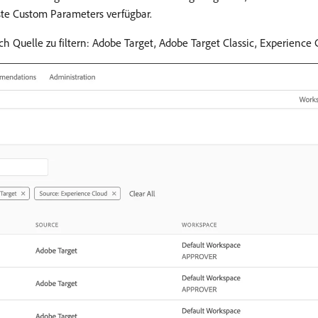
te Custom Parameters verfügbar.
ch Quelle zu filtern: Adobe Target, Adobe Target Classic, Experienc