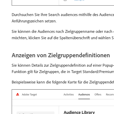
Durchsuchen Sie Ihre Search audiences mithilfe des Audienc
Anführungszeichen setzen.
Sie können die Audiences nach Zielgruppenname oder nach
möchten, klicken Sie auf die Spaltenüberschrift und wählen S
Anzeigen von Zielgruppendefinitionen
Sie können Details zur Zielgruppendefinition auf einer Popup
Funktion gilt für Zielgruppen, die in Target Standard/Premium 
Beispielsweise kann die folgende Karte für die Zielgruppende