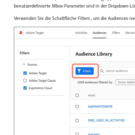
benutzerdefinierte Mbox-Parameter sind in der Dropdown-Lis
Verwenden Sie die Schaltfläche Filters , um die Audiences na