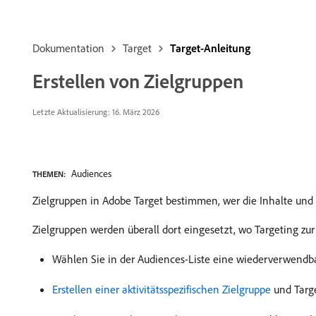
Dokumentation
Target
Target-Anleitung
Erstellen von Zielgruppen
Letzte Aktualisierung: 16. März 2026
Audiences
THEMEN:
Zielgruppen in Adobe Target bestimmen, wer die Inhalte und Er
Zielgruppen werden überall dort eingesetzt, wo Targeting zur
Wählen Sie in der Audiences-Liste eine wiederverwendba
Erstellen einer aktivitätsspezifischen Zielgruppe
und Targ