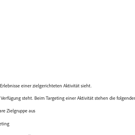
lebnisse einer zielgerichteten Aktivität sieht.
 Verfügung steht. Beim Targeting einer Aktivität stehen die folgend
re Zielgruppe aus
eting