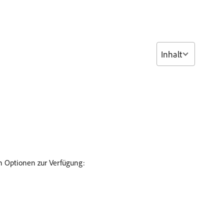
Inhalt
en Optionen zur Verfügung: