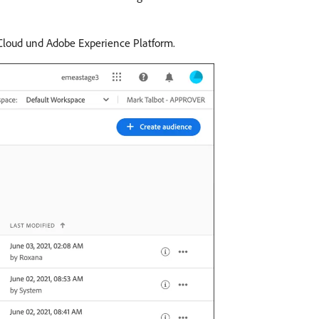
e Cloud und Adobe Experience Platform.