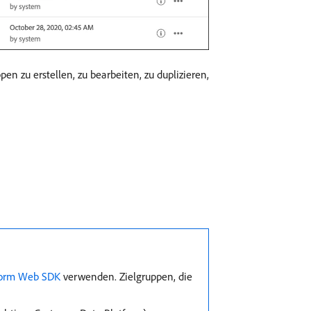
n zu erstellen, zu bearbeiten, zu duplizieren,
form Web SDK
verwenden. Zielgruppen, die