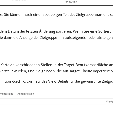
es. Sie können nach einem beliebigen Teil des Zielgruppennamens s
 dem Datum der letzten Änderung sortieren. Wenn Sie eine Sorti
ie dann die Anzeige der Zielgruppen in aufsteigender oder absteigen
-Karte an verschiedenen Stellen in der Target-Benutzeroberfläche an
erstellt wurden, und Zielgruppen, die aus Target Classic importiert o
finition durch Klicken auf das View Details für die gewünschte Zielg