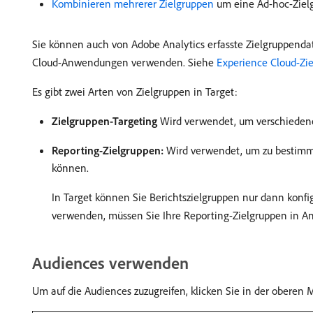
Kombinieren mehrerer Zielgruppen
um eine Ad-hoc-Zielg
Sie können auch von Adobe Analytics erfasste Zielgruppenda
Cloud-Anwendungen verwenden. Siehe
Experience Cloud-Zi
Es gibt zwei Arten von Zielgruppen in Target:
Zielgruppen-Targeting
Wird verwendet, um verschiedene 
Reporting-Zielgruppen:
Wird verwendet, um zu bestimmen
können.
In Target können Sie Berichtszielgruppen nur dann konfi
verwenden, müssen Sie Ihre Reporting-Zielgruppen in Ana
Audiences verwenden
Um auf die Audiences zuzugreifen, klicken Sie in der oberen 