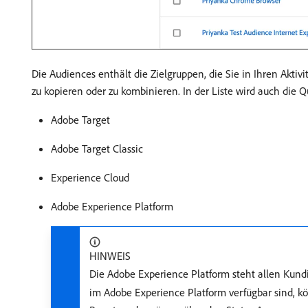
Die Audiences enthält die Zielgruppen, die Sie in Ihren Akti
zu kopieren oder zu kombinieren. In der Liste wird auch die Qu
Adobe Target
Adobe Target Classic
Experience Cloud
Adobe Experience Platform
HINWEIS
Die Adobe Experience Platform steht allen Kun
im Adobe Experience Platform verfügbar sind, k