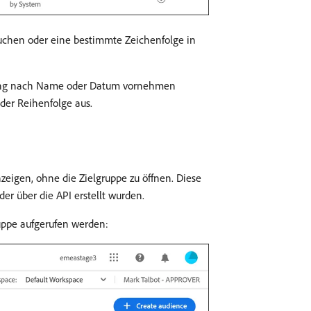
uchen oder eine bestimmte Zeichenfolge in
erung nach Name oder Datum vornehmen
der Reihenfolge aus.
zeigen, ohne die Zielgruppe zu öffnen. Diese
der über die API erstellt wurden.
ruppe aufgerufen werden: