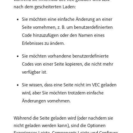
nach dem gescheiterten Laden:
Sie möchten eine einfache Änderung an einer
Seite vornehmen, z. B. um benutzerdefinierten
Code hinzuzufügen oder den Namen eines
Erlebnisses zu ändern.
Sie möchten vorhandene benutzerdefinierte
Codes von einer Seite kopieren, die nicht mehr
verfügbar ist.
Sie wissen, dass eine Seite nicht im VEC geladen
wird, aber Sie möchten trotzdem einfache
Änderungen vornehmen.
Während die Seite geladen wird (oder nachdem sie
nicht geladen werden kann), sind die Optionen
Experiences Leiste, Components Leiste und Configure