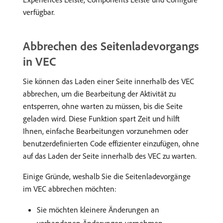
verfügbar.
Abbrechen des Seitenladevorgangs
in VEC
Sie können das Laden einer Seite innerhalb des VEC
abbrechen, um die Bearbeitung der Aktivität zu
entsperren, ohne warten zu müssen, bis die Seite
geladen wird. Diese Funktion spart Zeit und hilft
Ihnen, einfache Bearbeitungen vorzunehmen oder
benutzerdefinierten Code effizienter einzufügen, ohne
auf das Laden der Seite innerhalb des VEC zu warten.
Einige Gründe, weshalb Sie die Seitenladevorgänge
im VEC abbrechen möchten:
Sie möchten kleinere Änderungen an
vorhandenen Änderungen vornehmen