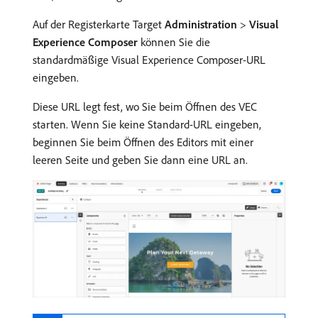
Auf der Registerkarte Target
Administration
>
Visual
Experience Composer
können Sie die
standardmäßige Visual Experience Composer-URL
eingeben.
Diese URL legt fest, wo Sie beim Öffnen des VEC
starten. Wenn Sie keine Standard-URL eingeben,
beginnen Sie beim Öffnen des Editors mit einer
leeren Seite und geben Sie dann eine URL an.