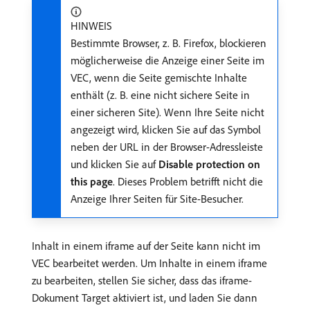
HINWEIS
Bestimmte Browser, z. B. Firefox, blockieren
möglicherweise die Anzeige einer Seite im
VEC, wenn die Seite gemischte Inhalte
enthält (z. B. eine nicht sichere Seite in
einer sicheren Site). Wenn Ihre Seite nicht
angezeigt wird, klicken Sie auf das Symbol
neben der URL in der Browser-Adressleiste
und klicken Sie auf
Disable protection on
this page
. Dieses Problem betrifft nicht die
Anzeige Ihrer Seiten für Site-Besucher.
Inhalt in einem iframe auf der Seite kann nicht im
VEC bearbeitet werden. Um Inhalte in einem iframe
zu bearbeiten, stellen Sie sicher, dass das iframe-
Dokument Target aktiviert ist, und laden Sie dann