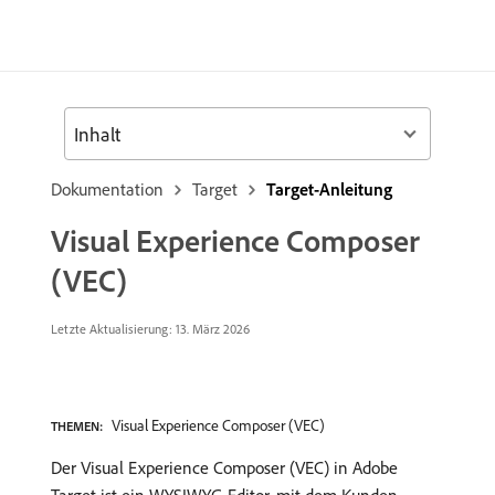
Inhalt
Dokumentation
Target
Target-Anleitung
Visual Experience Composer
(VEC)
Letzte Aktualisierung: 13. März 2026
Visual Experience Composer (VEC)
THEMEN:
Der Visual Experience Composer (VEC) in Adobe