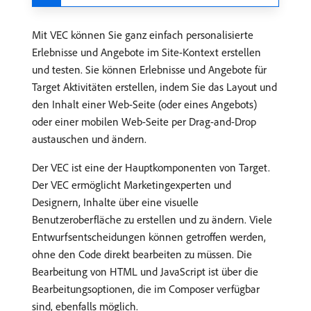
Mit VEC können Sie ganz einfach personalisierte
Erlebnisse und Angebote im Site-Kontext erstellen
und testen. Sie können Erlebnisse und Angebote für
Target Aktivitäten erstellen, indem Sie das Layout und
den Inhalt einer Web-Seite (oder eines Angebots)
oder einer mobilen Web-Seite per Drag-and-Drop
austauschen und ändern.
Der VEC ist eine der Hauptkomponenten von Target.
Der VEC ermöglicht Marketingexperten und
Designern, Inhalte über eine visuelle
Benutzeroberfläche zu erstellen und zu ändern. Viele
Entwurfsentscheidungen können getroffen werden,
ohne den Code direkt bearbeiten zu müssen. Die
Bearbeitung von HTML und JavaScript ist über die
Bearbeitungsoptionen, die im Composer verfügbar
sind, ebenfalls möglich.