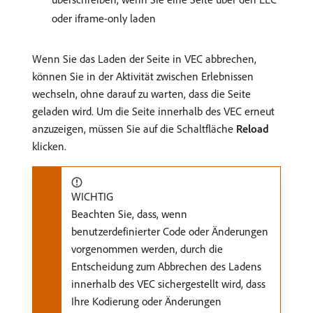
oder iframe-only laden
Wenn Sie das Laden der Seite in VEC abbrechen,
können Sie in der Aktivität zwischen Erlebnissen
wechseln, ohne darauf zu warten, dass die Seite
geladen wird. Um die Seite innerhalb des VEC erneut
anzuzeigen, müssen Sie auf die Schaltfläche
Reload
klicken.
WICHTIG
Beachten Sie, dass, wenn
benutzerdefinierter Code oder Änderungen
vorgenommen werden, durch die
Entscheidung zum Abbrechen des Ladens
innerhalb des VEC sichergestellt wird, dass
Ihre Kodierung oder Änderungen