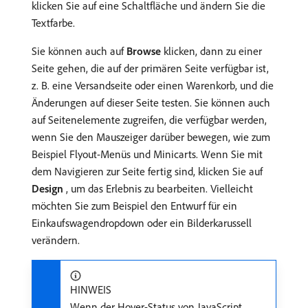
klicken Sie auf eine Schaltfläche und ändern Sie die
Textfarbe.
Sie können auch auf
Browse
klicken, dann zu einer
Seite gehen, die auf der primären Seite verfügbar ist,
z. B. eine Versandseite oder einen Warenkorb, und die
Änderungen auf dieser Seite testen. Sie können auch
auf Seitenelemente zugreifen, die verfügbar werden,
wenn Sie den Mauszeiger darüber bewegen, wie zum
Beispiel Flyout-Menüs und Minicarts. Wenn Sie mit
dem Navigieren zur Seite fertig sind, klicken Sie auf
Design
, um das Erlebnis zu bearbeiten. Vielleicht
möchten Sie zum Beispiel den Entwurf für ein
Einkaufswagendropdown oder ein Bilderkarussell
verändern.
HINWEIS
Wenn der Hover-Status von JavaScript