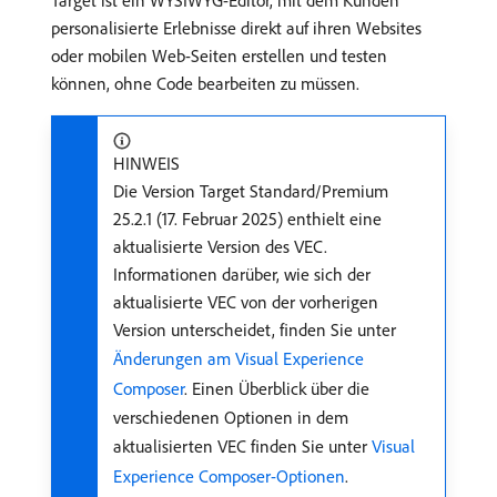
Target ist ein WYSIWYG-Editor, mit dem Kunden
personalisierte Erlebnisse direkt auf ihren Websites
oder mobilen Web-Seiten erstellen und testen
können, ohne Code bearbeiten zu müssen.
HINWEIS
Die Version Target Standard/Premium
25.2.1 (17. Februar 2025) enthielt eine
aktualisierte Version des VEC.
Informationen darüber, wie sich der
aktualisierte VEC von der vorherigen
Version unterscheidet, finden Sie unter
Änderungen am Visual Experience
Composer
. Einen Überblick über die
verschiedenen Optionen in dem
aktualisierten VEC finden Sie unter
Visual
Experience Composer-Optionen
.