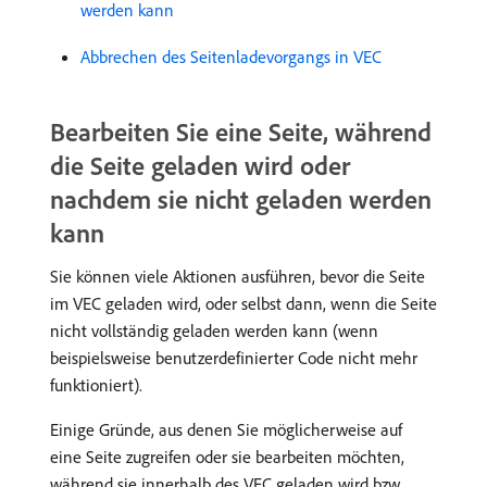
werden kann
Abbrechen des Seitenladevorgangs in VEC
Bearbeiten Sie eine Seite, während
die Seite geladen wird oder
nachdem sie nicht geladen werden
kann
Sie können viele Aktionen ausführen, bevor die Seite
im VEC geladen wird, oder selbst dann, wenn die Seite
nicht vollständig geladen werden kann (wenn
beispielsweise benutzerdefinierter Code nicht mehr
funktioniert).
Einige Gründe, aus denen Sie möglicherweise auf
eine Seite zugreifen oder sie bearbeiten möchten,
während sie innerhalb des VEC geladen wird bzw.