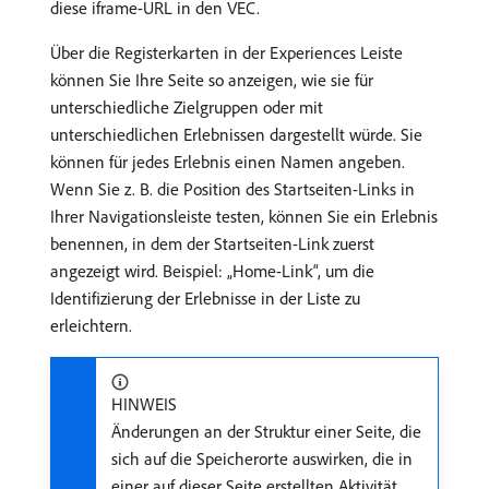
diese iframe-URL in den VEC.
Über die Registerkarten in der Experiences Leiste
können Sie Ihre Seite so anzeigen, wie sie für
unterschiedliche Zielgruppen oder mit
unterschiedlichen Erlebnissen dargestellt würde. Sie
können für jedes Erlebnis einen Namen angeben.
Wenn Sie z. B. die Position des Startseiten-Links in
Ihrer Navigationsleiste testen, können Sie ein Erlebnis
benennen, in dem der Startseiten-Link zuerst
angezeigt wird. Beispiel: „Home-Link“, um die
Identifizierung der Erlebnisse in der Liste zu
erleichtern.
HINWEIS
Änderungen an der Struktur einer Seite, die
sich auf die Speicherorte auswirken, die in
einer auf dieser Seite erstellten Aktivität