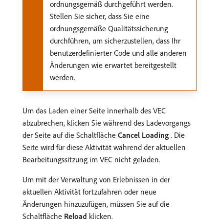
ordnungsgemäß durchgeführt werden.
Stellen Sie sicher, dass Sie eine
ordnungsgemäße Qualitätssicherung
durchführen, um sicherzustellen, dass Ihr
benutzerdefinierter Code und alle anderen
Änderungen wie erwartet bereitgestellt
werden.
Um das Laden einer Seite innerhalb des VEC
abzubrechen, klicken Sie während des Ladevorgangs
der Seite auf die Schaltfläche
Cancel Loading
. Die
Seite wird für diese Aktivität während der aktuellen
Bearbeitungssitzung im VEC nicht geladen.
Um mit der Verwaltung von Erlebnissen in der
aktuellen Aktivität fortzufahren oder neue
Änderungen hinzuzufügen, müssen Sie auf die
Schaltfläche
Reload
klicken.