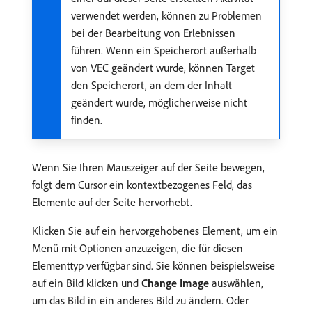
verwendet werden, können zu Problemen
bei der Bearbeitung von Erlebnissen
führen. Wenn ein Speicherort außerhalb
von VEC geändert wurde, können Target
den Speicherort, an dem der Inhalt
geändert wurde, möglicherweise nicht
finden.
Wenn Sie Ihren Mauszeiger auf der Seite bewegen,
folgt dem Cursor ein kontextbezogenes Feld, das
Elemente auf der Seite hervorhebt.
Klicken Sie auf ein hervorgehobenes Element, um ein
Menü mit Optionen anzuzeigen, die für diesen
Elementtyp verfügbar sind. Sie können beispielsweise
auf ein Bild klicken und
Change Image
auswählen,
um das Bild in ein anderes Bild zu ändern. Oder