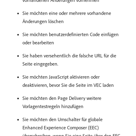
Sie möchten eine oder mehrere vorhandene
Änderungen löschen
Sie möchten benutzerdefinierten Code einfügen
oder bearbeiten
Sie haben versehentlich die falsche URL für die
Seite eingegeben.
Sie möchten JavaScript aktivieren oder
deaktivieren, bevor Sie die Seite im VEC laden
Sie möchten den Page Delivery weitere
Vorlagentestregeln hinzufügen
Sie möchten den Umschalter für globale
Enhanced Experience Composer (EEC)
überschreiben, wenn Sie eine Seite über den EEC