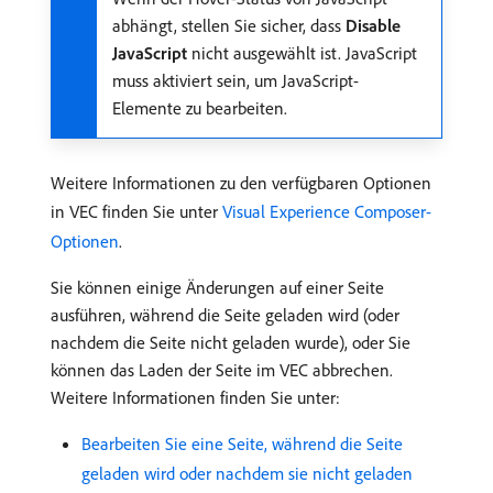
abhängt, stellen Sie sicher, dass
Disable
JavaScript
nicht ausgewählt ist. JavaScript
muss aktiviert sein, um JavaScript-
Elemente zu bearbeiten.
Weitere Informationen zu den verfügbaren Optionen
in VEC finden Sie unter
Visual Experience Composer-
Optionen
.
Sie können einige Änderungen auf einer Seite
ausführen, während die Seite geladen wird (oder
nachdem die Seite nicht geladen wurde), oder Sie
können das Laden der Seite im VEC abbrechen.
Weitere Informationen finden Sie unter:
Bearbeiten Sie eine Seite, während die Seite
geladen wird oder nachdem sie nicht geladen