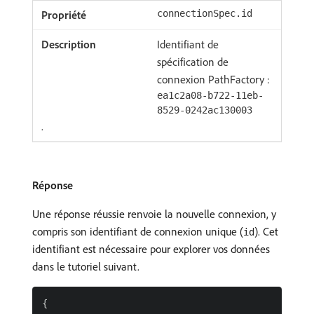
connectionSpec.id
Identifiant de
spécification de
connexion PathFactory :
ea1c2a08-b722-11eb-
8529-0242ac130003
.
Réponse
Une réponse réussie renvoie la nouvelle connexion, y
compris son identifiant de connexion unique (
). Cet
id
identifiant est nécessaire pour explorer vos données
dans le tutoriel suivant.
{
