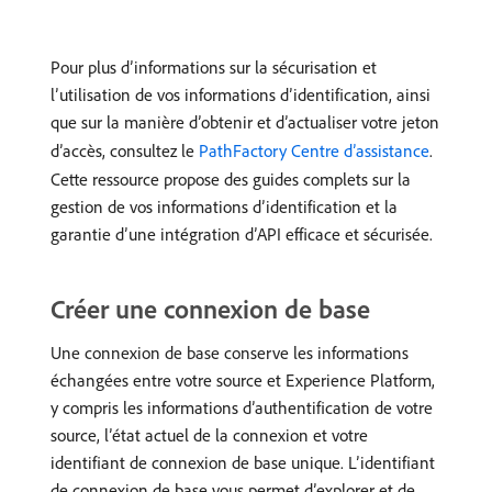
Pour plus d’informations sur la sécurisation et
l’utilisation de vos informations d’identification, ainsi
que sur la manière d’obtenir et d’actualiser votre jeton
d’accès, consultez le
PathFactory Centre d’assistance
.
Cette ressource propose des guides complets sur la
gestion de vos informations d’identification et la
garantie d’une intégration d’API efficace et sécurisée.
Créer une connexion de base
Une connexion de base conserve les informations
échangées entre votre source et Experience Platform,
y compris les informations d’authentification de votre
source, l’état actuel de la connexion et votre
identifiant de connexion de base unique. L’identifiant
de connexion de base vous permet d’explorer et de