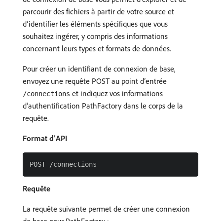
parcourir des fichiers à partir de votre source et
d’identifier les éléments spécifiques que vous
souhaitez ingérer, y compris des informations
concernant leurs types et formats de données.
Pour créer un identifiant de connexion de base,
envoyez une requête POST au point d’entrée
et indiquez vos informations
/connections
d’authentification PathFactory dans le corps de la
requête.
Format d’API
Requête
La requête suivante permet de créer une connexion