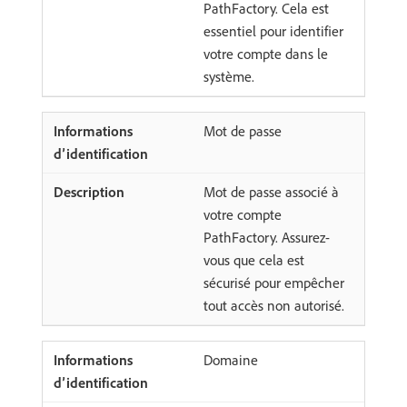
PathFactory. Cela est
essentiel pour identifier
votre compte dans le
système.
Mot de passe
Mot de passe associé à
votre compte
PathFactory. Assurez-
vous que cela est
sécurisé pour empêcher
tout accès non autorisé.
Domaine