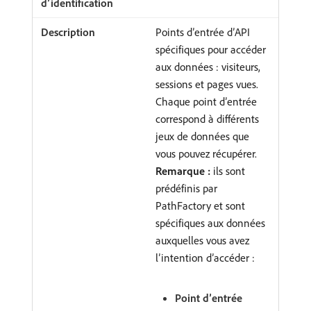
Points d’entrée d’API
spécifiques pour accéder
aux données : visiteurs,
sessions et pages vues.
Chaque point d’entrée
correspond à différents
jeux de données que
vous pouvez récupérer.
Remarque :
ils sont
prédéfinis par
PathFactory et sont
spécifiques aux données
auxquelles vous avez
l’intention d’accéder :
Point d’entrée