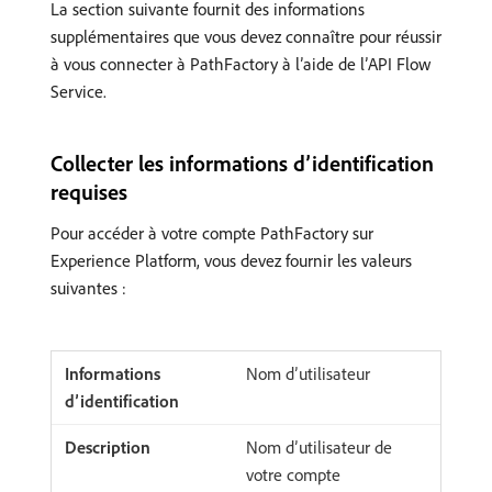
La section suivante fournit des informations
supplémentaires que vous devez connaître pour réussir
à vous connecter à PathFactory à l’aide de l’API Flow
Service.
Collecter les informations d’identification
requises
Pour accéder à votre compte PathFactory sur
Experience Platform, vous devez fournir les valeurs
suivantes :
Nom d’utilisateur
Nom d’utilisateur de
votre compte