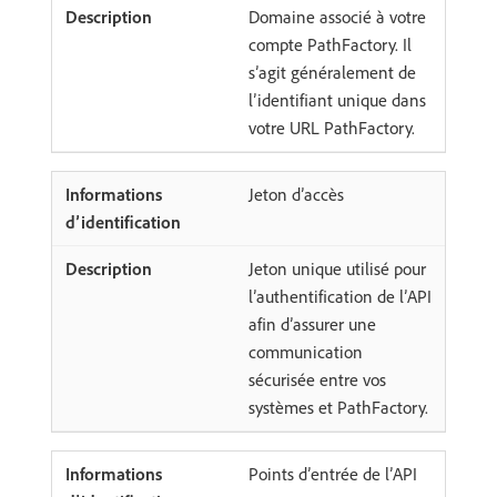
Domaine associé à votre
compte PathFactory. Il
s’agit généralement de
l’identifiant unique dans
votre URL PathFactory.
Jeton d’accès
Jeton unique utilisé pour
l’authentification de l’API
afin d’assurer une
communication
sécurisée entre vos
systèmes et PathFactory.
Points d’entrée de l’API