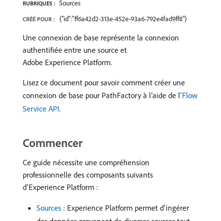
Sources
RUBRIQUES :
{"id":"ff6a42d2-313e-452e-93a6-792e4fad9ff8"}
CRÉÉ POUR :
Une connexion de base représente la connexion
authentifiée entre une source et
Adobe Experience Platform.
Lisez ce document pour savoir comment créer une
connexion de base pour PathFactory à l’aide de l’
Flow
Service API
.
Commencer
Ce guide nécessite une compréhension
professionnelle des composants suivants
d’Experience Platform :
Sources
: Experience Platform permet d’ingérer