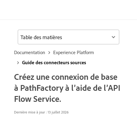
Table des matières
Documentation
Experience Platform
Guide des connecteurs sources
Créez une connexion de base
à PathFactory à l’aide de l’API
Flow Service.
Dernière mise à jour : 13 juillet 2026