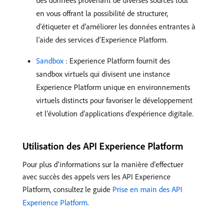
des données provenant de diverses sources tout
en vous offrant la possibilité de structurer,
d’étiqueter et d’améliorer les données entrantes à
l’aide des services d’Experience Platform.
Sandbox
: Experience Platform fournit des
sandbox virtuels qui divisent une instance
Experience Platform unique en environnements
virtuels distincts pour favoriser le développement
et l’évolution d’applications d’expérience digitale.
Utilisation des API Experience Platform
Pour plus d’informations sur la manière d’effectuer
avec succès des appels vers les API Experience
Platform, consultez le guide
Prise en main des API
Experience Platform
.