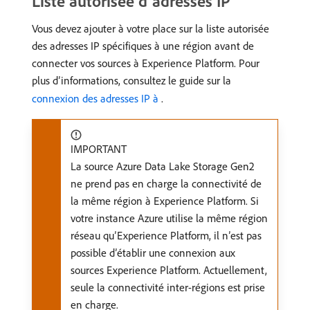
Liste autorisée d’adresses IP
Vous devez ajouter à votre place sur la liste autorisée
des adresses IP spécifiques à une région avant de
connecter vos sources à Experience Platform. Pour
plus d’informations, consultez le guide sur la
connexion des adresses IP à ​
.
IMPORTANT
La source Azure Data Lake Storage Gen2
ne prend pas en charge la connectivité de
la même région à Experience Platform. Si
votre instance Azure utilise la même région
réseau qu’Experience Platform, il n’est pas
possible d’établir une connexion aux
sources Experience Platform. Actuellement,
seule la connectivité inter-régions est prise
en charge.