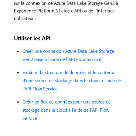
sur la connexion de Azure Data Lake Storage Gen2 à
Experience Platform à l’aide d’API ou de l’interface
utilisateur :
Utiliser les API
Créer une connexion Azure Data Lake Storage
Gen2 base à l’aide de l’API Flow Service
Explorer la structure de données et le contenu
d’une source de stockage dans le cloud à l’aide de
l’API Flow Service
Créer un flux de données pour une source de
stockage dans le cloud à l’aide de l’API Flow
Service