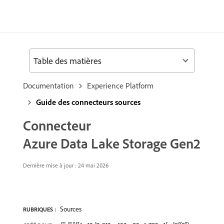
Table des matières
Documentation
Experience Platform
Guide des connecteurs sources
Connecteur
Azure Data Lake Storage Gen2
Dernière mise à jour : 24 mai 2026
Sources
RUBRIQUES :