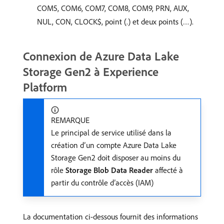
COM5, COM6, COM7, COM8, COM9, PRN, AUX,
NUL, CON, CLOCK$, point (.) et deux points (…).
Connexion de Azure Data Lake
Storage Gen2 à Experience
Platform
REMARQUE
Le principal de service utilisé dans la
création d’un compte Azure Data Lake
Storage Gen2 doit disposer au moins du
rôle
Storage Blob Data Reader
affecté à
partir du contrôle d’accès (IAM)
La documentation ci-dessous fournit des informations