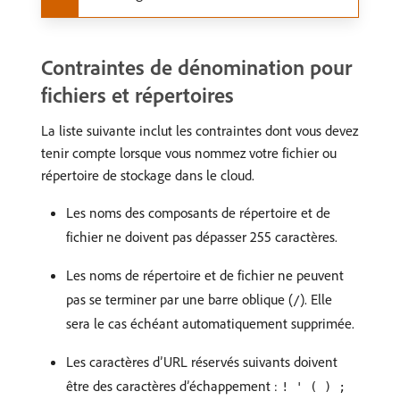
Contraintes de dénomination pour
fichiers et répertoires
La liste suivante inclut les contraintes dont vous devez
tenir compte lorsque vous nommez votre fichier ou
répertoire de stockage dans le cloud.
Les noms des composants de répertoire et de
fichier ne doivent pas dépasser 255 caractères.
Les noms de répertoire et de fichier ne peuvent
pas se terminer par une barre oblique (
). Elle
/
sera le cas échéant automatiquement supprimée.
Les caractères d’URL réservés suivants doivent
être des caractères d’échappement :
! ' ( ) ;