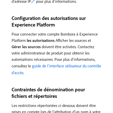
d’adresse IP
🔗
pour plus d’informations.
Configuration des autorisations sur
Experience Platform
Pour connecter votre compte Bombora à Experience
Platform
les autorisations
Afficher les sources et
Gérer les sources
doivent être activées. Contactez
votre administrateur de produit pour obtenir les
autorisations nécessaires. Pour plus d’informations,
consultez le
guide de l’interface utilisateur du contrôle
d’accès
.
Contraintes de dénomination pour
fichiers et répertoires
Les restrictions répertoriées ci-dessous doivent être
prises en compte lors de l’attribution d’un nom à votre