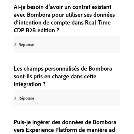
Ai-je besoin d’avoir un contrat existant
avec Bombora pour utiliser ses données
d’intention de compte dans Real-Time
CDP B2B edition ?
Réponse
Les champs personnalisés de Bombora
sont-ils pris en charge dans cette
intégration ?
Réponse
Puis-je ingérer des données de Bombora
vers Experience Platform de manière ad