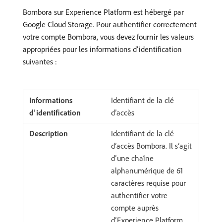
Bombora sur Experience Platform est hébergé par
Google Cloud Storage. Pour authentifier correctement
votre compte Bombora, vous devez fournir les valeurs
appropriées pour les informations d’identification
suivantes :
Identifiant de la clé
d’accès
Identifiant de la clé
d’accès Bombora. Il s’agit
d’une chaîne
alphanumérique de 61
caractères requise pour
authentifier votre
compte auprès
d’Experience Platform.