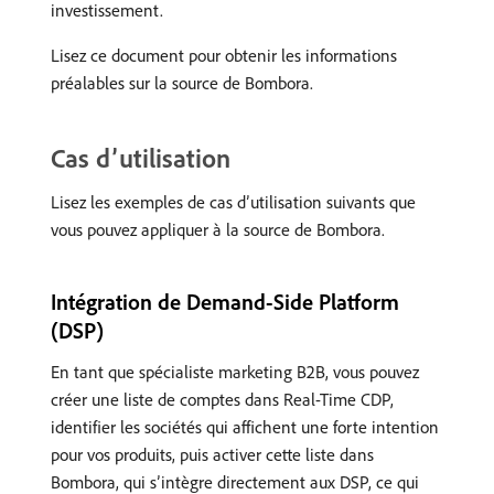
investissement.
Lisez ce document pour obtenir les informations
préalables sur la source de Bombora.
Cas d’utilisation
Lisez les exemples de cas d’utilisation suivants que
vous pouvez appliquer à la source de Bombora.
Intégration de Demand-Side Platform
(DSP)
En tant que spécialiste marketing B2B, vous pouvez
créer une liste de comptes dans Real-Time CDP,
identifier les sociétés qui affichent une forte intention
pour vos produits, puis activer cette liste dans
Bombora, qui s’intègre directement aux DSP, ce qui