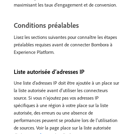
maximisant les taux d’engagement et de conversion.
Conditions préalables
Lisez les sections suivantes pour connaître les étapes
préalables requises avant de connecter Bombora à
Experience Platform.
Liste autorisée d’adresses IP
Une liste d’adresses IP doit être ajoutée à un place sur
la liste autorisée avant d’utiliser les connecteurs
source. Si vous n’ajoutez pas vos adresses IP
spécifiques à une région à votre place sur la liste
autorisée, des erreurs ou une absence de
performances peuvent se produire lors de l’utilisation
de sources. Voir la page place sur la liste autorisée