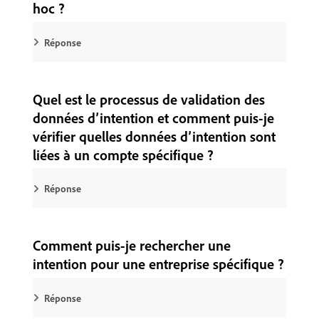
hoc ?
Réponse
Quel est le processus de validation des
données d’intention et comment puis-je
vérifier quelles données d’intention sont
liées à un compte spécifique ?
Réponse
Comment puis-je rechercher une
intention pour une entreprise spécifique ?
Réponse