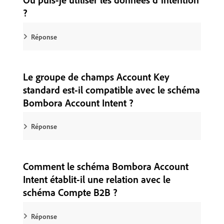
?
Réponse
Le groupe de champs Account Key
standard est-il compatible avec le schéma
Bombora Account Intent ?
Réponse
Comment le schéma Bombora Account
Intent établit-il une relation avec le
schéma Compte B2B ?
Réponse