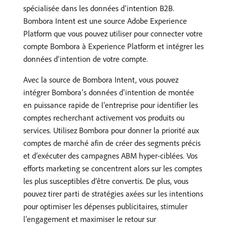
spécialisée dans les données d’intention B2B.
Bombora Intent est une source Adobe Experience
Platform que vous pouvez utiliser pour connecter votre
compte Bombora à Experience Platform et intégrer les
données d’intention de votre compte.
Avec la source de Bombora Intent, vous pouvez
intégrer Bombora’s données d’intention de montée
en puissance rapide de l’entreprise pour identifier les
comptes recherchant activement vos produits ou
services. Utilisez Bombora pour donner la priorité aux
comptes de marché afin de créer des segments précis
et d’exécuter des campagnes ABM hyper-ciblées. Vos
efforts marketing se concentrent alors sur les comptes
les plus susceptibles d’être convertis. De plus, vous
pouvez tirer parti de stratégies axées sur les intentions
pour optimiser les dépenses publicitaires, stimuler
l’engagement et maximiser le retour sur