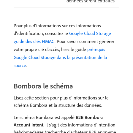
données seront extraites.
Pour plus d’informations sur ces informations
d’identification, consultez le
Google Cloud Storage
guide des clés HMAC
. Pour savoir comment générer
votre propre clé d’accès, lisez le guide
prérequis
Google Cloud Storage dans la présentation de la
source
.
Bombora le schéma
Lisez cette section pour plus d’informations sur le
schéma Bombora et la structure des données.
Le schéma Bombora est appelé
B2B Bombora
Account Intent
. Il s’agit des informations d’intention
hebdomadaires (recherche d’acheteur B2B anonyme