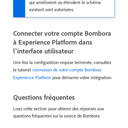
qui améliorent ou étendent le schéma
existant sont autorisées.
Connecter votre compte Bombora
à Experience Platform dans
l’interface utilisateur
Une fois la configuration requise terminée, consultez
le tutoriel
connexion de votre compte Bombora
Experience Platform
pour démarrer votre intégration.
Questions fréquentes
Lisez cette section pour obtenir des réponses aux
questions fréquentes sur la source de Bombora.