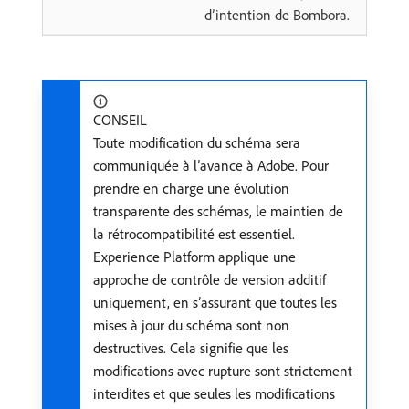
d’intention de Bombora.
CONSEIL
Toute modification du schéma sera
communiquée à l’avance à Adobe. Pour
prendre en charge une évolution
transparente des schémas, le maintien de
la rétrocompatibilité est essentiel.
Experience Platform applique une
approche de contrôle de version additif
uniquement, en s’assurant que toutes les
mises à jour du schéma sont non
destructives. Cela signifie que les
modifications avec rupture sont strictement
interdites et que seules les modifications