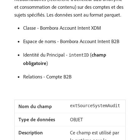
et consommation de contenu) sur des comptes et des
sujets spécifiés. Les données sont au format parquet.
Classe - Bombora Account Intent XDM
Espace de noms - Bombora Account Intent B2B
Identité du Principal -
(
champ
intentID
obligatoire
)
Relations - Compte B2B
extSourceSystemAudit
OBJET
Ce champ est utilisé par