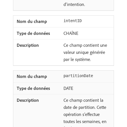
d’intention.
intentID
CHAÎNE
Ce champ contient une
valeur unique générée
par le système.
partitionDate
DATE
Ce champ contient la
date de partition. Cette
opération s’effectue
toutes les semaines, en