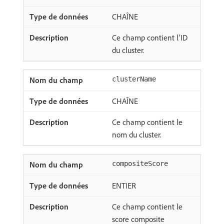
CHAÎNE
Ce champ contient l’ID
du cluster.
clusterName
CHAÎNE
Ce champ contient le
nom du cluster.
compositeScore
ENTIER
Ce champ contient le
score composite