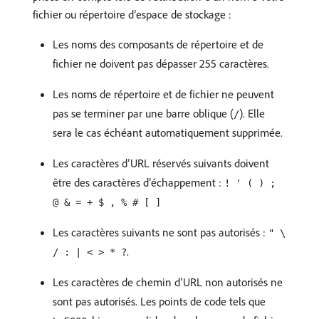
fichier ou répertoire d’espace de stockage :
Les noms des composants de répertoire et de
fichier ne doivent pas dépasser 255 caractères.
Les noms de répertoire et de fichier ne peuvent
pas se terminer par une barre oblique (
). Elle
/
sera le cas échéant automatiquement supprimée.
Les caractères d’URL réservés suivants doivent
être des caractères d’échappement :
! ' ( ) ;
@ & = + $ , % # [ ]
Les caractères suivants ne sont pas autorisés :
" \
.
/ : | < > * ?
Les caractères de chemin d’URL non autorisés ne
sont pas autorisés. Les points de code tels que