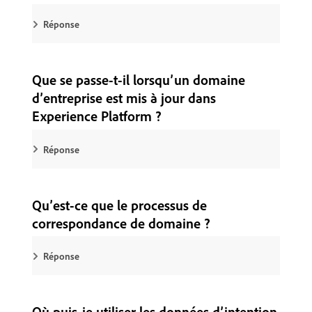
Réponse
Que se passe-t-il lorsqu’un domaine
d’entreprise est mis à jour dans
Experience Platform ?
Réponse
Qu’est-ce que le processus de
correspondance de domaine ?
Réponse
Où puis-je utiliser les données d’intention