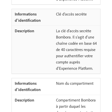
Clé d’accès secrète
La clé d’accès secrète
Bombora. Il s’agit d’une
chaîne codée en base 64
de 40 caractères requise
pour authentifier votre
compte auprès
d’Experience Platform.
Nom du compartiment
Compartiment Bombora
à partir duquel les