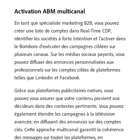
Activation ABM multicanal
En tant que spécialiste marketing B2B, vous pouvez
créer une liste de comptes dans Real-Time CDP,
identifier les sociétés à forte intention et l’activer dans
le Bombora d’exécuter des campagnes ciblées sur
plusieurs canaux. Sur les médias sociaux payants, vous
pouvez diffuser des annonces personnalisées aux
professionnels sur les comptes cibles de plateformes
telles que Linkedin et Facebook.
Grâce aux plateformes publicitaires natives, vous
pouvez vous assurer que votre contenu parvient aux
décideurs dans des contextes pertinents. Vous pouvez
également étendre les campagnes à la télévision
avancée, en diffusant des annonces sur des comptes
clés. Cette approche multicanal garantit la cohérence
des messages sur toutes les plateformes, en