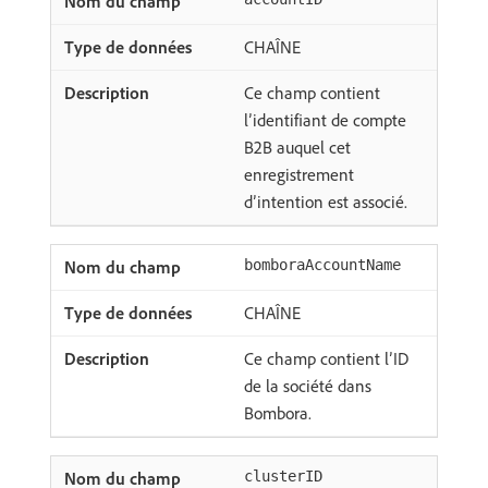
CHAÎNE
Ce champ contient
l’identifiant de compte
B2B auquel cet
enregistrement
d’intention est associé.
bomboraAccountName
CHAÎNE
Ce champ contient l’ID
de la société dans
Bombora.
clusterID