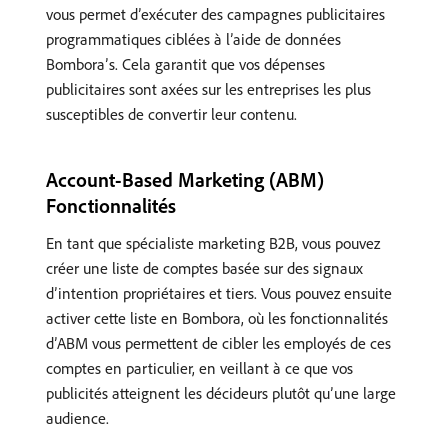
vous permet d’exécuter des campagnes publicitaires
programmatiques ciblées à l’aide de données
Bombora’s. Cela garantit que vos dépenses
publicitaires sont axées sur les entreprises les plus
susceptibles de convertir leur contenu.
Account-Based Marketing (ABM)
Fonctionnalités
En tant que spécialiste marketing B2B, vous pouvez
créer une liste de comptes basée sur des signaux
d’intention propriétaires et tiers. Vous pouvez ensuite
activer cette liste en Bombora, où les fonctionnalités
d’ABM vous permettent de cibler les employés de ces
comptes en particulier, en veillant à ce que vos
publicités atteignent les décideurs plutôt qu’une large
audience.