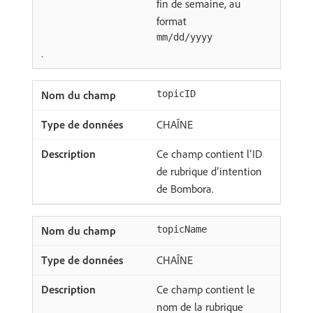
fin de semaine, au
format
mm/dd/yyyy
.
topicID
CHAÎNE
Ce champ contient l’ID
de rubrique d’intention
de Bombora.
topicName
CHAÎNE
Ce champ contient le
nom de la rubrique