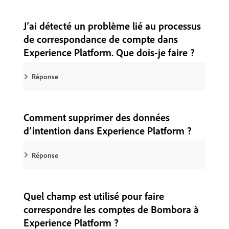
J’ai détecté un problème lié au processus
de correspondance de compte dans
Experience Platform. Que dois-je faire ?
Réponse
Comment supprimer des données
d’intention dans Experience Platform ?
Réponse
Quel champ est utilisé pour faire
correspondre les comptes de Bombora à
Experience Platform ?