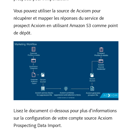
Vous pouvez utiliser la source de Acxiom pour
récupérer et mapper les réponses du service de
prospect Acxiom en utilisant Amazon S3 comme point
de dépôt.
Lisez le document ci-dessous pour plus d’informations
sur la configuration de votre compte source Acxiom
Prospecting Data Import.