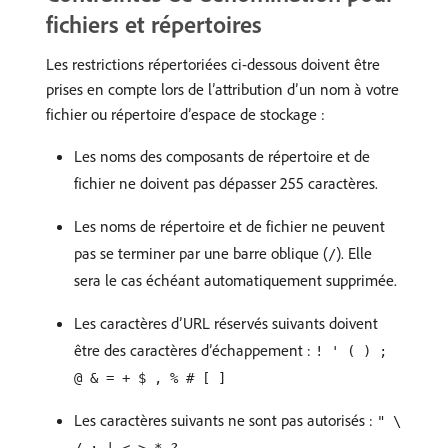
fichiers et répertoires
Les restrictions répertoriées ci-dessous doivent être
prises en compte lors de l’attribution d’un nom à votre
fichier ou répertoire d’espace de stockage :
Les noms des composants de répertoire et de
fichier ne doivent pas dépasser 255 caractères.
Les noms de répertoire et de fichier ne peuvent
pas se terminer par une barre oblique (
). Elle
/
sera le cas échéant automatiquement supprimée.
Les caractères d’URL réservés suivants doivent
être des caractères d’échappement :
! ' ( ) ;
@ & = + $ , % # [ ]
Les caractères suivants ne sont pas autorisés :
" \
.
/ : | < > * ?