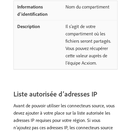
Nom du compartiment
Il s’agit de votre
compartiment où les
fichiers seront partagés.
Vous pouvez récupérer
cette valeur auprès de
l’équipe Acxiom.
Liste autorisée d’adresses IP
Avant de pouvoir utiliser les connecteurs source, vous
devez ajouter à votre place sur la liste autorisée les
adresses IP requises pour votre région. Si vous
n’ajoutez pas ces adresses IP, les connecteurs source