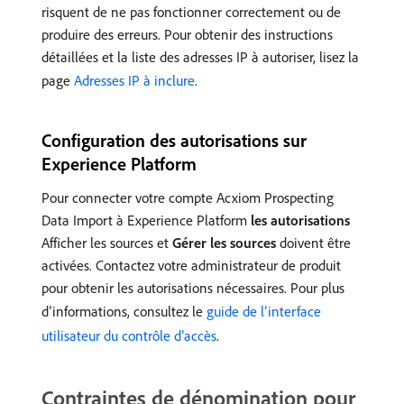
risquent de ne pas fonctionner correctement ou de
produire des erreurs. Pour obtenir des instructions
détaillées et la liste des adresses IP à autoriser, lisez la
page
Adresses IP à inclure
.
Configuration des autorisations sur
Experience Platform
Pour connecter votre compte Acxiom Prospecting
Data Import à Experience Platform
les autorisations
Afficher les sources et
Gérer les sources
doivent être
activées. Contactez votre administrateur de produit
pour obtenir les autorisations nécessaires. Pour plus
d’informations, consultez le
guide de l’interface
utilisateur du contrôle d’accès
.
Contraintes de dénomination pour