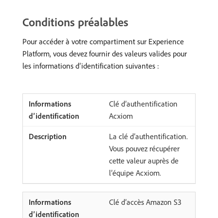
Conditions préalables
Pour accéder à votre compartiment sur Experience
Platform, vous devez fournir des valeurs valides pour
les informations d’identification suivantes :
Clé d’authentification
Acxiom
La clé d’authentification.
Vous pouvez récupérer
cette valeur auprès de
l’équipe Acxiom.
Clé d’accès Amazon S3