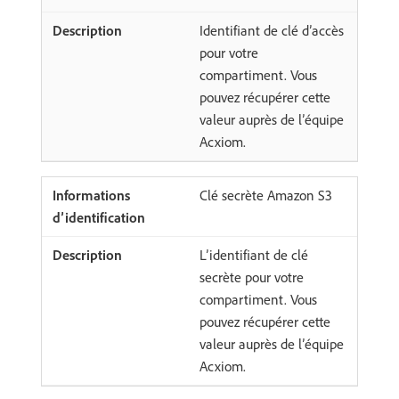
Identifiant de clé d’accès
pour votre
compartiment. Vous
pouvez récupérer cette
valeur auprès de l’équipe
Acxiom.
Clé secrète Amazon S3
L’identifiant de clé
secrète pour votre
compartiment. Vous
pouvez récupérer cette
valeur auprès de l’équipe
Acxiom.