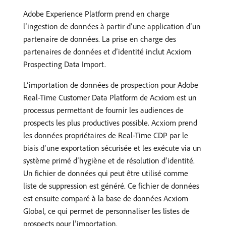
Adobe Experience Platform prend en charge
l’ingestion de données à partir d’une application d’un
partenaire de données. La prise en charge des
partenaires de données et d’identité inclut Acxiom
Prospecting Data Import.
L’importation de données de prospection pour Adobe
Real-Time Customer Data Platform de Acxiom est un
processus permettant de fournir les audiences de
prospects les plus productives possible. Acxiom prend
les données propriétaires de Real-Time CDP par le
biais d’une exportation sécurisée et les exécute via un
système primé d’hygiène et de résolution d’identité.
Un fichier de données qui peut être utilisé comme
liste de suppression est généré. Ce fichier de données
est ensuite comparé à la base de données Acxiom
Global, ce qui permet de personnaliser les listes de
prospects pour l’importation.