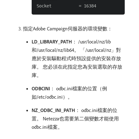
指定Adobe Campaign伺服器的環境變數：
LD_LIBRARY_PATH
： /usr/local/nz/lib
和/usr/local/nz/lib64。 「/usr/local/nz」對
應於安裝驅動程式時預設提供的安裝存放
庫。 您必須在此指定您為安裝選取的存放
庫。
ODBCINI
： odbc.ini檔案的位置（例
如/etc/odbc.ini）。
NZ_ODBC_INI_PATH
： odbc.ini檔案的位
置。 Netezza也需要第二個變數才能使用
odbc.ini檔案。