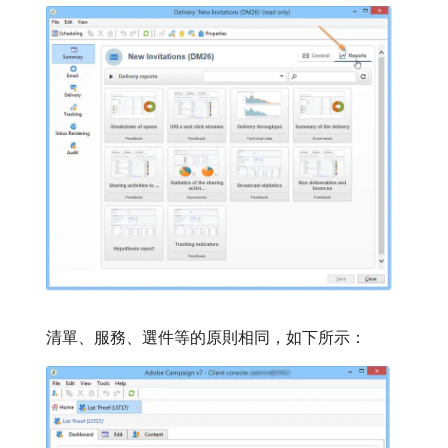
清單、服務、選件等的原則相同，如下所示：