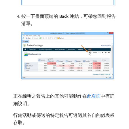
按一下畫面頂端的​
Back
​連結，可帶您回到報告
清單。
正在編輯之報告上的其他可能動作在
此頁面
中有詳
細說明。
行銷活動或傳送的特定報告可透過其各自的儀表板
存取。