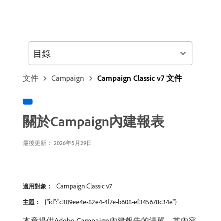
目錄
文件
Campaign
Campaign Classic v7 文件
關於Campaign內建報表
最後更新： 2026年5月29日
Campaign Classic v7
適用對象：
{"id":"c309ee4e-82e4-4f7e-b608-ef345678c34e"}
主題：
本章提供Adobe Campaign內建報告的清單、其內容