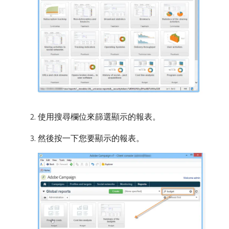
使用搜尋欄位來篩選顯示的報表。
然後按一下您要顯示的報表。