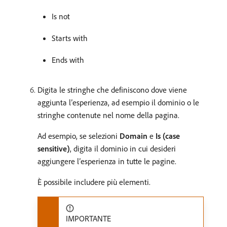
Is not
Starts with
Ends with
Digita le stringhe che definiscono dove viene
aggiunta l’esperienza, ad esempio il dominio o le
stringhe contenute nel nome della pagina.
Ad esempio, se selezioni
Domain
e
Is (case
sensitive)
, digita il dominio in cui desideri
aggiungere l’esperienza in tutte le pagine.
È possibile includere più elementi.
IMPORTANTE