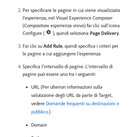
Per specificare le pagine in cui viene visualizzata
l’esperienza, nel Visual Experience Composer
(Compositore esperienza visivo) fai clic sull’icona
Configure (
), quindi seleziona
Page Delivery
.
Fai clic su
Add Rule
, quindi specifica i criteri per
le pagine a cui aggiungere l’esperienza.
Specifica l’intervallo di pagine. L’intervallo di
pagine può essere uno tra i seguenti:
URL (Per ulteriori informazioni sulla
valutazione degli URL da parte di Target,
vedere
Domande frequenti su destinazioni e
pubblico
.)
Domain