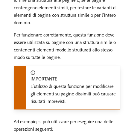
fornire una struttura alle pagine o, se le pagine
contengono elementi simili, per testare le varianti di
elementi di pagina con struttura simile o per l’intero
dominio.
Per funzionare correttamente, questa funzione deve
essere utilizzata su pagine con una struttura simile o
contenenti elementi modello strutturati allo stesso
modo su tutte le pagine.
IMPORTANTE
L’utilizzo di questa funzione per modificare
gli elementi su pagine dissimili può causare
risultati imprevisti.
Ad esempio, si può utilizzare per eseguire una delle
operazioni seguenti: