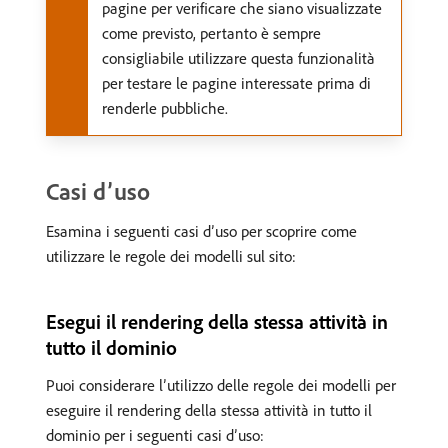
pagine per verificare che siano visualizzate
come previsto, pertanto è sempre
consigliabile utilizzare questa funzionalità
per testare le pagine interessate prima di
renderle pubbliche.
Casi d’uso
Esamina i seguenti casi d’uso per scoprire come
utilizzare le regole dei modelli sul sito:
Esegui il rendering della stessa attività in
tutto il dominio
Puoi considerare l’utilizzo delle regole dei modelli per
eseguire il rendering della stessa attività in tutto il
dominio per i seguenti casi d’uso: