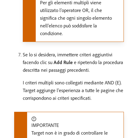
Per gli elementi multipli viene
utilizzato l’operatore OR, il che
significa che ogni singolo elemento
nell’elenco può soddisfare la
condizione.
Se lo si desidera, immettere criteri aggiuntivi
facendo clic su
Add Rule
e ripetendo la procedura
descritta nei passaggi precedenti.
I criteri multipli sono collegati mediante AND (E).
Target aggiunge l’esperienza a tutte le pagine che
corrispondono ai criteri specificati.
IMPORTANTE
Target non è in grado di controllare le