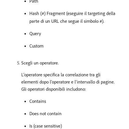
Path
Hash (#) Fragment (eseguire il targeting della
parte di un URL che segue il simbolo #).
Query
Custom
Scegli un operatore.
L’operatore specifica la correlazione tra gli
elementi dopo l’operatore e l’intervallo di pagine.
Gli operatori disponibili includono:
Contains
Does not contain
Is (case sensitive)