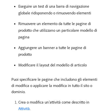
Eseguire un test di una barra di navigazione
globale ridisponendo o rimuovendo elementi
Rimuovere un elemento da tutte le pagine di
prodotto che utilizzano un particolare modello di
pagina
Aggiungere un banner a tutte le pagine di
prodotto
Modificare il layout del modello di articolo
Puoi specificare le pagine che includono gli elementi
di modifica o applicare la modifica in tutto il sito o
dominio.
Crea o modifica un’attività come descritto in
Attività
.