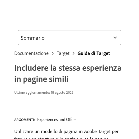
Sommario
Documentazione
Target
Guida di Target
Includere la stessa esperienza
in pagine simili
Ultimo aggiornamento: 18 agosto 2025
Experiences and Offers
ARGOMENTI:
Utilizzare un modello di pagina in Adobe Target per