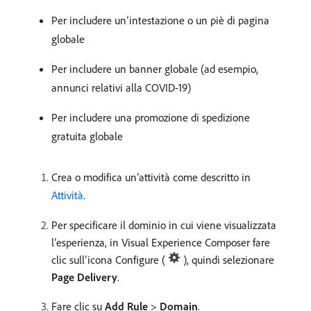
Per includere un’intestazione o un piè di pagina
globale
Per includere un banner globale (ad esempio,
annunci relativi alla COVID-19)
Per includere una promozione di spedizione
gratuita globale
Crea o modifica un’attività come descritto in
Attività
.
Per specificare il dominio in cui viene visualizzata
l’esperienza, in Visual Experience Composer fare
clic sull’icona Configure (
), quindi selezionare
Page Delivery
.
Fare clic su
Add Rule
>
Domain
.