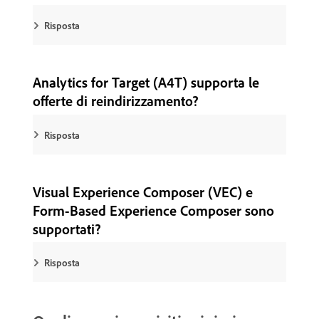
Risposta
Analytics for Target (A4T) supporta le
offerte di reindirizzamento?
Risposta
Visual Experience Composer (VEC) e
Form-Based Experience Composer sono
supportati?
Risposta