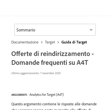
Sommario
Documentazione
Target
Guida di Target
Offerte di reindirizzamento -
Domande frequenti su A4T
Ultimo aggiornamento: 7 novembre 2025
Analytics for Target (A4T)
ARGOMENTI:
Questo argomento contiene le risposte alle domande