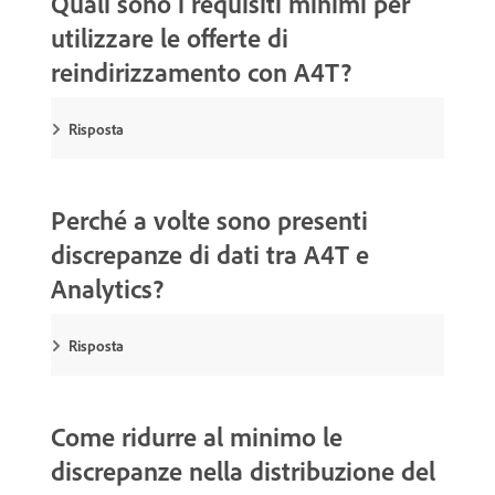
Quali sono i requisiti minimi per
utilizzare le offerte di
reindirizzamento con A4T?
Risposta
Perché a volte sono presenti
discrepanze di dati tra A4T e
Analytics?
Risposta
Come ridurre al minimo le
discrepanze nella distribuzione del