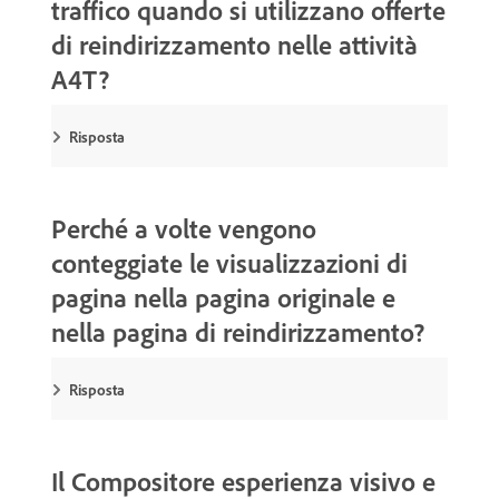
traffico quando si utilizzano offerte
di reindirizzamento nelle attività
A4T?
Risposta
Perché a volte vengono
conteggiate le visualizzazioni di
pagina nella pagina originale e
nella pagina di reindirizzamento?
Risposta
Il Compositore esperienza visivo e