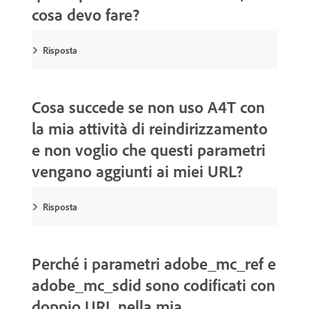
cosa devo fare?
Risposta
Cosa succede se non uso A4T con
la mia attività di reindirizzamento
e non voglio che questi parametri
vengano aggiunti ai miei URL?
Risposta
Perché i parametri adobe_mc_ref e
adobe_mc_sdid sono codificati con
doppio URL nella mia