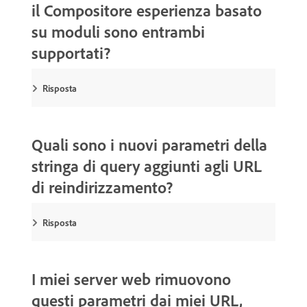
il Compositore esperienza basato
su moduli sono entrambi
supportati?
Risposta
Quali sono i nuovi parametri della
stringa di query aggiunti agli URL
di reindirizzamento?
Risposta
I miei server web rimuovono
questi parametri dai miei URL,