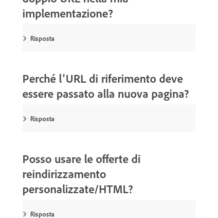
implementazione?
Risposta
Perché l’URL di riferimento deve
essere passato alla nuova pagina?
Risposta
Posso usare le offerte di
reindirizzamento
personalizzate/HTML?
Risposta