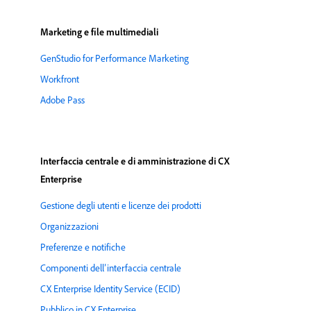
Marketing e file multimediali
GenStudio for Performance Marketing
Workfront
Adobe Pass
Interfaccia centrale e di amministrazione di CX
Enterprise
Gestione degli utenti e licenze dei prodotti
Organizzazioni
Preferenze e notifiche
Componenti dell’interfaccia centrale
CX Enterprise Identity Service (ECID)
Pubblico in CX Enterprise