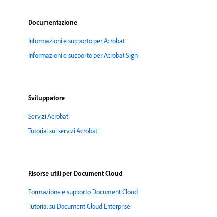
Documentazione
Informazioni e supporto per Acrobat
Informazioni e supporto per Acrobat Sign
Sviluppatore
Servizi Acrobat
Tutorial sui servizi Acrobat
Risorse utili per Document Cloud
Formazione e supporto Document Cloud
Tutorial su Document Cloud Enterprise