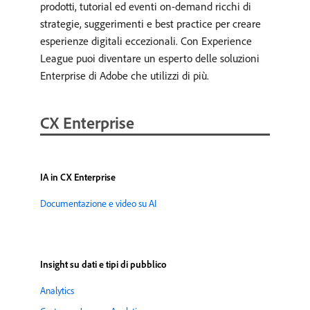
prodotti, tutorial ed eventi on-demand ricchi di
strategie, suggerimenti e best practice per creare
esperienze digitali eccezionali. Con Experience
League puoi diventare un esperto delle soluzioni
Enterprise di Adobe che utilizzi di più.
CX Enterprise
IA in CX Enterprise
Documentazione e video su AI
Insight su dati e tipi di pubblico
Analytics