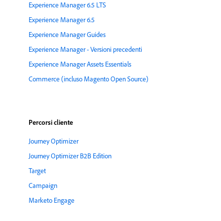
Experience Manager 6.5 LTS
Experience Manager 6.5
Experience Manager Guides
Experience Manager - Versioni precedenti
Experience Manager Assets Essentials
Commerce (incluso Magento Open Source)
Percorsi cliente
Journey Optimizer
Journey Optimizer B2B Edition
Target
Campaign
Marketo Engage