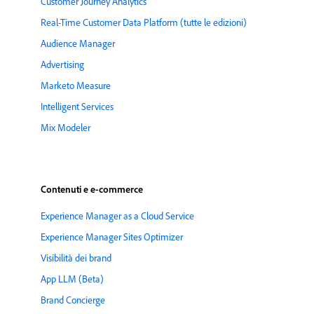
Customer Journey Analytics
Real-Time Customer Data Platform (tutte le edizioni)
Audience Manager
Advertising
Marketo Measure
Intelligent Services
Mix Modeler
Contenuti e e-commerce
Experience Manager as a Cloud Service
Experience Manager Sites Optimizer
Visibilità dei brand
App LLM (Beta)
Brand Concierge