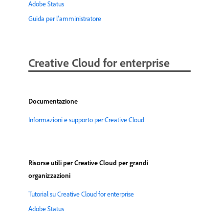
Adobe Status
Guida per l’amministratore
Creative Cloud for enterprise
Documentazione
Informazioni e supporto per Creative Cloud
Risorse utili per Creative Cloud per grandi
organizzazioni
Tutorial su Creative Cloud for enterprise
Adobe Status