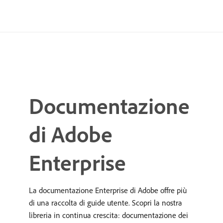
Documentazione
di Adobe
Enterprise
La documentazione Enterprise di Adobe offre più
di una raccolta di guide utente. Scopri la nostra
libreria in continua crescita: documentazione dei