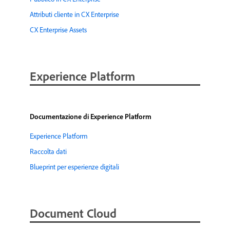
Attributi cliente in CX Enterprise
CX Enterprise Assets
Experience Platform
Documentazione di Experience Platform
Experience Platform
Raccolta dati
Blueprint per esperienze digitali
Document Cloud