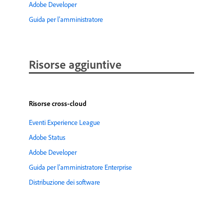
Adobe Developer
Guida per l’amministratore
Risorse aggiuntive
Risorse cross-cloud
Eventi Experience League
Adobe Status
Adobe Developer
Guida per l’amministratore Enterprise
Distribuzione dei software