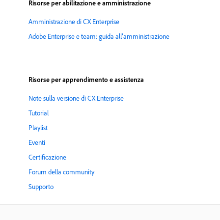
Risorse per abilitazione e amministrazione
Amministrazione di CX Enterprise
Adobe Enterprise e team: guida all’amministrazione
Risorse per apprendimento e assistenza
Note sulla versione di CX Enterprise
Tutorial
Playlist
Eventi
Certificazione
Forum della community
Supporto