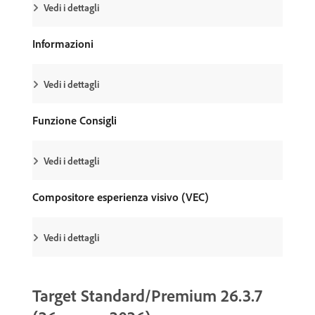
Vedi i dettagli
Informazioni
Vedi i dettagli
Funzione Consigli
Vedi i dettagli
Compositore esperienza visivo (VEC)
Vedi i dettagli
Target Standard/Premium 26.3.7