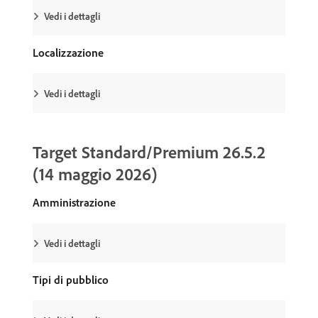
Vedi i dettagli
Localizzazione
Vedi i dettagli
Target Standard/Premium 26.5.2
(14 maggio 2026)
Amministrazione
Vedi i dettagli
Tipi di pubblico