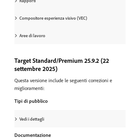
Rapporti
Compositore esperienza visivo (VEC)
Aree di lavoro
Target Standard/Premium 25.9.2 (22
settembre 2025)
Questa versione include le seguenti correzioni e
miglioramenti:
Tipi di pubblico
Vedi i dettagli
Documentazione