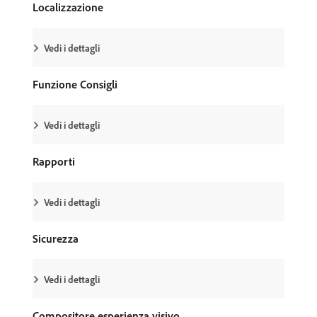
Localizzazione
Vedi i dettagli
Funzione Consigli
Vedi i dettagli
Rapporti
Vedi i dettagli
Sicurezza
Vedi i dettagli
Compositore esperienza visivo