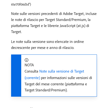
61a170f06d3d"}
Note sulle versioni precedenti di Adobe Target, incluse
le note di rilascio per Target Standard/Premium, la
piattaforma Target e le librerie JavaScript (at.js) di
Target.
Le note sulla versione sono elencate in ordine
decrescente per mese e anno di rilascio.
NOTA
Consulta
Note sulla versione di Target
(corrente)
per informazioni sulle versioni di
Target del mese corrente (piattaforma e
Target Standard/Premium).