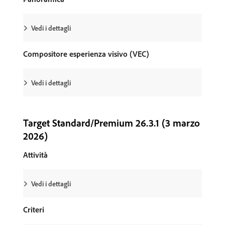
Vedi i dettagli
Compositore esperienza visivo (VEC)
Vedi i dettagli
Target Standard/Premium 26.3.1 (3 marzo
2026)
Attività
Vedi i dettagli
Criteri