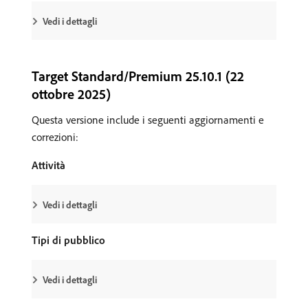
Vedi i dettagli
Target Standard/Premium 25.10.1 (22
ottobre 2025)
Questa versione include i seguenti aggiornamenti e
correzioni:
Attività
Vedi i dettagli
Tipi di pubblico
Vedi i dettagli