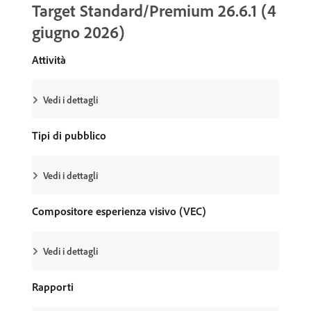
Target Standard/Premium 26.6.1 (4
giugno 2026)
Attività
Vedi i dettagli
Tipi di pubblico
Vedi i dettagli
Compositore esperienza visivo (VEC)
Vedi i dettagli
Rapporti