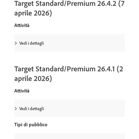
Target Standard/Premium 26.4.2 (7
aprile 2026)
Attività
Vedi i dettagli
Target Standard/Premium 26.4.1 (2
aprile 2026)
Attività
Vedi i dettagli
Tipi di pubblico