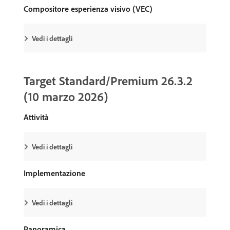
Compositore esperienza visivo (VEC)
Vedi i dettagli
Target Standard/Premium 26.3.2
(10 marzo 2026)
Attività
Vedi i dettagli
Implementazione
Vedi i dettagli
Panoramica