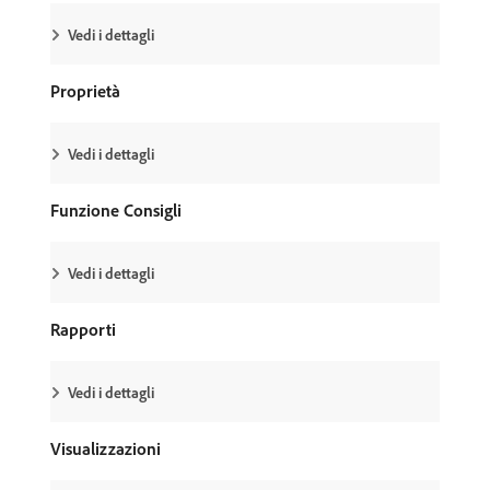
Vedi i dettagli
Proprietà
Vedi i dettagli
Funzione Consigli
Vedi i dettagli
Rapporti
Vedi i dettagli
Visualizzazioni