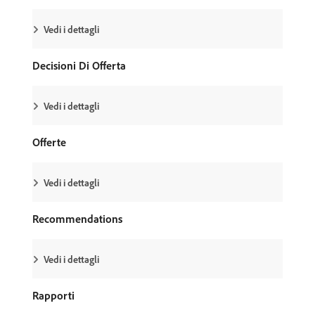
Vedi i dettagli
Decisioni Di Offerta
Vedi i dettagli
Offerte
Vedi i dettagli
Recommendations
Vedi i dettagli
Rapporti