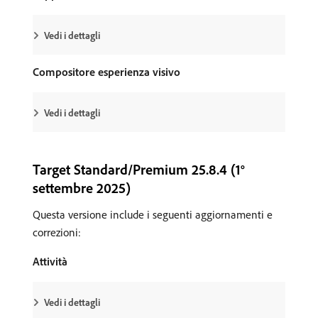
Vedi i dettagli
Compositore esperienza visivo
Vedi i dettagli
Target Standard/Premium 25.8.4 (1°
settembre 2025)
Questa versione include i seguenti aggiornamenti e
correzioni:
Attività
Vedi i dettagli