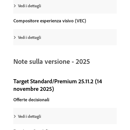
Vedi i dettagli
Compositore esperienza visivo (VEC)
Vedi i dettagli
Note sulla versione - 2025
Target Standard/Premium 25.11.2 (14
novembre 2025)
Offerte decisionali
Vedi i dettagli