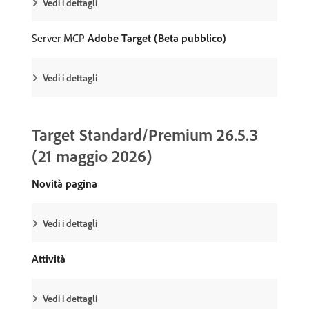
Vedi i dettagli
Server MCP
Adobe Target (Beta pubblico)
Vedi i dettagli
Target Standard/Premium 26.5.3
(21 maggio 2026)
Novità pagina
Vedi i dettagli
Attività
Vedi i dettagli