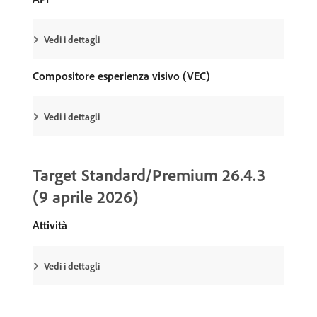
Vedi i dettagli
Compositore esperienza visivo (VEC)
Vedi i dettagli
Target Standard/Premium 26.4.3
(9 aprile 2026)
Attività
Vedi i dettagli