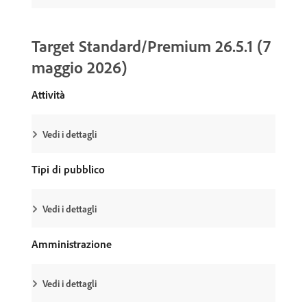
Target Standard/Premium 26.5.1 (7
maggio 2026)
Attività
Vedi i dettagli
Tipi di pubblico
Vedi i dettagli
Amministrazione
Vedi i dettagli