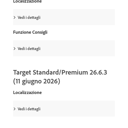
Localizzazione
Vedi i dettagli
Funzione Consigli
Vedi i dettagli
Target Standard/Premium 26.6.3
(11 giugno 2026)
Localizzazione
Vedi i dettagli