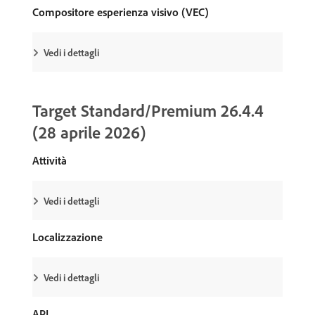
Compositore esperienza visivo (VEC)
Vedi i dettagli
Target Standard/Premium 26.4.4
(28 aprile 2026)
Attività
Vedi i dettagli
Localizzazione
Vedi i dettagli
API