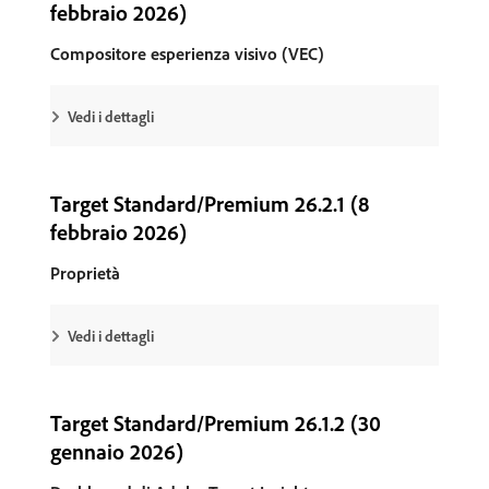
febbraio 2026)
Compositore esperienza visivo (VEC)
Vedi i dettagli
Target Standard/Premium 26.2.1 (8
febbraio 2026)
Proprietà
Vedi i dettagli
Target Standard/Premium 26.1.2 (30
gennaio 2026)