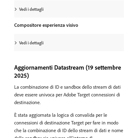
Vedi i dettagli
Compositore esperienza visivo
Vedi i dettagli
Aggiornamenti Datastream (19 settembre
2025)
La combinazione di ID e sandbox dello stream di dati
deve essere univoca per Adobe Target connessioni di
destinazione.
È stata aggiornata la logica di convalida per le
connessioni di destinazione Target per fare in modo
che la combinazione di ID dello stream di dati e nome