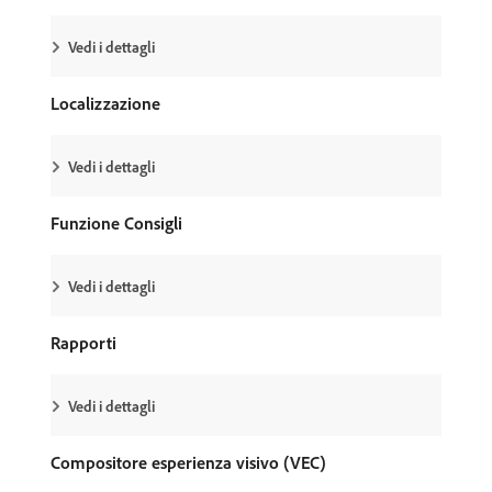
Vedi i dettagli
Localizzazione
Vedi i dettagli
Funzione Consigli
Vedi i dettagli
Rapporti
Vedi i dettagli
Compositore esperienza visivo (VEC)