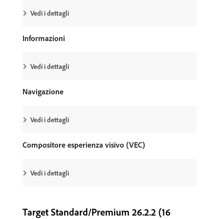
Vedi i dettagli
Informazioni
Vedi i dettagli
Navigazione
Vedi i dettagli
Compositore esperienza visivo (VEC)
Vedi i dettagli
Target Standard/Premium 26.2.2 (16