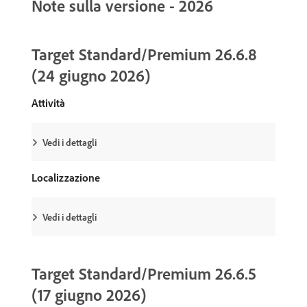
Note sulla versione - 2026
Target Standard/Premium 26.6.8
(24 giugno 2026)
Attività
Vedi i dettagli
Localizzazione
Vedi i dettagli
Target Standard/Premium 26.6.5
(17 giugno 2026)