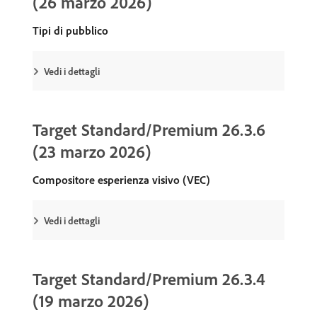
(26 marzo 2026)
Tipi di pubblico
Vedi i dettagli
Target Standard/Premium 26.3.6
(23 marzo 2026)
Compositore esperienza visivo (VEC)
Vedi i dettagli
Target Standard/Premium 26.3.4
(19 marzo 2026)