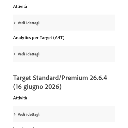
Attività
Vedi i dettagli
Analytics per Target (A4T)
Vedi i dettagli
Target Standard/Premium 26.6.4
(16 giugno 2026)
Attività
Vedi i dettagli