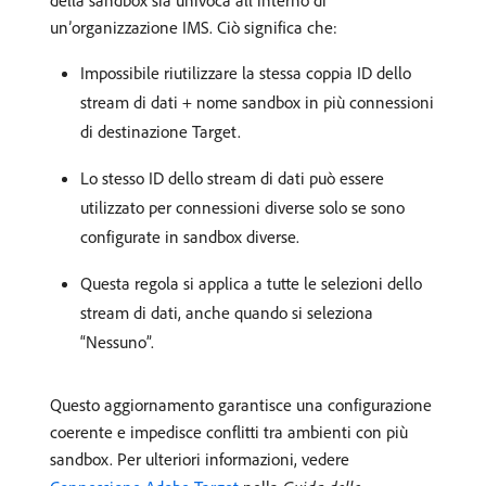
della sandbox sia univoca all’interno di
un’organizzazione IMS. Ciò significa che:
Impossibile riutilizzare la stessa coppia ID dello
stream di dati + nome sandbox in più connessioni
di destinazione Target.
Lo stesso ID dello stream di dati può essere
utilizzato per connessioni diverse solo se sono
configurate in sandbox diverse.
Questa regola si applica a tutte le selezioni dello
stream di dati, anche quando si seleziona
“Nessuno”.
Questo aggiornamento garantisce una configurazione
coerente e impedisce conflitti tra ambienti con più
sandbox. Per ulteriori informazioni, vedere