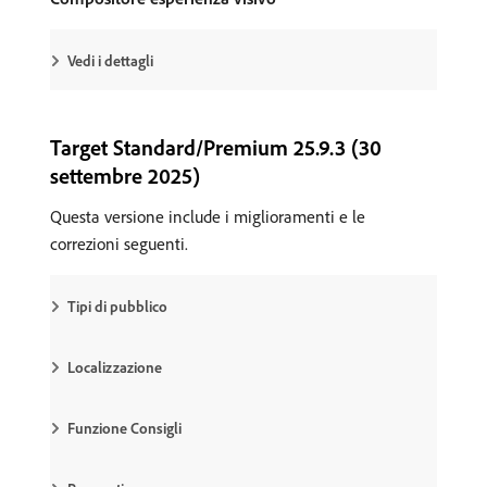
Vedi i dettagli
Target Standard/Premium 25.9.3 (30
settembre 2025)
Questa versione include i miglioramenti e le
correzioni seguenti.
Tipi di pubblico
Localizzazione
Funzione Consigli