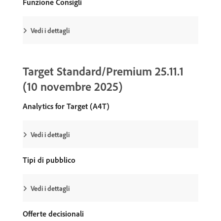
Funzione Consigli
Vedi i dettagli
Target Standard/Premium 25.11.1
(10 novembre 2025)
Analytics for Target (A4T)
Vedi i dettagli
Tipi di pubblico
Vedi i dettagli
Offerte decisionali