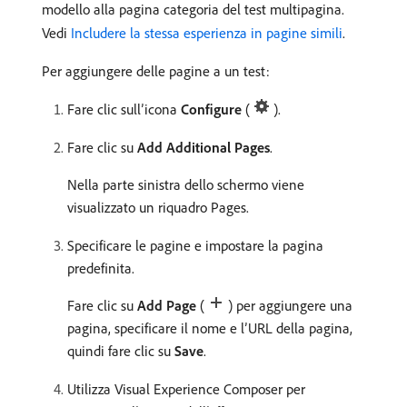
modello alla pagina categoria del test multipagina.
Vedi
Includere la stessa esperienza in pagine simili
.
Per aggiungere delle pagine a un test:
Fare clic sull’icona
Configure
(
).
Fare clic su
Add Additional Pages
.
Nella parte sinistra dello schermo viene
visualizzato un riquadro Pages.
Specificare le pagine e impostare la pagina
predefinita.
Fare clic su
Add Page
(
) per aggiungere una
pagina, specificare il nome e l’URL della pagina,
quindi fare clic su
Save
.
Utilizza Visual Experience Composer per