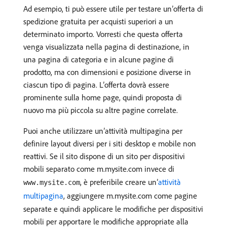
Ad esempio, ti può essere utile per testare un’offerta di
spedizione gratuita per acquisti superiori a un
determinato importo. Vorresti che questa offerta
venga visualizzata nella pagina di destinazione, in
una pagina di categoria e in alcune pagine di
prodotto, ma con dimensioni e posizione diverse in
ciascun tipo di pagina. L’offerta dovrà essere
prominente sulla home page, quindi proposta di
nuovo ma più piccola su altre pagine correlate.
Puoi anche utilizzare un’attività multipagina per
definire layout diversi per i siti desktop e mobile non
reattivi. Se il sito dispone di un sito per dispositivi
mobili separato come m.mysite.com invece di
, è preferibile creare un’
attività
www.mysite.com
multipagina
, aggiungere m.mysite.com come pagine
separate e quindi applicare le modifiche per dispositivi
mobili per apportare le modifiche appropriate alla