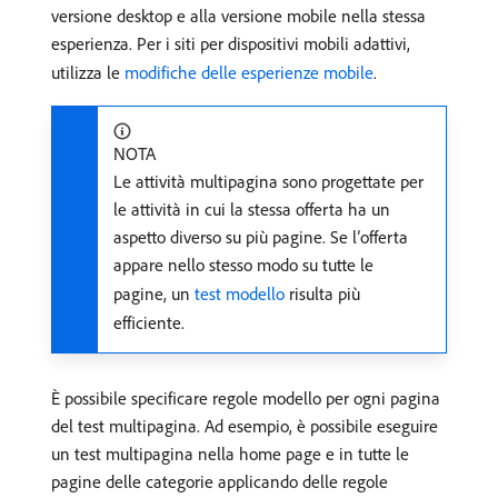
versione desktop e alla versione mobile nella stessa
esperienza. Per i siti per dispositivi mobili adattivi,
utilizza le
modifiche delle esperienze mobile
.
NOTA
Le attività multipagina sono progettate per
le attività in cui la stessa offerta ha un
aspetto diverso su più pagine. Se l’offerta
appare nello stesso modo su tutte le
pagine, un
test modello
risulta più
efficiente.
È possibile specificare regole modello per ogni pagina
del test multipagina. Ad esempio, è possibile eseguire
un test multipagina nella home page e in tutte le
pagine delle categorie applicando delle regole