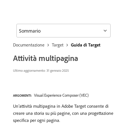
Sommario
Documentazione
Target
Guida di Target
Attività multipagina
Ultimo aggiornamento: 31 gennaio 2025
Visual Experience Composer (VEC)
ARGOMENTI:
Un’attività multipagina in Adobe Target consente di
creare una storia su più pagine, con una progettazione
specifica per ogni pagina.