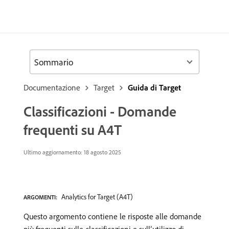
Sommario
Documentazione
Target
Guida di Target
Classificazioni - Domande
frequenti su A4T
Ultimo aggiornamento: 18 agosto 2025
Analytics for Target (A4T)
ARGOMENTI:
Questo argomento contiene le risposte alle domande