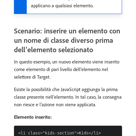
applicano a qualsiasi elemento.
Scenario: inserire un elemento con
un nome di classe diverso prima
dell’elemento selezionato
In questo esempio, un nuovo elemento viene inserito
come elemento di pari livello dell’elemento nel
selettore di Target.
Esiste la possibilità che JavaScript aggiunga la prima
classe presente nell’elemento. In tal caso, la consegna
non riesce e l’azione non viene applicata.
Elemento inserito: