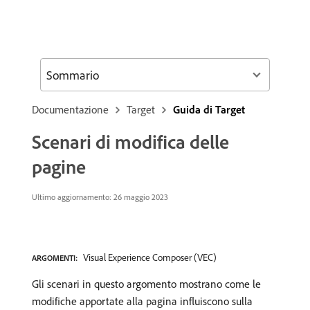
Sommario
Documentazione
Target
Guida di Target
Scenari di modifica delle
pagine
Ultimo aggiornamento: 26 maggio 2023
Visual Experience Composer (VEC)
ARGOMENTI:
Gli scenari in questo argomento mostrano come le
modifiche apportate alla pagina influiscono sulla