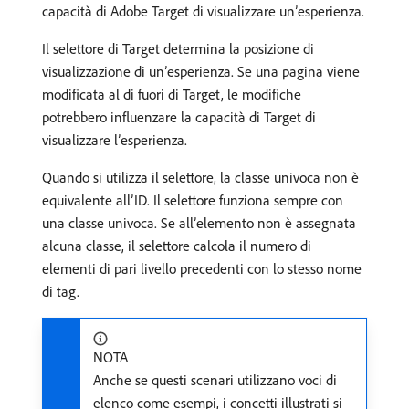
capacità di Adobe Target di visualizzare un’esperienza.
Il selettore di Target determina la posizione di
visualizzazione di un’esperienza. Se una pagina viene
modificata al di fuori di Target, le modifiche
potrebbero influenzare la capacità di Target di
visualizzare l’esperienza.
Quando si utilizza il selettore, la classe univoca non è
equivalente all’ID. Il selettore funziona sempre con
una classe univoca. Se all’elemento non è assegnata
alcuna classe, il selettore calcola il numero di
elementi di pari livello precedenti con lo stesso nome
di tag.
NOTA
Anche se questi scenari utilizzano voci di
elenco come esempi, i concetti illustrati si