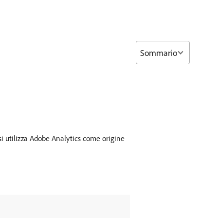
Sommario
i utilizza Adobe Analytics come origine