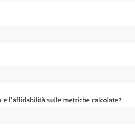
e l’affidabilità sulle metriche calcolate?