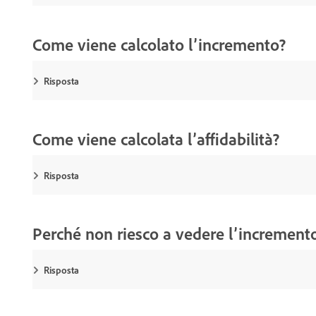
Come viene calcolato l’incremento?
Risposta
Come viene calcolata l’affidabilità?
Risposta
Perché non riesco a vedere l’incremento 
Risposta