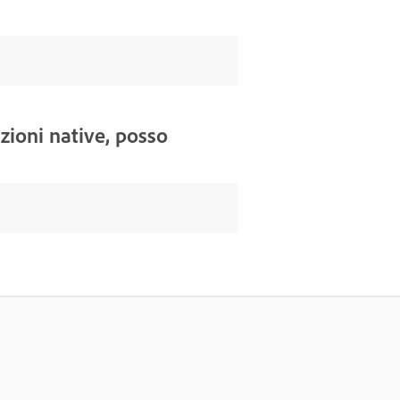
zioni native, posso