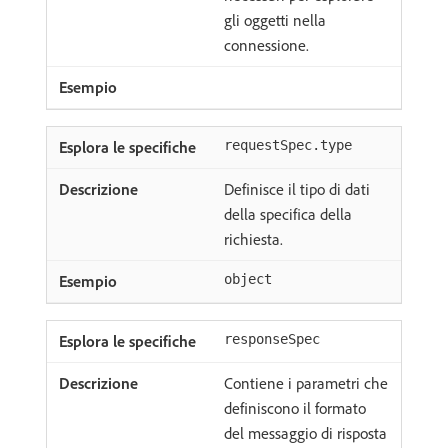
gli oggetti nella
connessione.
requestSpec.type
Definisce il tipo di dati
della specifica della
richiesta.
object
responseSpec
Contiene i parametri che
definiscono il formato
del messaggio di risposta