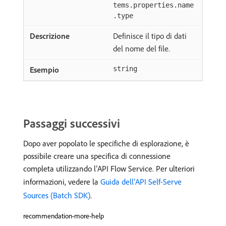
tems.properties.name
.type
Definisce il tipo di dati
del nome del file.
string
Passaggi successivi
Dopo aver popolato le specifiche di esplorazione, è
possibile creare una specifica di connessione
completa utilizzando l’API Flow Service. Per ulteriori
informazioni, vedere la
Guida dell’API Self-Serve
Sources (Batch SDK)
.
recommendation-more-help