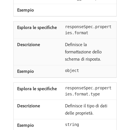
responseSpec.propert
ies.format
Definisce la
formattazione dello
schema di risposta.
object
responseSpec.propert
ies.format.type
Definisce il tipo di dati
delle proprietà.
string