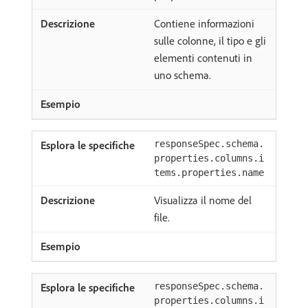
Contiene informazioni
sulle colonne, il tipo e gli
elementi contenuti in
uno schema.
responseSpec.schema.
properties.columns.i
tems.properties.name
Visualizza il nome del
file.
responseSpec.schema.
properties.columns.i