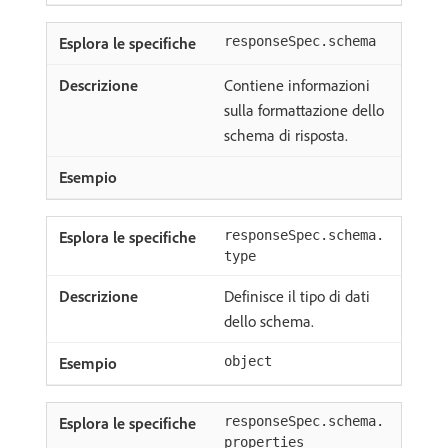
responseSpec.schema
Contiene informazioni
sulla formattazione dello
schema di risposta.
responseSpec.schema.
type
Definisce il tipo di dati
dello schema.
object
responseSpec.schema.
properties