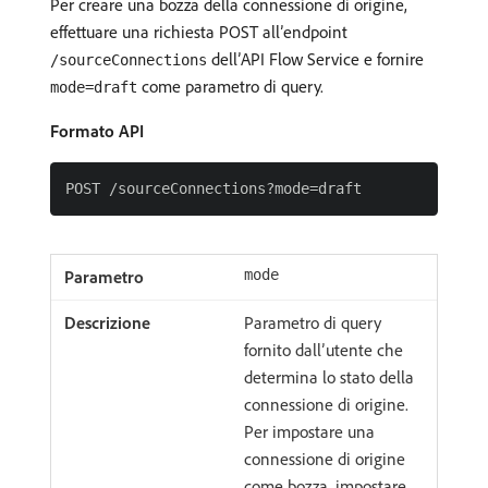
Per creare una bozza della connessione di origine,
effettuare una richiesta POST all’endpoint
dell’API Flow Service e fornire
/sourceConnections
come parametro di query.
mode=draft
Formato API
mode
Parametro di query
fornito dall’utente che
determina lo stato della
connessione di origine.
Per impostare una
connessione di origine
come bozza, impostare