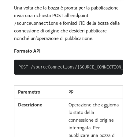
Una volta che la bozza è pronta per la pubblicazione,
invia una richiesta POST all’endpoint
e fornisci l’ID della bozza della
/sourceConnections
connessione di origine che desideri pubblicare,
nonché un’operazione di pubblicazione.
Formato API
op
Operazione che aggiorna
lo stato della
connessione di origine
interrogata. Per
pubblicare una bozza di