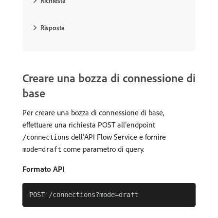
Richiesta
Risposta
Creare una bozza di connessione di
base
Per creare una bozza di connessione di base,
effettuare una richiesta POST all’endpoint
dell’API Flow Service e fornire
/connections
come parametro di query.
mode=draft
Formato API