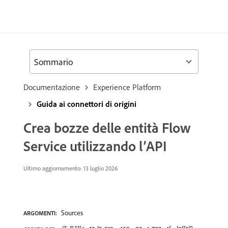
Sommario
Documentazione
Experience Platform
Guida ai connettori di origini
Crea bozze delle entità Flow
Service utilizzando l’API
Ultimo aggiornamento: 13 luglio 2026
Sources
ARGOMENTI: