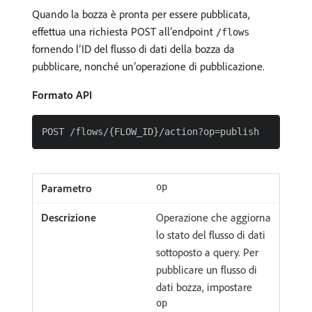
Quando la bozza è pronta per essere pubblicata,
effettua una richiesta POST all’endpoint
/flows
fornendo l’ID del flusso di dati della bozza da
pubblicare, nonché un’operazione di pubblicazione.
Formato API
op
Operazione che aggiorna
lo stato del flusso di dati
sottoposto a query. Per
pubblicare un flusso di
dati bozza, impostare
op