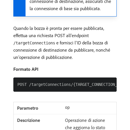
connessione di destinazione, assicurati che
la connessione di base sia pubblicata.
Quando la bozza è pronta per essere pubblicata,
effettua una richiesta POST all’endpoint
e fornisci l’ID della bozza di
/targetConnections
connessione di destinazione da pubblicare, nonché
un’operazione di pubblicazione.
Formato API
op
Operazione di azione
che aggiorna lo stato