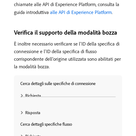
chiamate alle API di Experience Platform, consulta la
guida introduttiva
alle API di Experience Platform
.
Verifica il supporto della modalità bozza
È inoltre necessario verificare se l’ID della specifica di
connessione e l’ID della specifica di flusso
corrispondente dell’origine utilizzata sono abilitati per
la modalità bozza.
Cerca dettagli sulle specifiche di connessione
Richiesta
Risposta
Cerca dettagli specifiche flusso