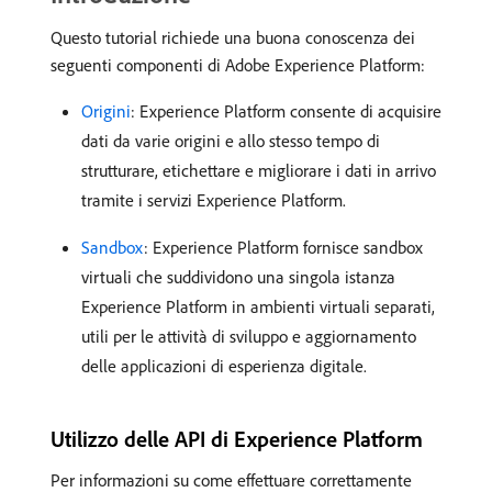
Questo tutorial richiede una buona conoscenza dei
seguenti componenti di Adobe Experience Platform:
Origini
: Experience Platform consente di acquisire
dati da varie origini e allo stesso tempo di
strutturare, etichettare e migliorare i dati in arrivo
tramite i servizi Experience Platform.
Sandbox
: Experience Platform fornisce sandbox
virtuali che suddividono una singola istanza
Experience Platform in ambienti virtuali separati,
utili per le attività di sviluppo e aggiornamento
delle applicazioni di esperienza digitale.
Utilizzo delle API di Experience Platform
Per informazioni su come effettuare correttamente