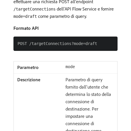
effettuare una richiesta POST all’endpoint
dell’API Flow Service e fornire
/targetConnections
come parametro di query.
mode=draft
Formato API
mode
Parametro di query
fornito dall’utente che
determina lo stato della
connessione di
destinazione. Per
impostare una
connessione di
destinazione come