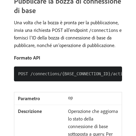
Pubblicare la bozza di connessione
di base
Una volta che la bozza è pronta per la pubblicazione,
invia una richiesta POST all’endpoint
e
/connections
fornisci l’ID della bozza di connessione di base da
pubblicare, nonché un’operazione di pubblicazione.
Formato API
op
Operazione che aggiorna
lo stato della
connessione di base
sottoposta a query. Per