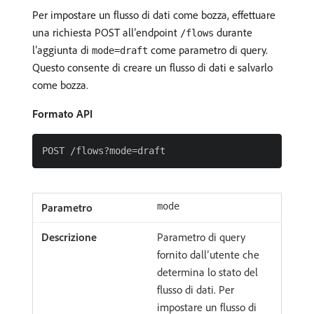
Per impostare un flusso di dati come bozza, effettuare
una richiesta POST all’endpoint
durante
/flows
l’aggiunta di
come parametro di query.
mode=draft
Questo consente di creare un flusso di dati e salvarlo
come bozza.
Formato API
mode
Parametro di query
fornito dall’utente che
determina lo stato del
flusso di dati. Per
impostare un flusso di