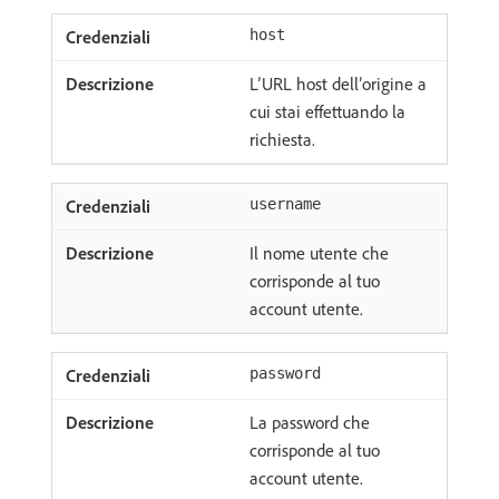
host
L’URL host dell’origine a
cui stai effettuando la
richiesta.
username
Il nome utente che
corrisponde al tuo
account utente.
password
La password che
corrisponde al tuo
account utente.