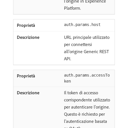
l’origine in Experience
Platform.
auth.params.host
URL principale utilizzato
per connettersi
all’origine Generic REST
API.
auth.params.accessTo
ken
Il token di accesso
corrispondente utilizzato
per autenticare l’origine.
Questo è richiesto per
l’autenticazione basata