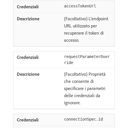
accessTokenUrl
(Facoltativo) L’endpoint
URL utilizzato per
recuperare il token di
accesso.
requestParameterOver
ride
(Facoltativo) Proprietà
che consente di
specificare i parametri
delle credenziali da
ignorare.
connectionSpec.id