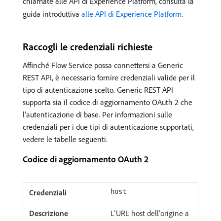
chiamate alle API di Experience Platform, consulta la
guida introduttiva
alle API di Experience Platform
.
Raccogli le credenziali richieste
Affinché Flow Service possa connettersi a Generic
REST API, è necessario fornire credenziali valide per il
tipo di autenticazione scelto. Generic REST API
supporta sia il codice di aggiornamento OAuth 2 che
l’autenticazione di base. Per informazioni sulle
credenziali per i due tipi di autenticazione supportati,
vedere le tabelle seguenti.
Codice di aggiornamento OAuth 2
host
L’URL host dell’origine a