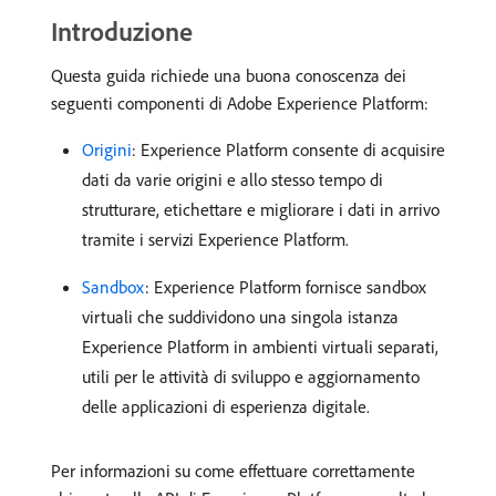
Introduzione
Questa guida richiede una buona conoscenza dei
seguenti componenti di Adobe Experience Platform:
Origini
: Experience Platform consente di acquisire
dati da varie origini e allo stesso tempo di
strutturare, etichettare e migliorare i dati in arrivo
tramite i servizi Experience Platform.
Sandbox
: Experience Platform fornisce sandbox
virtuali che suddividono una singola istanza
Experience Platform in ambienti virtuali separati,
utili per le attività di sviluppo e aggiornamento
delle applicazioni di esperienza digitale.
Per informazioni su come effettuare correttamente