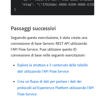
    "etag": "\"3702dabc-0000-0200-0000-615b5b5a00
Passaggi successivi
Seguendo questa esercitazione, è stata creata una
connessione di base Generic REST API utilizzando
l’API Flow Service. Puoi utilizzare questo ID
connessione di base nelle seguenti esercitazioni:
Esplora la struttura e il contenuto delle tabelle
dati utilizzando l’API Flow Service ​
Crea un flusso di dati per portare i dati dei
protocolli ad Experience Platform utilizzando l’API
Flow Service ​