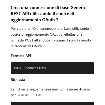
Crea una connessione di base Generic
REST API utilizzando il codice di
aggiornamento OAuth 2
Per creare un ID di connessione di base utilizzando il
codice di aggiornamento OAuth 2, effettua una
richiesta POST all’endpoint
fornendo
/connections
le credenziali OAuth 2.
Formato API
Richiesta
La richiesta seguente crea una connessione di base
per Generic REST API: