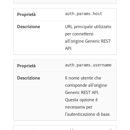
auth.params.host
URL principale utilizzato
per connettersi
all’origine Generic REST
API.
auth.params.username
Il nome utente che
corrisponde all’origine
Generic REST API.
Questa opzione è
necessaria per
l’autenticazione di base.