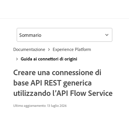
Sommario
Documentazione
Experience Platform
Guida ai connettori di origini
Creare una connessione di
base API REST generica
utilizzando l’API Flow Service
Ultimo aggiornamento: 13 luglio 2026