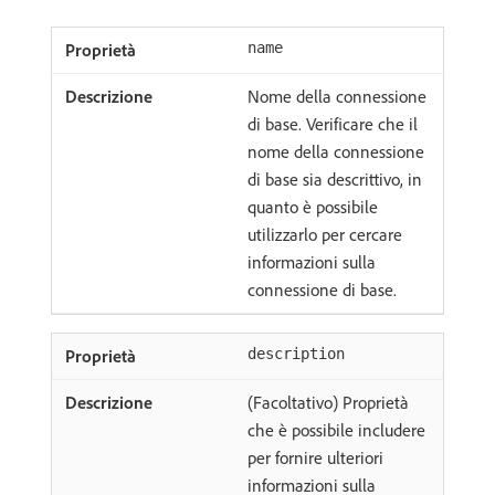
name
Nome della connessione
di base. Verificare che il
nome della connessione
di base sia descrittivo, in
quanto è possibile
utilizzarlo per cercare
informazioni sulla
connessione di base.
description
(Facoltativo) Proprietà
che è possibile includere
per fornire ulteriori
informazioni sulla