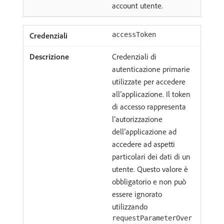
account utente.
accessToken
Credenziali di
autenticazione primarie
utilizzate per accedere
all’applicazione. Il token
di accesso rappresenta
l’autorizzazione
dell’applicazione ad
accedere ad aspetti
particolari dei dati di un
utente. Questo valore è
obbligatorio e non può
essere ignorato
utilizzando
requestParameterOver