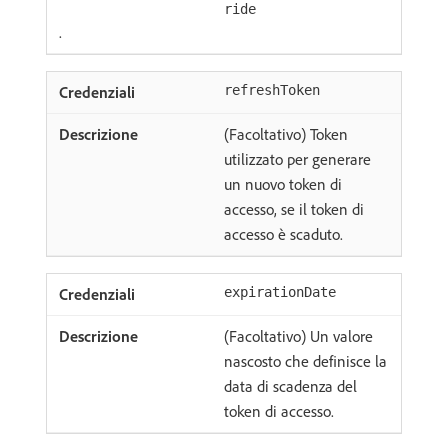
ride
.
refreshToken
(Facoltativo) Token
utilizzato per generare
un nuovo token di
accesso, se il token di
accesso è scaduto.
expirationDate
(Facoltativo) Un valore
nascosto che definisce la
data di scadenza del
token di accesso.