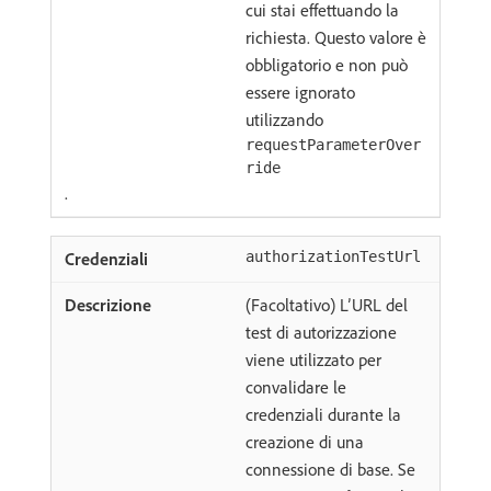
cui stai effettuando la
richiesta. Questo valore è
obbligatorio e non può
essere ignorato
utilizzando
requestParameterOver
ride
.
authorizationTestUrl
(Facoltativo) L’URL del
test di autorizzazione
viene utilizzato per
convalidare le
credenziali durante la
creazione di una
connessione di base. Se