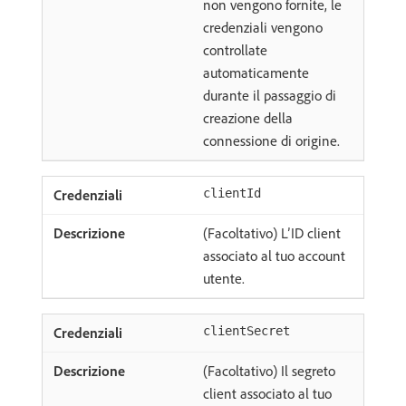
non vengono fornite, le
credenziali vengono
controllate
automaticamente
durante il passaggio di
creazione della
connessione di origine.
clientId
(Facoltativo) L’ID client
associato al tuo account
utente.
clientSecret
(Facoltativo) Il segreto
client associato al tuo