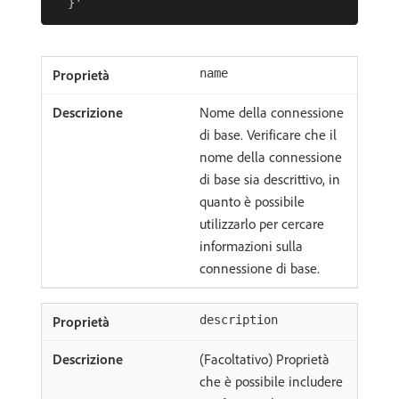
name
Nome della connessione
di base. Verificare che il
nome della connessione
di base sia descrittivo, in
quanto è possibile
utilizzarlo per cercare
informazioni sulla
connessione di base.
description
(Facoltativo) Proprietà
che è possibile includere