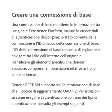
Creare una connessione di base
Una connessione di base mantiene le informazioni tra
l’origine e Experience Platform, incluse le credenziali
di autenticazione dell’origine, lo stato corrente della
connessione e l’ID univoco della connessione di base.
L’ID della connessione di base consente di esplorare e
navigare tra i file dall’interno dell’origine e
identificare gli elementi specifici che desideri
acquisire, comprese le informazioni relative ai tipi di
dati e ai formati.
Generic REST API supporta sia l’autenticazione di base
che il codice di aggiornamento OAuth 2. Per istruzioni
su come eseguire l’autenticazione con uno dei tipi di
autenticazione, consulta gli esempi seguenti.