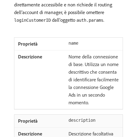
direttamente accessibile e non richiede il routing
dell’account di manager, è possibile omettere
dall’oggetto
.
loginCustomerID
auth.params
name
Nome della connessione
di base. Utilizza un nome
descrittivo che consenta
di identificare facilmente
la connessione Google
Ads in un secondo
momento.
description
Descrizione facoltativa