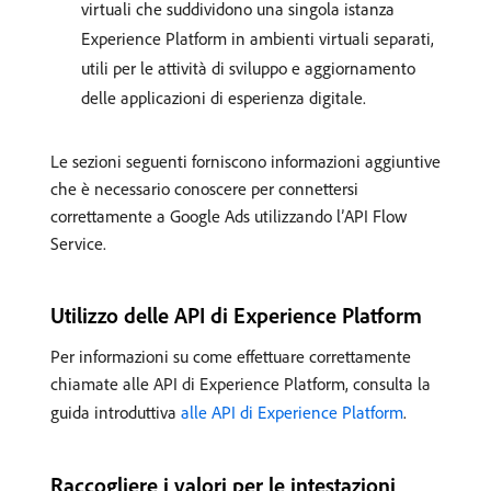
virtuali che suddividono una singola istanza
Experience Platform in ambienti virtuali separati,
utili per le attività di sviluppo e aggiornamento
delle applicazioni di esperienza digitale.
Le sezioni seguenti forniscono informazioni aggiuntive
che è necessario conoscere per connettersi
correttamente a Google Ads utilizzando l’API Flow
Service.
Utilizzo delle API di Experience Platform
Per informazioni su come effettuare correttamente
chiamate alle API di Experience Platform, consulta la
guida introduttiva
alle API di Experience Platform
.
Raccogliere i valori per le intestazioni