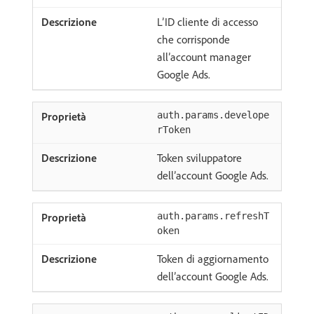
L’ID cliente di accesso
che corrisponde
all’account manager
Google Ads.
auth.params.develope
rToken
Token sviluppatore
dell’account Google Ads.
auth.params.refreshT
oken
Token di aggiornamento
dell’account Google Ads.