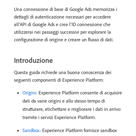
Una connessione di base di Google Ads memorizza i
dettagli di autenticazione necessari per accedere
all’API di Google Ads e crea l’ID connessione che
utilizzerai nei passaggi successivi per esplorare la
configurazione di origine e creare un flusso di dati.
Introduzione
Questa guida richiede una buona conoscenza dei
seguenti componenti di Experience Platform:
Origini
: Experience Platform consente di acquisire
dati da varie origini e allo stesso tempo di
strutturare, etichettare e migliorare i dati in arrivo
tramite i servizi Experience Platform.
Sandbox
: Experience Platform fornisce sandbox