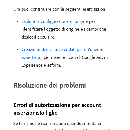
Ora puoi continuare con le seguenti esercitazioni:
Esplora la configurazione di origine
per
identificare l’oggetto di origine e i campi che
desideri acquisire.
Creazione di un flusso di dati per un’origine
advertising
per inserire i dati di Google Ads in
Experience Platform.
Risoluzione dei problemi
Errori di autorizzazione per account
inserzionista figlio
Se le richieste non riescono quando si tenta di