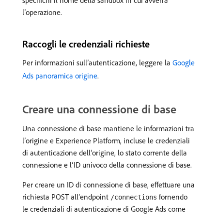
specifichi il nome della sandbox in cui avverrà
l’operazione.
Raccogli le credenziali richieste
Per informazioni sull’autenticazione, leggere la
Google
Ads panoramica origine
.
Creare una connessione di base
Una connessione di base mantiene le informazioni tra
l’origine e Experience Platform, incluse le credenziali
di autenticazione dell’origine, lo stato corrente della
connessione e l’ID univoco della connessione di base.
Per creare un ID di connessione di base, effettuare una
richiesta POST all’endpoint
fornendo
/connections
le credenziali di autenticazione di Google Ads come