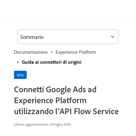
Sommario
Documentazione
Experience Platform
Guida ai connettori di origini
beta
Connetti Google Ads ad
Experience Platform
utilizzando l’API Flow Service
Ultimo aggiornamento: 29 luglio 2026