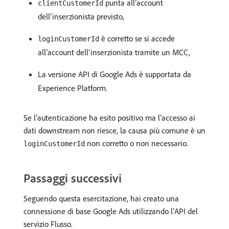
punta all’account
clientCustomerId
dell’inserzionista previsto,
è corretto se si accede
loginCustomerId
all’account dell’inserzionista tramite un MCC,
La versione API di Google Ads è supportata da
Experience Platform.
Se l’autenticazione ha esito positivo ma l’accesso ai
dati downstream non riesce, la causa più comune è un
non corretto o non necessario.
loginCustomerId
Passaggi successivi
Seguendo questa esercitazione, hai creato una
connessione di base Google Ads utilizzando l’API del
servizio Flusso.