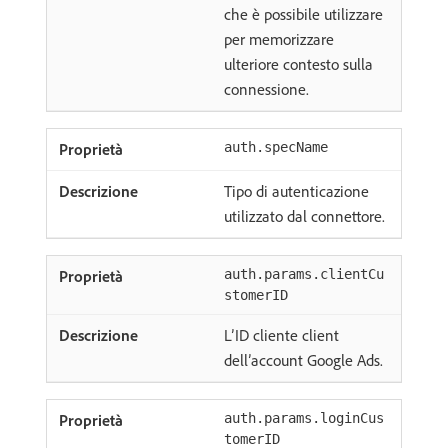
che è possibile utilizzare
per memorizzare
ulteriore contesto sulla
connessione.
auth.specName
Tipo di autenticazione
utilizzato dal connettore.
auth.params.clientCu
stomerID
L’ID cliente client
dell’account Google Ads.
auth.params.loginCus
tomerID