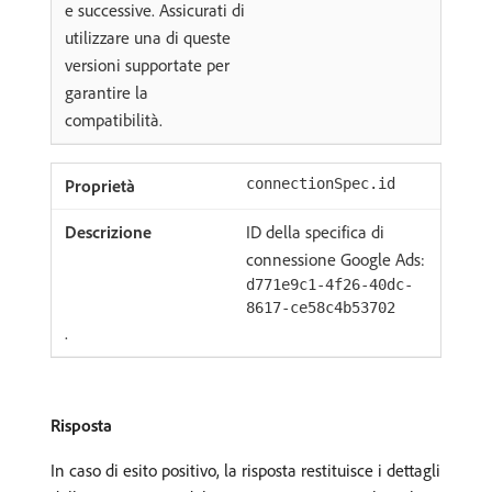
e successive. Assicurati di
utilizzare una di queste
versioni supportate per
garantire la
compatibilità.
connectionSpec.id
ID della specifica di
connessione Google Ads:
d771e9c1-4f26-40dc-
8617-ce58c4b53702
.
Risposta
In caso di esito positivo, la risposta restituisce i dettagli