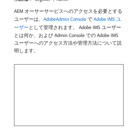
AEM オーサーサービスへのアクセスを必要とする
ユーザーは、
AdobeAdmin Console
で
Adobe IMS ユ
ーザー
として管理されます。 Adobe IMS ユーザー
とは何か、および Admin Console での Adobe IMS
ユーザーへのアクセス方法や管理方法について説
明します。