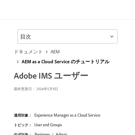
目次
ドキュメント
AEM
AEM as a Cloud Service のチュートリアル
Adobe IMS ユーザー
最終更新日： 2026年5月9日
Experience Manager as a Cloud Service
適用対象：
User and Groups
トピック：
Beginner
Admin
作成対象：