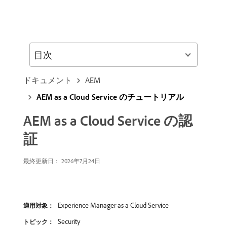
目次
ドキュメント
AEM
AEM as a Cloud Service のチュートリアル
AEM as a Cloud Service の認
証
最終更新日： 2026年7月24日
Experience Manager as a Cloud Service
適用対象：
Security
トピック：