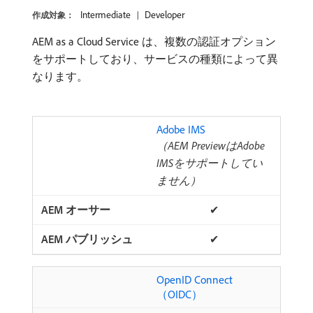
Intermediate
Developer
作成対象：
AEM as a Cloud Service は、複数の認証オプション
をサポートしており、サービスの種類によって異
なります。
Adobe IMS ​
（AEM PreviewはAdobe
IMSをサポートしてい
ません）
✔
✔
OpenID Connect
（OIDC） ​