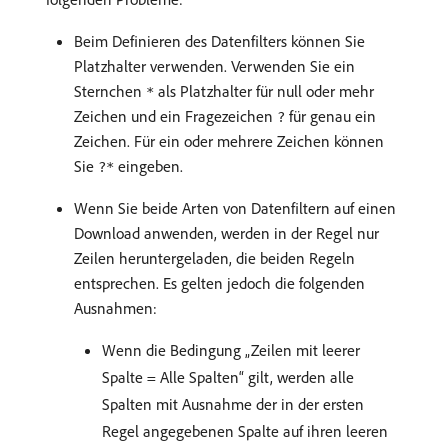
Beim Definieren des Datenfilters können Sie
Platzhalter verwenden. Verwenden Sie ein
Sternchen
als Platzhalter für null oder mehr
*
Zeichen und ein Fragezeichen
für genau ein
?
Zeichen. Für ein oder mehrere Zeichen können
Sie
eingeben.
?*
Wenn Sie beide Arten von Datenfiltern auf einen
Download anwenden, werden in der Regel nur
Zeilen heruntergeladen, die beiden Regeln
entsprechen. Es gelten jedoch die folgenden
Ausnahmen:
Wenn die Bedingung „Zeilen mit leerer
Spalte = Alle Spalten“ gilt, werden alle
Spalten mit Ausnahme der in der ersten
Regel angegebenen Spalte auf ihren leeren