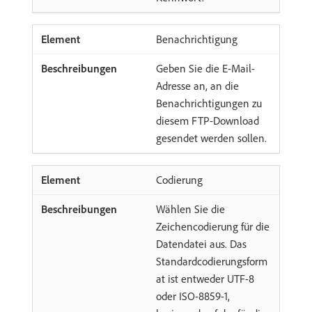
Benachrichtigung
Geben Sie die E-Mail-
Adresse an, an die
Benachrichtigungen zu
diesem FTP-Download
gesendet werden sollen.
Codierung
Wählen Sie die
Zeichencodierung für die
Datendatei aus. Das
Standardcodierungsform
at ist entweder UTF-8
oder ISO-8859-1,