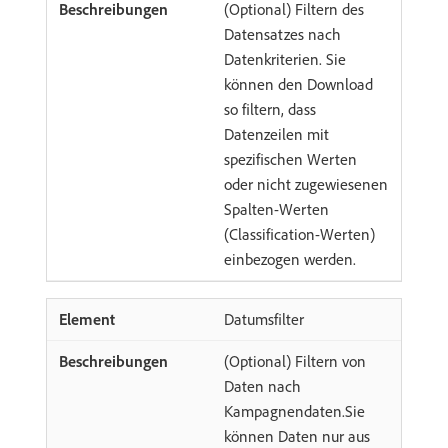
(Optional) Filtern des
Datensatzes nach
Datenkriterien. Sie
können den Download
so filtern, dass
Datenzeilen mit
spezifischen Werten
oder nicht zugewiesenen
Spalten-Werten
(Classification-Werten)
einbezogen werden.
Datumsfilter
(Optional) Filtern von
Daten nach
Kampagnendaten.Sie
können Daten nur aus