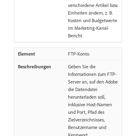
verschiedene Artikel bzw.
Einheiten ändern, z. B.
Kosten und Budgetwerte
im Marketing-Kanal-
Bericht.
FTP-Konto
Geben Sie die
Informationen zum FTP-
Server an, auf den Adobe
die Datendatei
herunterladen soll,
inklusive Host-Namen
und Port, Pfad des
Zielverzeichnisses,
Benutzername und
Kennwort.