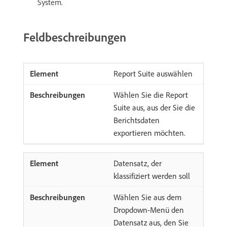
System.
Feldbeschreibungen
Report Suite auswählen
Wählen Sie die Report
Suite aus, aus der Sie die
Berichtsdaten
exportieren möchten.
Datensatz, der
klassifiziert werden soll
Wählen Sie aus dem
Dropdown-Menü den
Datensatz aus, den Sie