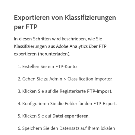
Exportieren von Klassifizierungen
per FTP
In diesen Schritten wird beschrieben, wie Sie
Klassifizierungen aus Adobe Analytics über FTP
exportieren (herunterladen).
Erstellen Sie ein FTP-Konto.
Gehen Sie zu Admin > Classification Importer.
Klicken Sie auf die Registerkarte
FTP-Import
.
Konfigurieren Sie die Felder für den FTP-Export.
Klicken Sie auf
Datei exportieren
.
Speichern Sie den Datensatz auf Ihrem lokalen