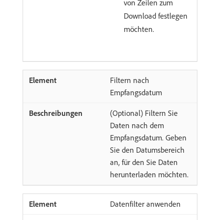
von Zeilen zum
Download festlegen
möchten.
Filtern nach
Empfangsdatum
(Optional) Filtern Sie
Daten nach dem
Empfangsdatum. Geben
Sie den Datumsbereich
an, für den Sie Daten
herunterladen möchten.
Datenfilter anwenden