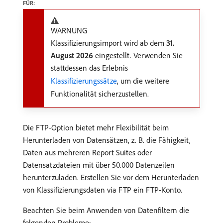
FÜR:
WARNUNG
Klassifizierungsimport wird ab dem
31.
August 2026
eingestellt. Verwenden Sie
stattdessen das Erlebnis
Klassifizierungssätze
, um die weitere
Funktionalität sicherzustellen.
Die FTP-Option bietet mehr Flexibilität beim
Herunterladen von Datensätzen, z. B. die Fähigkeit,
Daten aus mehreren Report Suites oder
Datensatzdateien mit über 50.000 Datenzeilen
herunterzuladen. Erstellen Sie vor dem Herunterladen
von Klassifizierungsdaten via FTP ein FTP-Konto.
Beachten Sie beim Anwenden von Datenfiltern die
folgenden Probleme: