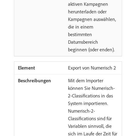
aktiven Kampagnen
herunterladen oder
Kampagnen auswählen,
die in einem
bestimmten
Datumsbereich
beginnen (oder enden).
Export von Numerisch 2
Mit dem Importer
können Sie Numerisch-
2-Classifications in das
System importieren.
Numerisch-2-
Classifications sind für
Variablen sinnvoll, die
sich im Laufe der Zeit für