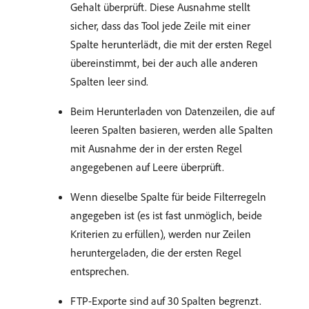
Gehalt überprüft. Diese Ausnahme stellt
sicher, dass das Tool jede Zeile mit einer
Spalte herunterlädt, die mit der ersten Regel
übereinstimmt, bei der auch alle anderen
Spalten leer sind.
Beim Herunterladen von Datenzeilen, die auf
leeren Spalten basieren, werden alle Spalten
mit Ausnahme der in der ersten Regel
angegebenen auf Leere überprüft.
Wenn dieselbe Spalte für beide Filterregeln
angegeben ist (es ist fast unmöglich, beide
Kriterien zu erfüllen), werden nur Zeilen
heruntergeladen, die der ersten Regel
entsprechen.
FTP-Exporte sind auf 30 Spalten begrenzt.