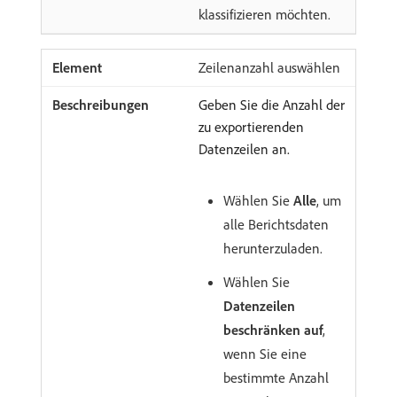
klassifizieren möchten.
Zeilenanzahl auswählen
Geben Sie die Anzahl der
zu exportierenden
Datenzeilen an.
Wählen Sie
Alle
, um
alle Berichtsdaten
herunterzuladen.
Wählen Sie
Datenzeilen
beschränken auf
,
wenn Sie eine
bestimmte Anzahl