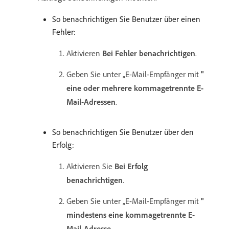
So benachrichtigen Sie Benutzer über einen
Fehler:
Aktivieren
Bei Fehler benachrichtigen
.
Geben Sie unter „E-Mail-Empfänger mit
"
eine oder mehrere kommagetrennte E-
Mail-Adressen
.
So benachrichtigen Sie Benutzer über den
Erfolg:
Aktivieren Sie
Bei Erfolg
benachrichtigen
.
Geben Sie unter „E-Mail-Empfänger mit
"
mindestens eine kommagetrennte E-
Mail-Adresse
.