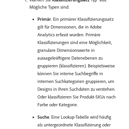
Mögliche Typen sind:
Primär
. Ein primärer Klassifizierungssatz
gilt für Dimensionen, die in Adobe
Analytics erfasst wurden. Primäre
Klassifizierungen sind eine Möglichkeit,
granulare Dimensionswerte in
aussagekräftigere Datenebenen zu
gruppieren (klassifizieren). Beispielsweise
können Sie interne Suchbegriffe in
internen Suchkategorien gruppieren, um
Designs in Ihren Suchdaten zu verstehen.
Oder klassifizieren Sie Produkt-SKUs nach
Farbe oder Kategorie.
Suche
. Eine Lookup-Tabelle wird häufig
als untergeordnete Klassifizierung oder