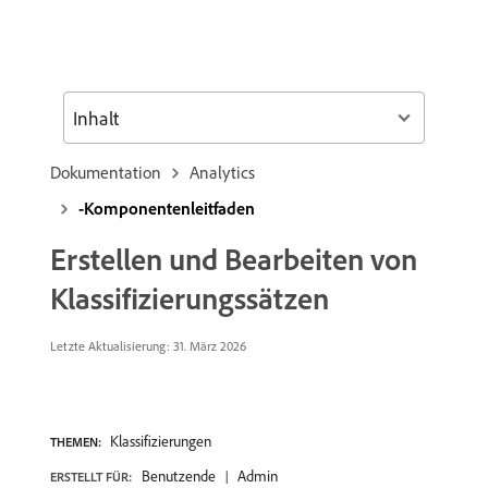
Inhalt
Dokumentation
Analytics
-Komponentenleitfaden
Erstellen und Bearbeiten von
Klassifizierungssätzen
Letzte Aktualisierung:
31. März 2026
Klassifizierungen
THEMEN:
Benutzende
Admin
ERSTELLT FÜR: