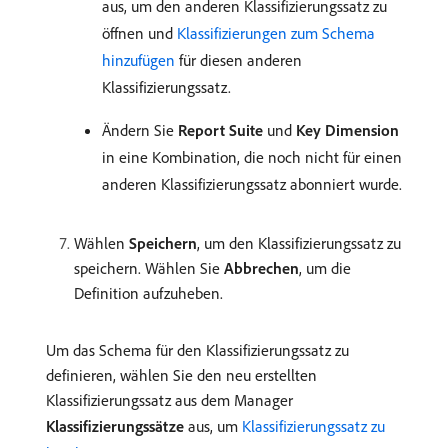
aus, um den anderen Klassifizierungssatz zu
öffnen und
Klassifizierungen zum Schema
hinzufügen
für diesen anderen
Klassifizierungssatz.
Ändern Sie
Report Suite
und
Key Dimension
in eine Kombination, die noch nicht für einen
anderen Klassifizierungssatz abonniert wurde.
Wählen
Speichern
, um den Klassifizierungssatz zu
speichern. Wählen Sie
Abbrechen
, um die
Definition aufzuheben.
Um das Schema für den Klassifizierungssatz zu
definieren, wählen Sie den neu erstellten
Klassifizierungssatz aus dem Manager
Klassifizierungssätze
aus, um
Klassifizierungssatz zu