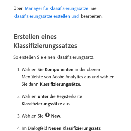
Über
​ Manager für Klassifizierungssätze ​
Sie
Klassifizierungssätze erstellen und ​
bearbeiten.
Erstellen eines
Klassifizierungssatzes
So erstellen Sie einen Klassifizierungssatz:
Wählen Sie
Komponenten
in der oberen
Menüleiste von Adobe Analytics aus und wählen
Sie dann
Klassifizierungssätze
.
Wählen
unter
die Registerkarte
Klassifizierungssätze
aus.
Wählen Sie
New
.
Im Dialogfeld
Neuen Klassifizierungssatz