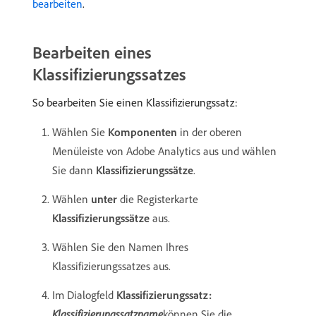
bearbeiten
.
Bearbeiten eines
Klassifizierungssatzes
So bearbeiten Sie einen Klassifizierungssatz:
Wählen Sie
Komponenten
in der oberen
Menüleiste von Adobe Analytics aus und wählen
Sie dann
Klassifizierungssätze
.
Wählen
unter
die Registerkarte
Klassifizierungssätze
aus.
Wählen Sie den Namen Ihres
Klassifizierungssatzes aus.
Im Dialogfeld
Klassifizierungssatz:
Klassifizierungssatzname
​können Sie die