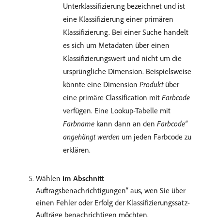
Unterklassifizierung bezeichnet und ist
eine Klassifizierung einer primären
Klassifizierung. Bei einer Suche handelt
es sich um Metadaten über einen
Klassifizierungswert und nicht um die
ursprüngliche Dimension. Beispielsweise
könnte eine Dimension
Produkt
über
eine primäre Classification mit
Farbcode
verfügen. Eine Lookup-Tabelle mit
Farbname
kann dann an den
Farbcode“
angehängt werden
um jeden Farbcode zu
erklären.
Wählen
im Abschnitt
Auftragsbenachrichtigungen“ aus, wen Sie über
einen Fehler oder Erfolg der Klassifizierungssatz-
Aufträge benachrichtigen möchten.