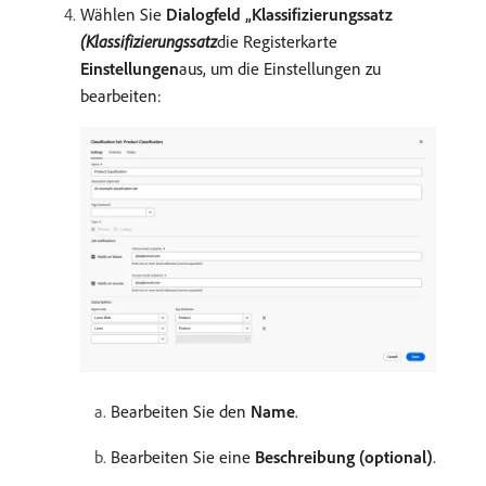
Wählen Sie
Dialogfeld „Klassifizierungssatz
(Klassifizierungssatz
​die Registerkarte
Einstellungen
​aus, um die Einstellungen zu
bearbeiten:
Bearbeiten Sie den
Name
.
Bearbeiten Sie eine
Beschreibung (optional)
.