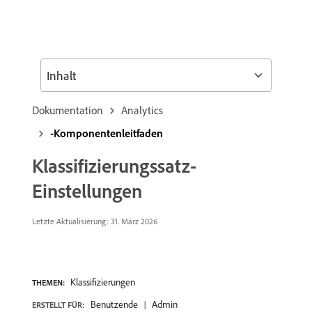
Inhalt
Dokumentation
Analytics
-Komponentenleitfaden
Klassifizierungssatz-
Einstellungen
Letzte Aktualisierung:
31. März 2026
Klassifizierungen
THEMEN:
Benutzende
Admin
ERSTELLT FÜR: