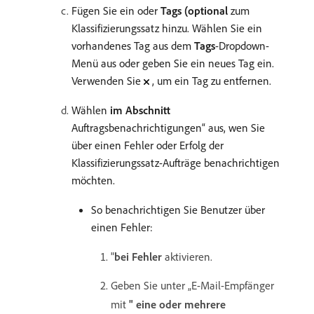
Fügen Sie ein oder
Tags (optional
zum
Klassifizierungssatz hinzu. Wählen Sie ein
vorhandenes Tag aus dem
Tags
-Dropdown-
Menü aus oder geben Sie ein neues Tag ein.
Verwenden Sie
, um ein Tag zu entfernen.
Wählen
im Abschnitt
Auftragsbenachrichtigungen“ aus, wen Sie
über einen Fehler oder Erfolg der
Klassifizierungssatz-Aufträge benachrichtigen
möchten.
So benachrichtigen Sie Benutzer über
einen Fehler:
"
bei Fehler
aktivieren.
Geben Sie unter „E-Mail-Empfänger
mit
" eine oder mehrere