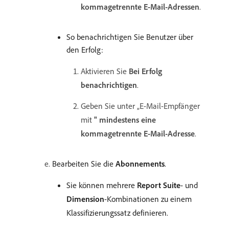
kommagetrennte E-Mail-Adressen
.
So benachrichtigen Sie Benutzer über
den Erfolg:
Aktivieren Sie
Bei Erfolg
benachrichtigen
.
Geben Sie unter „E-Mail-Empfänger
mit
" mindestens eine
kommagetrennte E-Mail-Adresse
.
Bearbeiten Sie die
Abonnements
.
Sie können mehrere
Report Suite
- und
Dimension
-Kombinationen zu einem
Klassifizierungssatz definieren.