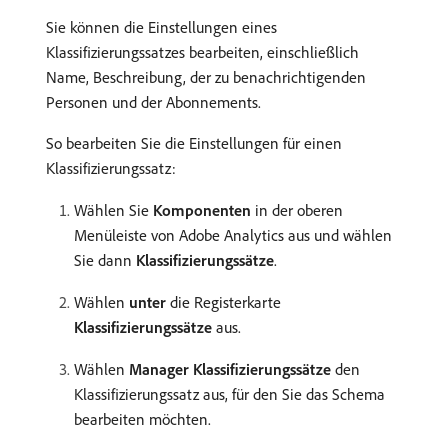
Sie können die Einstellungen eines
Klassifizierungssatzes bearbeiten, einschließlich
Name, Beschreibung, der zu benachrichtigenden
Personen und der Abonnements.
So bearbeiten Sie die Einstellungen für einen
Klassifizierungssatz:
Wählen Sie
Komponenten
in der oberen
Menüleiste von Adobe Analytics aus und wählen
Sie dann
Klassifizierungssätze
.
Wählen
unter
die Registerkarte
Klassifizierungssätze
aus.
Wählen
Manager Klassifizierungssätze
den
Klassifizierungssatz aus, für den Sie das Schema
bearbeiten möchten.