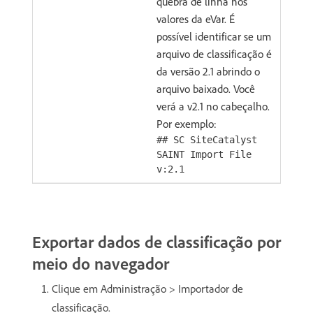
quebra de linha nos
valores da eVar. É
possível identificar se um
arquivo de classificação é
da versão 2.1 abrindo o
arquivo baixado. Você
verá a v2.1 no cabeçalho.
Por exemplo:
## SC SiteCatalyst
SAINT Import File
v:2.1
Exportar dados de classificação por
meio do navegador
Clique em Administração > Importador de
classificação.