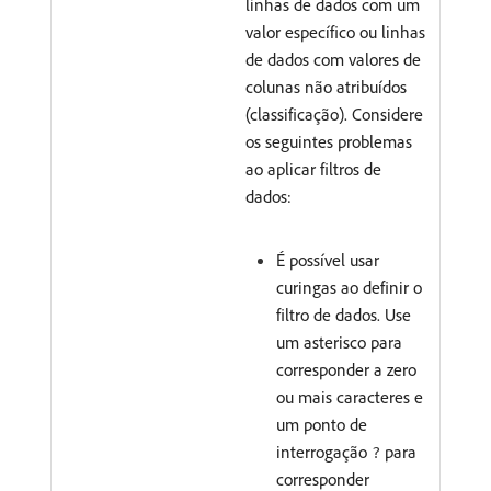
linhas de dados com um
valor específico ou linhas
de dados com valores de
colunas não atribuídos
(classificação). Considere
os seguintes problemas
ao aplicar filtros de
dados:
É possível usar
curingas ao definir o
filtro de dados. Use
um asterisco para
corresponder a zero
ou mais caracteres e
um ponto de
interrogação
para
?
corresponder