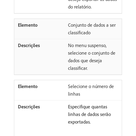
do relatório.
Conjunto de dados a ser
classificado
No menu suspenso,
selecione o conjunto de
dados que deseja
classificar.
Selecione o número de
linhas
Especifique quantas
linhas de dados serão
exportadas.