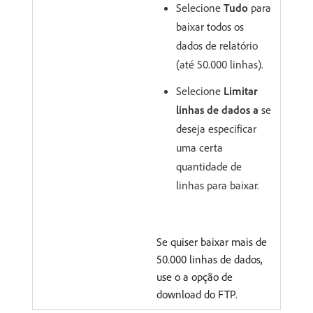
Selecione
Tudo
para
baixar todos os
dados de relatório
(até 50.000 linhas).
Selecione
Limitar
linhas de dados a
se
deseja especificar
uma certa
quantidade de
linhas para baixar.
Se quiser baixar mais de
50.000 linhas de dados,
use o a opção de
download do FTP.