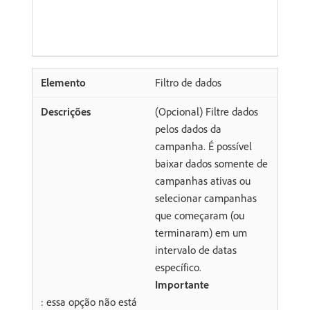
Filtro de dados
(Opcional) Filtre dados
pelos dados da
campanha. É possível
baixar dados somente de
campanhas ativas ou
selecionar campanhas
que começaram (ou
terminaram) em um
intervalo de datas
específico.
Importante
: essa opção não está