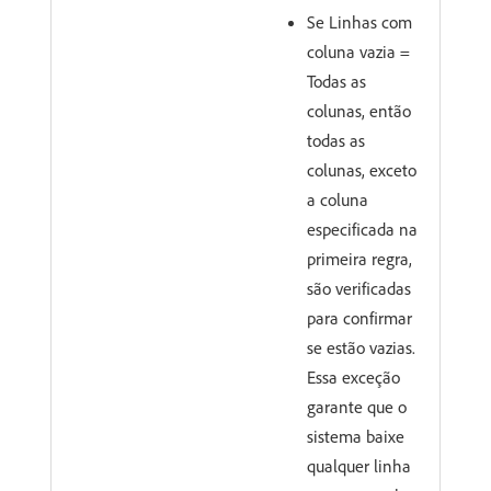
Se Linhas com
coluna vazia =
Todas as
colunas, então
todas as
colunas, exceto
a coluna
especificada na
primeira regra,
são verificadas
para confirmar
se estão vazias.
Essa exceção
garante que o
sistema baixe
qualquer linha