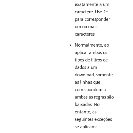
exatamente a um
caractere. Use
?*
para corresponder
um ou mais
caracteres
Normalmente, ao
aplicar ambos os
tipos de filtros de
dados a um
download, somente
as linhas que
correspondem a
ambas as regras são
baixadas. No
entanto, as
seguintes exceções
se aplicam: