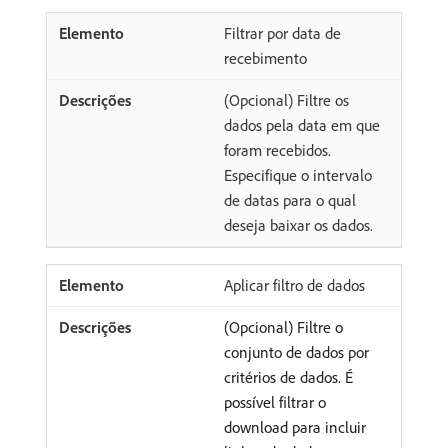
Filtrar por data de
recebimento
(Opcional) Filtre os
dados pela data em que
foram recebidos.
Especifique o intervalo
de datas para o qual
deseja baixar os dados.
Aplicar filtro de dados
(Opcional) Filtre o
conjunto de dados por
critérios de dados. É
possível filtrar o
download para incluir