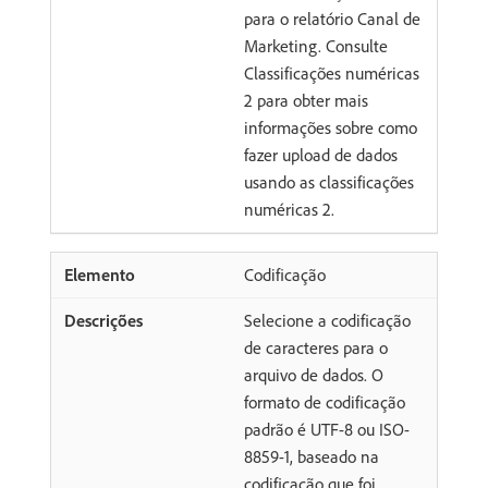
para o relatório Canal de
Marketing. Consulte
Classificações numéricas
2 para obter mais
informações sobre como
fazer upload de dados
usando as classificações
numéricas 2.
Codificação
Selecione a codificação
de caracteres para o
arquivo de dados. O
formato de codificação
padrão é UTF-8 ou ISO-
8859-1, baseado na
codificação que foi