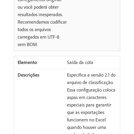
ou você poderá obter
resultados inesperados.
Recomendamos codificar
todos os arquivos
carregados em UTF-8
sem BOM.
Saída da cota
Especifica a versão 2.1 do
arquivo de classificação.
Essa configuração coloca
aspas em caracteres
especiais para garantir
que as exportações
funcionem no Excel
quando houver uma