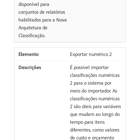
disponível para
conjuntos de relatórios
habilitados para a Nova
Arquitetura de
Classificação.
Exportar numérico 2
É possível importar
classificações numéricas
2 para o sistema por
meio do importador. As
classificações numéricas
2 são úteis para variáveis
que mudam ao longo do
tempo para itens
diferentes, como valores
de custo e orçamento