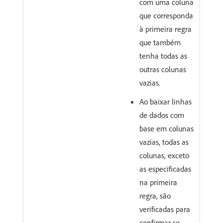
com uma coluna
que corresponda
à primeira regra
que também
tenha todas as
outras colunas
vazias.
Ao baixar linhas
de dados com
base em colunas
vazias, todas as
colunas, exceto
as especificadas
na primeira
regra, são
verificadas para
confirmar se