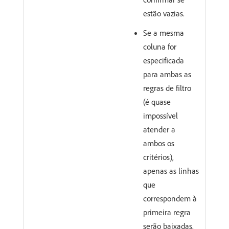
estão vazias.
Se a mesma
coluna for
especificada
para ambas as
regras de filtro
(é quase
impossível
atender a
ambos os
critérios),
apenas as linhas
que
correspondem à
primeira regra
serão baixadas.