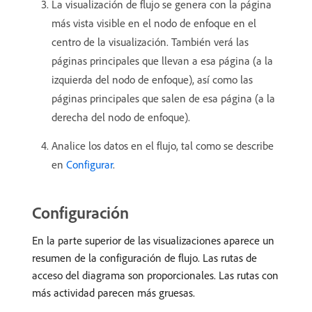
La visualización de flujo se genera con la página
más vista visible en el nodo de enfoque en el
centro de la visualización. También verá las
páginas principales que llevan a esa página (a la
izquierda del nodo de enfoque), así como las
páginas principales que salen de esa página (a la
derecha del nodo de enfoque).
Analice los datos en el flujo, tal como se describe
en
Configurar
.
Configuración
En la parte superior de las visualizaciones aparece un
resumen de la configuración de flujo. Las rutas de
acceso del diagrama son proporcionales. Las rutas con
más actividad parecen más gruesas.