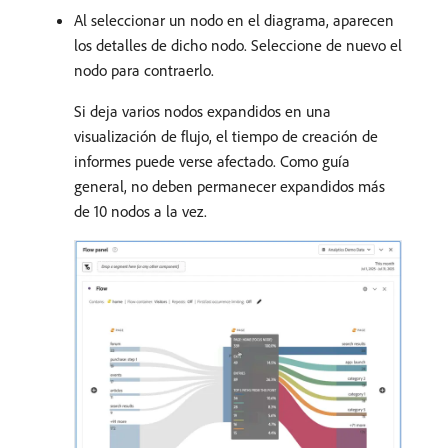
Al seleccionar un nodo en el diagrama, aparecen
los detalles de dicho nodo. Seleccione de nuevo el
nodo para contraerlo.
Si deja varios nodos expandidos en una
visualización de flujo, el tiempo de creación de
informes puede verse afectado. Como guía
general, no deben permanecer expandidos más
de 10 nodos a la vez.