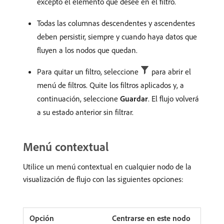
excepto el elemento que desee en el filtro.
Todas las columnas descendentes y ascendentes
deben persistir, siempre y cuando haya datos que
fluyen a los nodos que quedan.
Para quitar un filtro, seleccione
para abrir el
menú de filtros. Quite los filtros aplicados y, a
continuación, seleccione
Guardar
. El flujo volverá
a su estado anterior sin filtrar.
Menú contextual
Utilice un menú contextual en cualquier nodo de la
visualización de flujo con las siguientes opciones:
Centrarse en este nodo