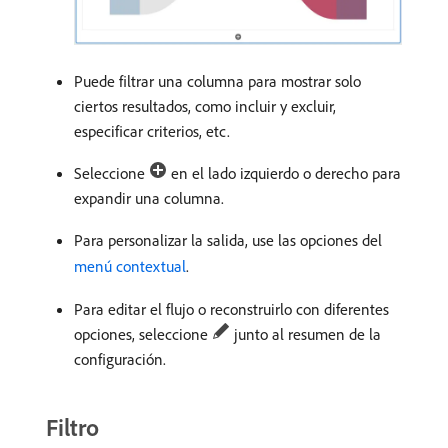
Puede filtrar una columna para mostrar solo
ciertos resultados, como incluir y excluir,
especificar criterios, etc.
Seleccione
en el lado izquierdo o derecho para
expandir una columna.
Para personalizar la salida, use las opciones del
menú contextual
.
Para editar el flujo o reconstruirlo con diferentes
opciones, seleccione
junto al resumen de la
configuración.
Filtro