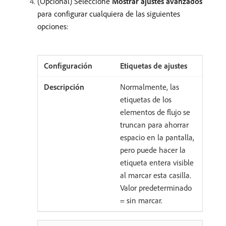
(Opcional) Seleccione
Mostrar ajustes avanzados
para configurar cualquiera de las siguientes
opciones:
Etiquetas de ajustes
Normalmente, las
etiquetas de los
elementos de flujo se
truncan para ahorrar
espacio en la pantalla,
pero puede hacer la
etiqueta entera visible
al marcar esta casilla.
Valor predeterminado
= sin marcar.