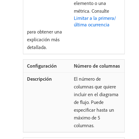
elemento o una
métrica. Consulte
Limitar a la primera/
última ocurrencia
para obtener una
explicación más
detallada.
Número de columnas
El número de
columnas que quiere
incluir en el diagrama
de flujo. Puede
especificar hasta un
máximo de 5
columnas.