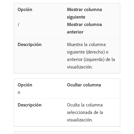
Mostrar columna
siguiente
/
Mostrar columna
anterior
Muestra la columna
siguiente (derecha) o
anterior (izquierda) de la
visualización.
Ocultar columna
​n
Oculta la columna
seleccionada de la
visualización.