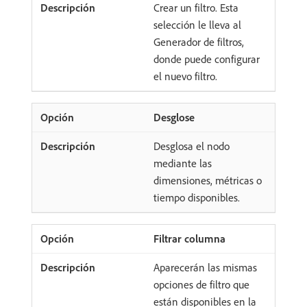
Crear un filtro. Esta
selección le lleva al
Generador de filtros,
donde puede configurar
el nuevo filtro.
Desglose
Desglosa el nodo
mediante las
dimensiones, métricas o
tiempo disponibles.
Filtrar columna
Aparecerán las mismas
opciones de filtro que
están disponibles en la