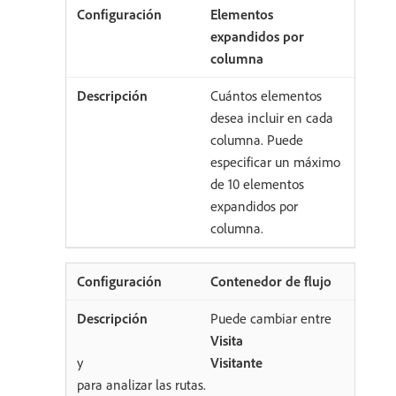
Elementos
expandidos por
columna
Cuántos elementos
desea incluir en cada
columna. Puede
especificar un máximo
de 10 elementos
expandidos por
columna.
Contenedor de flujo
Puede cambiar entre
Visita
y
Visitante
para analizar las rutas.