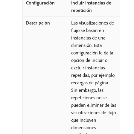
Incluir instancias de
repetición
Las visualizaciones de
flujo se basan en
instancias de una
dimensión. Esta
configuración le da la
opción de incluir o
excluir instancias
repetidas, por ejemplo,
recargas de página.
Sin embargo, las
repeticiones no se
pueden eliminar de las
visualizaciones de flujo
que incluyen
dimensiones