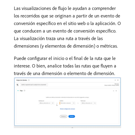
Las visualizaciones de flujo le ayudan a comprender
los recorridos que se originan a partir de un evento de
conversión específico en el sitio web o la aplicación. O
que conducen a un evento de conversión específico.
La visualización traza una ruta a través de las
dimensiones (y elementos de dimensión) o métricas.
Puede configurar el inicio o el final de la ruta que le
interese. O bien, analice todas las rutas que fluyen a
través de una dimensión o elemento de dimensión.