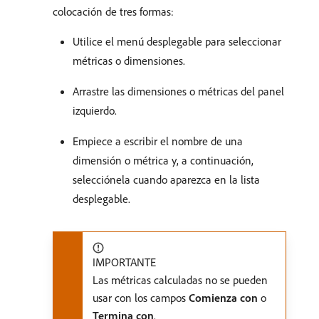
colocación de tres formas:
Utilice el menú desplegable para seleccionar
métricas o dimensiones.
Arrastre las dimensiones o métricas del panel
izquierdo.
Empiece a escribir el nombre de una
dimensión o métrica y, a continuación,
selecciónela cuando aparezca en la lista
desplegable.
IMPORTANTE
Las métricas calculadas no se pueden
usar con los campos
Comienza con
o
Termina con
.