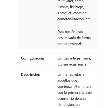
multivalor, como
listVars, listProps,
s.product, eVars de
comercialización, etc.
Esta opción está
desactivada de forma
predeterminada.
Limitar a la primera/
última ocurrencia
Limite las rutas a
aquellas que
comienzan/terminan
con la primera/última
ocurrencia de una
dimensión, un