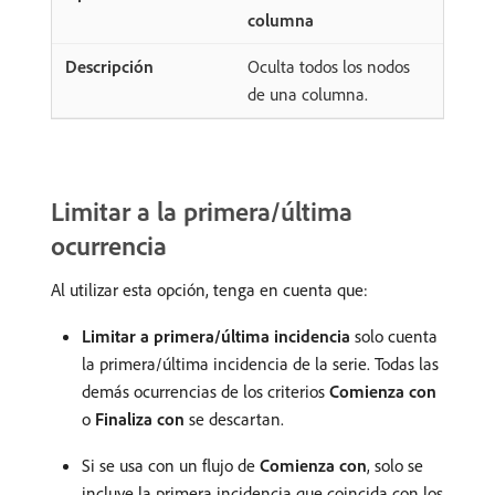
columna
Oculta todos los nodos
de una columna.
Limitar a la primera/última
ocurrencia
Al utilizar esta opción, tenga en cuenta que:
Limitar a primera/última incidencia
solo cuenta
la primera/última incidencia de la serie. Todas las
demás ocurrencias de los criterios
Comienza con
o
Finaliza con
se descartan.
Si se usa con un flujo de
Comienza con
, solo se
incluye la primera incidencia que coincida con los