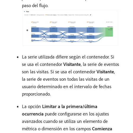
paso del flujo.
La serie utilizada difiere según el contenedor. Si
se usa el contenedor
Visitante
, la serie de eventos
son las visitas. Si se usa el contenedor
Visitante
,
la serie de eventos son todas las visitas de un
usuario determinado en el intervalo de fechas
proporcionado.
La opción
Limitar a la primera/última
ocurrencia
puede configurarse en los ajustes
avanzados cuando se utiliza un elemento de
métrica o dimensión en los campos
Comienza