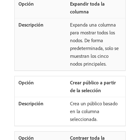
Expandir toda la
columna
Expanda una columna
para mostrar todos los
nodos. De forma
predeterminada, solo se
muestran los cinco
nodos principales.
Crear público a partir
de la selección
Crea un público basado
en la columna
seleccionada.
Contraer toda la