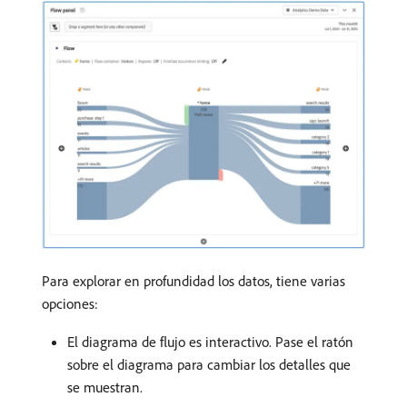
Para explorar en profundidad los datos, tiene varias
opciones:
El diagrama de flujo es interactivo. Pase el ratón
sobre el diagrama para cambiar los detalles que
se muestran.