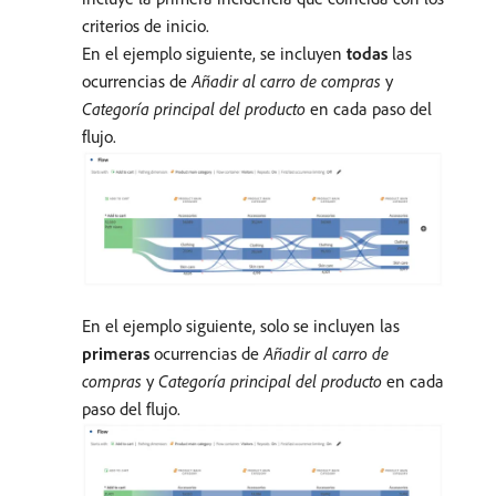
criterios de inicio.
En el ejemplo siguiente, se incluyen
todas
las
ocurrencias de
Añadir al carro de compras
y
Categoría principal del producto
en cada paso del
flujo.
En el ejemplo siguiente, solo se incluyen las
primeras
ocurrencias de
Añadir al carro de
compras
y
Categoría principal del producto
en cada
paso del flujo.