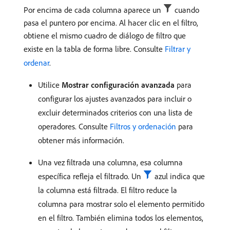
Por encima de cada columna aparece un
cuando
pasa el puntero por encima. Al hacer clic en el filtro,
obtiene el mismo cuadro de diálogo de filtro que
existe en la tabla de forma libre. Consulte
Filtrar y
ordenar
.
Utilice
Mostrar configuración avanzada
para
configurar los ajustes avanzados para incluir o
excluir determinados criterios con una lista de
operadores. Consulte
Filtros y ordenación
para
obtener más información.
Una vez filtrada una columna, esa columna
específica refleja el filtrado. Un
azul indica que
la columna está filtrada. El filtro reduce la
columna para mostrar solo el elemento permitido
en el filtro. También elimina todos los elementos,