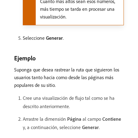
Cuanto más altos sean esos números,
más tiempo se tarda en procesar una
visualización.
Seleccione
Generar
.
Ejemplo
Suponga que desea rastrear la ruta que siguieron los
usuarios tanto hacia como desde las páginas más
populares de su sitio.
Cree una visualización de flujo tal como se ha
descrito anteriormente.
Arrastre la dimensión
Página
al campo
Contiene
y, a continuación, seleccione
Generar
.