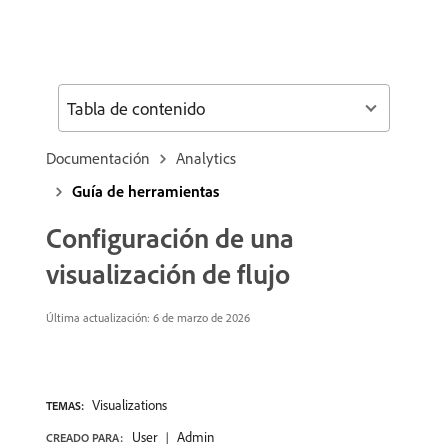
Tabla de contenido
Documentación
Analytics
Guía de herramientas
Configuración de una
visualización de flujo
Última actualización: 6 de marzo de 2026
Visualizations
TEMAS:
User
Admin
CREADO PARA: