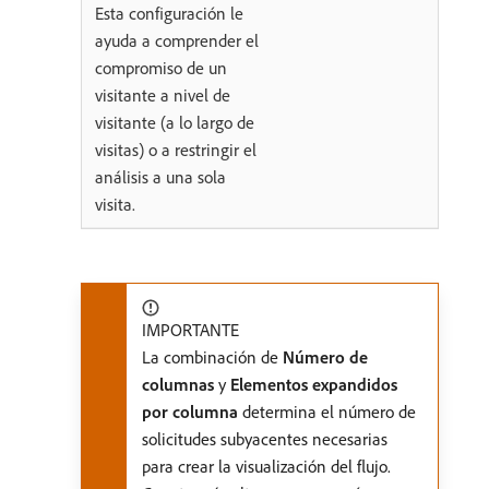
Esta configuración le
ayuda a comprender el
compromiso de un
visitante a nivel de
visitante (a lo largo de
visitas) o a restringir el
análisis a una sola
visita.
IMPORTANTE
La combinación de
Número de
columnas
y
Elementos expandidos
por columna
determina el número de
solicitudes subyacentes necesarias
para crear la visualización del flujo.