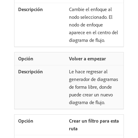
Cambie el enfoque al
nodo seleccionado. El
nodo de enfoque
aparece en el centro del
diagrama de flujo.
Volver a empezar
Le hace regresar al
generador de diagramas
de forma libre, donde
puede crear un nuevo
diagrama de flujo.
Crear un filtro para esta
ruta