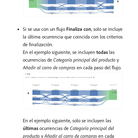
Si se usa con un flujo
Finaliza con
, solo se incluye
la última ocurrencia que coincida con los criterios
de finalización.
En el ejemplo siguiente, se incluyen
todas
las
ocurrencias de
Categoría principal del producto
y
Añadir al carro de compras
en cada paso del flujo.
En el ejemplo siguiente, solo se incluyen las
últimas
ocurrencias de
Categoría principal del
producto
y
Añadir al carro de compras
en cada