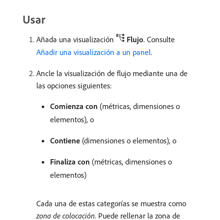
Usar
Añada una visualización
Flujo
. Consulte
Añadir una visualización a un panel
.
Ancle la visualización de flujo mediante una de
las opciones siguientes:
Comienza con
(métricas, dimensiones o
elementos), o
Contiene
(dimensiones o elementos), o
Finaliza con
(métricas, dimensiones o
elementos)
Cada una de estas categorías se muestra como
zona de colocación
. Puede rellenar la zona de