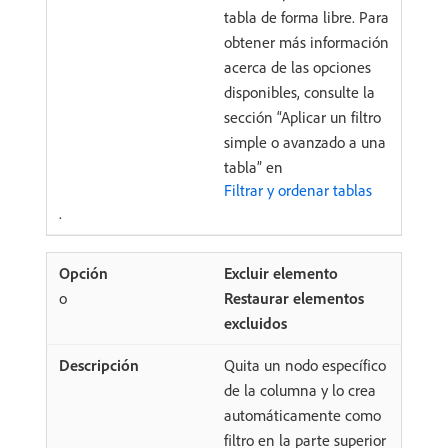
tabla de forma libre. Para
obtener más información
acerca de las opciones
disponibles, consulte la
sección “Aplicar un filtro
simple o avanzado a una
tabla” en
Filtrar y ordenar tablas
.
Excluir elemento
o
Restaurar elementos
excluidos
Quita un nodo específico
de la columna y lo crea
automáticamente como
filtro en la parte superior