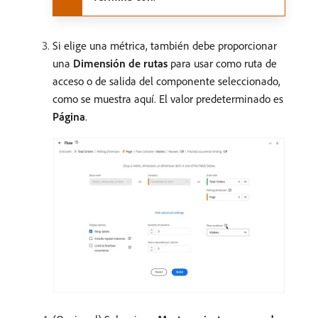
Si elige una métrica, también debe proporcionar
una
Dimensión de rutas
para usar como ruta de
acceso o de salida del componente seleccionado,
como se muestra aquí. El valor predeterminado es
Página
.