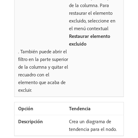
de la columna. Para
restaurar el elemento
excluido, seleccione en
el menú contextual
Restaurar elemento
excluido
. También puede abrir el
filtro en la parte superior
de la columna y quitar el
recuadro con el
elemento que acaba de
excluir.
Tendencia
Crea un diagrama de
tendencia para el nodo.