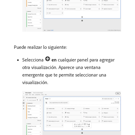
Puede realizar lo siguiente:
Selecciona
en
cualquier panel para agregar
otra visualización. Aparece una ventana
emergente que te permite seleccionar una
visualización.