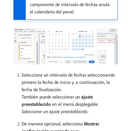
componente de intervalo de fechas anula
el calendario del panel.
Selecciona un intervalo de fechas seleccionando
primero la fecha de inicio y, a continuación, la
fecha de finalización.
También puede seleccionar un
ajuste
preestablecido
en el menú desplegable
Seleccionar un ajuste preestablecido
.
De manera opcional, selecciona
Mostrar