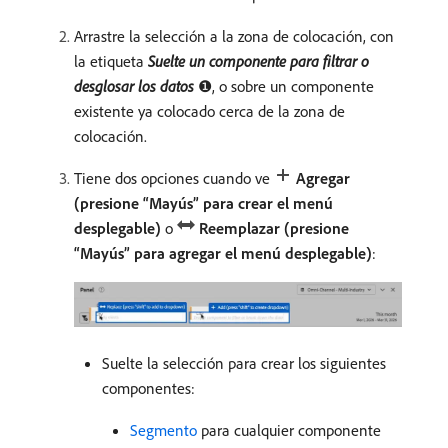
Arrastre la selección a la zona de colocación, con
la etiqueta
Suelte un componente para filtrar o
desglosar los datos
❶, o sobre un componente
existente ya colocado cerca de la zona de
colocación.
Tiene dos opciones cuando ve
Agregar
(presione “Mayús” para crear el menú
desplegable)
o
Reemplazar (presione
“Mayús” para agregar el menú desplegable)
:
Suelte la selección para crear los siguientes
componentes:
Segmento
para cualquier componente