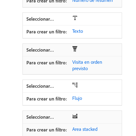
Texto
Visita en orden
previsto
Flujo
Area stacked