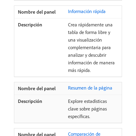
Información rápida
Crea rápidamente una
tabla de forma libre y
una visualización
complementaria para
analizar y descubrir
información de manera
más rápida.
Resumen de la página
Explore estadísticas
clave sobre páginas
específicas.
Comparación de