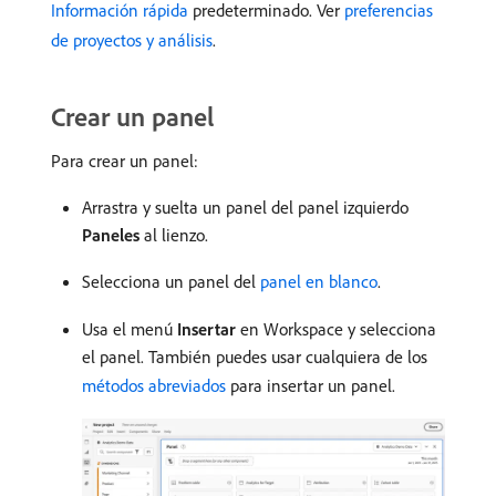
Información rápida
predeterminado. Ver
preferencias
de proyectos y análisis
.
Crear un panel
Para crear un panel:
Arrastra y suelta un panel del panel izquierdo
Paneles
al lienzo.
Selecciona un panel del
panel en blanco
.
Usa el menú
Insertar
en Workspace y selecciona
el panel. También puedes usar cualquiera de los
métodos abreviados
para insertar un panel.