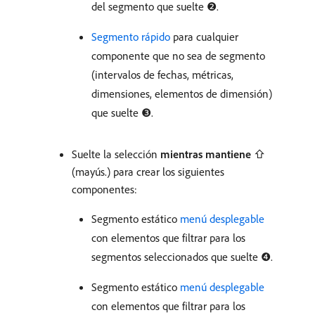
del segmento que suelte ❷.
Segmento rápido
para cualquier
componente que no sea de segmento
(intervalos de fechas, métricas,
dimensiones, elementos de dimensión)
que suelte ❸.
Suelte la selección
mientras mantiene
⇧
(mayús.) para crear los siguientes
componentes:
Segmento estático
menú desplegable
con elementos que filtrar para los
segmentos seleccionados que suelte ❹.
Segmento estático
menú desplegable
con elementos que filtrar para los