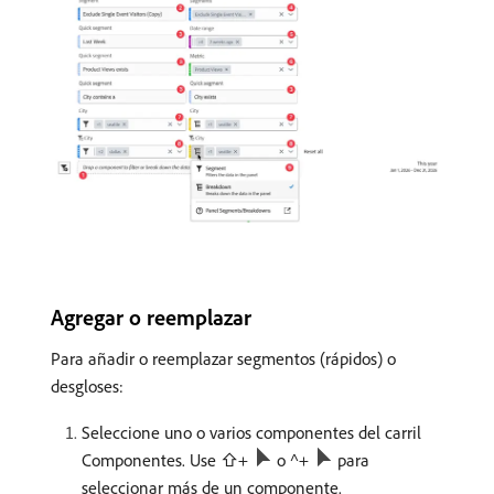
Agregar o reemplazar
Para añadir o reemplazar segmentos (rápidos) o
desgloses:
Seleccione uno o varios componentes del carril
Componentes. Use ⇧+
o ^+
para
seleccionar más de un componente.