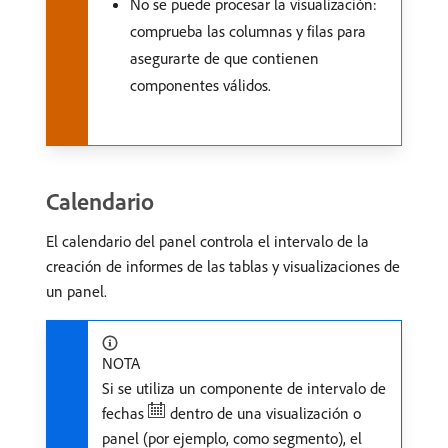
No se puede procesar la visualización:
comprueba las columnas y filas para
asegurarte de que contienen
componentes válidos.
Calendario
El calendario del panel controla el intervalo de la
creación de informes de las tablas y visualizaciones de
un panel.
NOTA
Si se utiliza un componente de intervalo de
fechas
dentro de una visualización o
panel (por ejemplo, como segmento), el