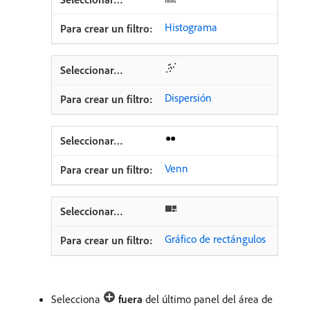
Histograma
Dispersión
Venn
Gráfico de rectángulos
Selecciona
fuera
del último panel del área de