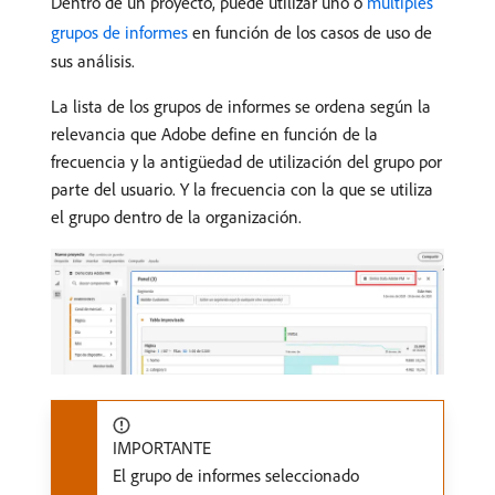
Dentro de un proyecto, puede utilizar uno o
múltiples
grupos de informes
en función de los casos de uso de
sus análisis.
La lista de los grupos de informes se ordena según la
relevancia que Adobe define en función de la
frecuencia y la antigüedad de utilización del grupo por
parte del usuario. Y la frecuencia con la que se utiliza
el grupo dentro de la organización.
IMPORTANTE
El grupo de informes seleccionado