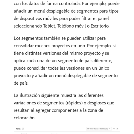
con los datos de forma controlada. Por ejemplo, puede
añadir un menú desplegable de segmentos para tipos
de dispositivos móviles para poder filtrar el panel
seleccionando Tablet, Teléfono móvil o Escritorio.
Los segmentos también se pueden utilizar para
consolidar muchos proyectos en uno. Por ejemplo, si
tiene distintas versiones del mismo proyecto y se
aplica cada una de un segmento de país diferente,
puede consolidar todas las versiones en un único
proyecto y añadir un menú desplegable de segmento
de país.
La ilustración siguiente muestra las diferentes
variaciones de segmentos (rápidos) o desgloses que
resultan al agregar componentes a la zona de
colocación.