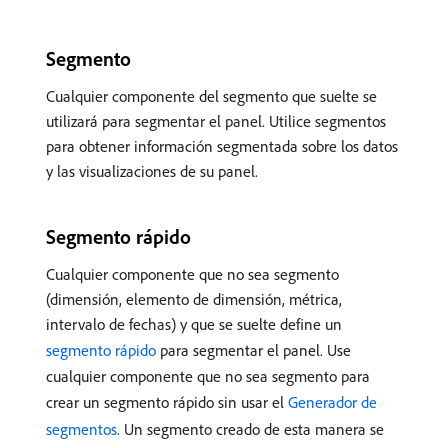
Segmento
Cualquier componente del segmento que suelte se
utilizará para segmentar el panel. Utilice segmentos
para obtener información segmentada sobre los datos
y las visualizaciones de su panel.
Segmento rápido
Cualquier componente que no sea segmento
(dimensión, elemento de dimensión, métrica,
intervalo de fechas) y que se suelte define un
segmento rápido
para segmentar el panel. Use
cualquier componente que no sea segmento para
crear un segmento rápido sin usar el
Generador de
segmentos
. Un segmento creado de esta manera se