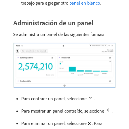
trabajo para agregar otro
panel en blanco
.
Administración de un panel
Se administra un panel de las siguientes formas:
Para contraer un panel, seleccione
.
Para mostrar un panel contraído, seleccione
.
Para eliminar un panel, seleccione
. Para