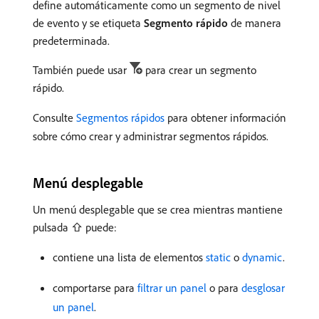
define automáticamente como un segmento de nivel
de evento y se etiqueta
Segmento rápido
de manera
predeterminada.
También puede usar
para crear un segmento
rápido.
Consulte
Segmentos rápidos
para obtener información
sobre cómo crear y administrar segmentos rápidos.
Menú desplegable
Un menú desplegable que se crea mientras mantiene
pulsada ⇧ puede:
contiene una lista de elementos
static
o
dynamic
.
comportarse para
filtrar un panel
o para
desglosar
un panel
.