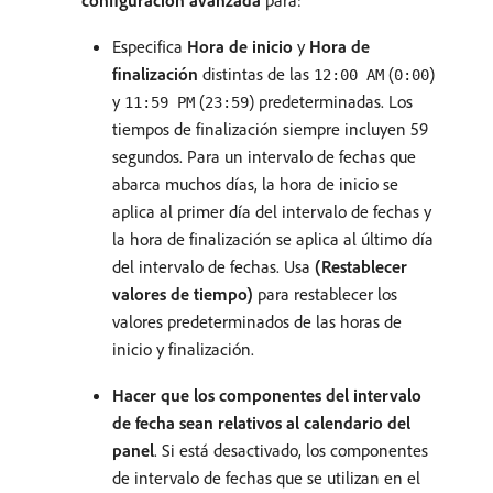
configuración avanzada
para:
Especifica
Hora de inicio
y
Hora de
finalización
distintas de las
(
)
12:00 AM
0:00
y
(
) predeterminadas. Los
11:59 PM
23:59
tiempos de finalización siempre incluyen 59
segundos. Para un intervalo de fechas que
abarca muchos días, la hora de inicio se
aplica al primer día del intervalo de fechas y
la hora de finalización se aplica al último día
del intervalo de fechas. Usa
(Restablecer
valores de tiempo)
para restablecer los
valores predeterminados de las horas de
inicio y finalización.
Hacer que los componentes del intervalo
de fecha sean relativos al calendario del
panel
. Si está desactivado, los componentes
de intervalo de fechas que se utilizan en el