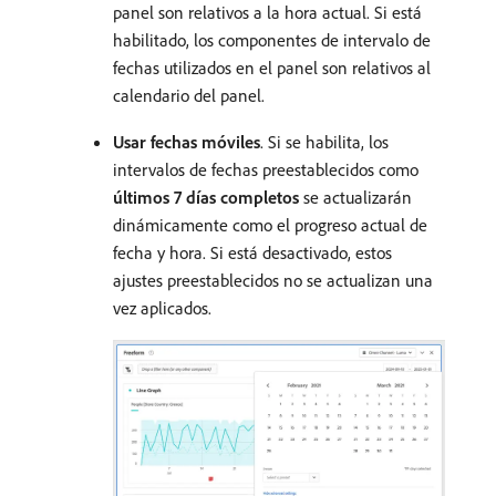
panel son relativos a la hora actual. Si está
habilitado, los componentes de intervalo de
fechas utilizados en el panel son relativos al
calendario del panel.
Usar fechas móviles
. Si se habilita, los
intervalos de fechas preestablecidos como
últimos 7 días completos
se actualizarán
dinámicamente como el progreso actual de
fecha y hora. Si está desactivado, estos
ajustes preestablecidos no se actualizan una
vez aplicados.