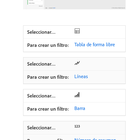
Tabla de forma libre
Líneas
Barra
Número de resumen