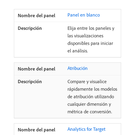
Panel en blanco
Elija entre los paneles y
las visualizaciones
disponibles para iniciar
el análisis.
Atribución
Compare y visualice
rápidamente los modelos
de atribución utilizando
cualquier dimensión y
métrica de conversión.
Analytics for Target