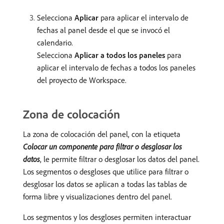
Selecciona
Aplicar
para aplicar el intervalo de
fechas al panel desde el que se invocó el
calendario.
Selecciona
Aplicar a todos los paneles
para
aplicar el intervalo de fechas a todos los paneles
del proyecto de Workspace.
Zona de colocación
La zona de colocación del panel, con la etiqueta
Colocar un componente para filtrar o desglosar los
datos
, le permite filtrar o desglosar los datos del panel.
Los segmentos o desgloses que utilice para filtrar o
desglosar los datos se aplican a todas las tablas de
forma libre y visualizaciones dentro del panel.
Los segmentos y los desgloses permiten interactuar