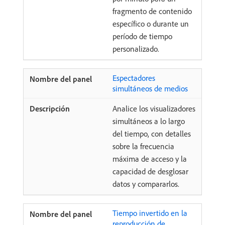
fragmento de contenido
específico o durante un
período de tiempo
personalizado.
Espectadores
simultáneos de medios ​
Analice los visualizadores
simultáneos a lo largo
del tiempo, con detalles
sobre la frecuencia
máxima de acceso y la
capacidad de desglosar
datos y compararlos.
Tiempo invertido en la
reproducción de