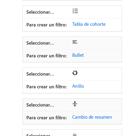
Tabla de cohorte
Bullet
Anillo
Cambio de resumen