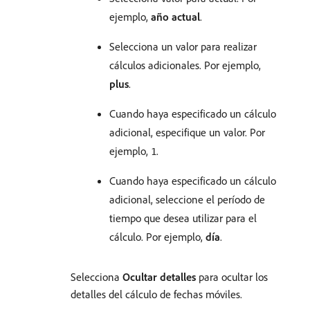
ejemplo,
año actual
.
Selecciona un valor para realizar
cálculos adicionales. Por ejemplo,
plus
.
Cuando haya especificado un cálculo
adicional, especifique un valor. Por
ejemplo,
.
1
Cuando haya especificado un cálculo
adicional, seleccione el período de
tiempo que desea utilizar para el
cálculo. Por ejemplo,
día
.
Selecciona
Ocultar detalles
para ocultar los
detalles del cálculo de fechas móviles.