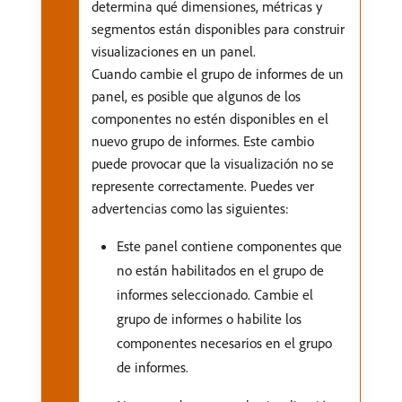
determina qué dimensiones, métricas y
segmentos están disponibles para construir
visualizaciones en un panel.
Cuando cambie el grupo de informes de un
panel, es posible que algunos de los
componentes no estén disponibles en el
nuevo grupo de informes. Este cambio
puede provocar que la visualización no se
represente correctamente. Puedes ver
advertencias como las siguientes:
Este panel contiene componentes que
no están habilitados en el grupo de
informes seleccionado. Cambie el
grupo de informes o habilite los
componentes necesarios en el grupo
de informes.