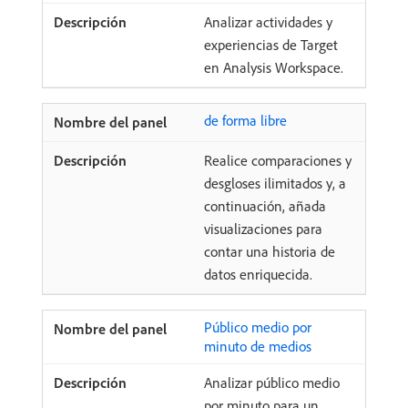
Analizar actividades y
experiencias de Target
en Analysis Workspace.
de forma libre
Realice comparaciones y
desgloses ilimitados y, a
continuación, añada
visualizaciones para
contar una historia de
datos enriquecida.
Público medio por
minuto de medios
Analizar público medio
por minuto para un