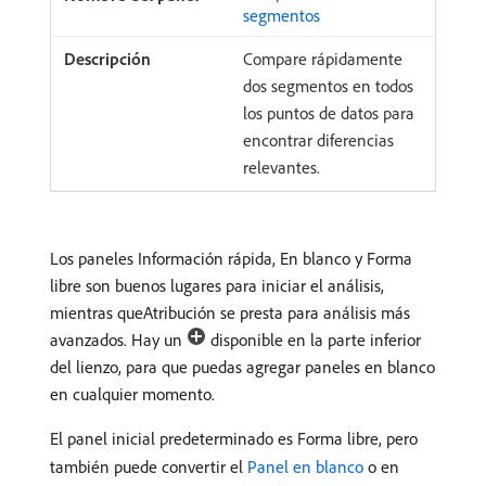
segmentos
Compare rápidamente
dos segmentos en todos
los puntos de datos para
encontrar diferencias
relevantes.
Los paneles Información rápida, En blanco y Forma
libre son buenos lugares para iniciar el análisis,
mientras queAtribución se presta para análisis más
avanzados. Hay un
disponible en la parte inferior
del lienzo, para que puedas agregar paneles en blanco
en cualquier momento.
El panel inicial predeterminado es Forma libre, pero
también puede convertir el
Panel en blanco
o en