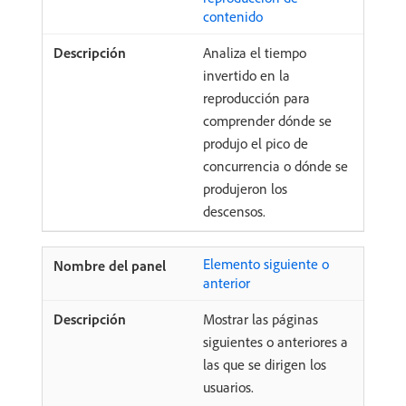
contenido
Analiza el tiempo
invertido en la
reproducción para
comprender dónde se
produjo el pico de
concurrencia o dónde se
produjeron los
descensos.
Elemento siguiente o
anterior
Mostrar las páginas
siguientes o anteriores a
las que se dirigen los
usuarios.