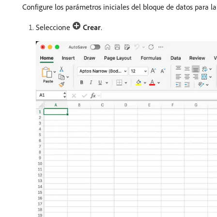
Configure los parámetros iniciales del bloque de datos para la
Seleccione
Crear
.