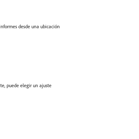
 informes desde una ubicación
e, puede elegir un ajuste