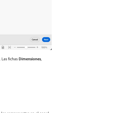
. Las fichas
Dimensiones
,