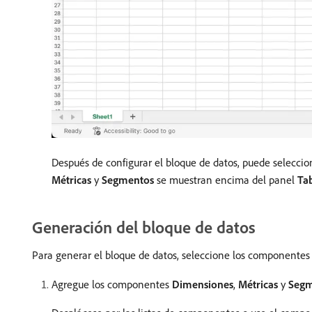
Después de configurar el bloque de datos, puede seleccio
Métricas
y
Segmentos
se muestran encima del panel
Ta
Generación del bloque de datos
Para generar el bloque de datos, seleccione los componentes d
Agregue los componentes
Dimensiones
,
Métricas
y
Segm