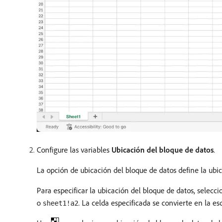
Configure las variables
Ubicación del bloque de datos
.
La opción de ubicación del bloque de datos define la ubic
Para especificar la ubicación del bloque de datos, selecc
o
. La celda especificada se convierte en la e
sheet1!a2