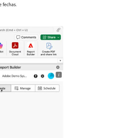
e fechas.