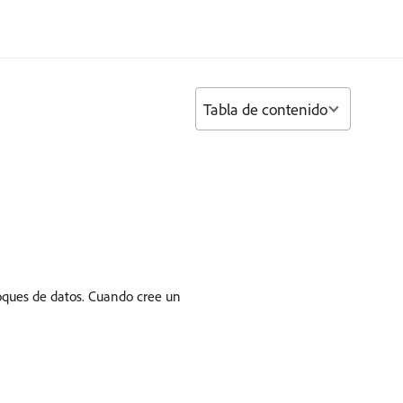
Tabla de contenido
loques de datos. Cuando cree un