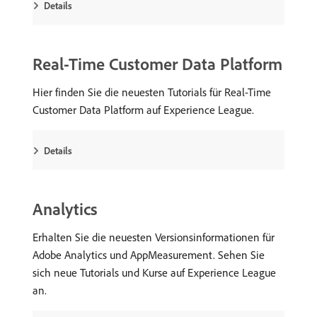
Details
Real-Time Customer Data Platform
Hier finden Sie die neuesten Tutorials für Real-Time
Customer Data Platform auf Experience League.
Details
Analytics
Erhalten Sie die neuesten Versionsinformationen für
Adobe Analytics und AppMeasurement. Sehen Sie
sich neue Tutorials und Kurse auf Experience League
an.