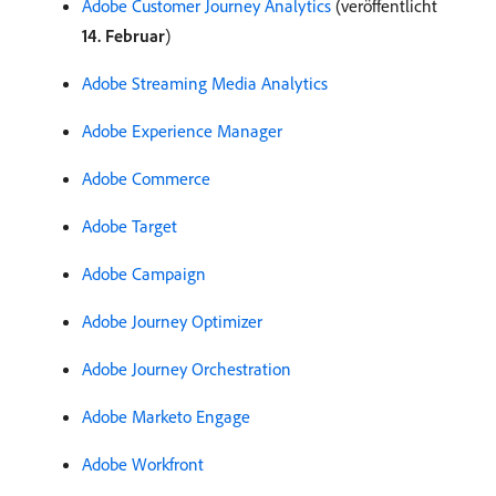
Adobe Customer Journey Analytics
(veröffentlicht
14. Februar
)
Adobe Streaming Media Analytics
Adobe Experience Manager
Adobe Commerce
Adobe Target
Adobe Campaign
Adobe Journey Optimizer
Adobe Journey Orchestration
Adobe Marketo Engage
Adobe Workfront