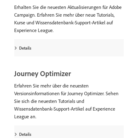
Erhalten Sie die neuesten Aktualisierungen für Adobe
Campaign. Erfahren Sie mehr über neue Tutorials,
Kurse und Wissensdatenbank-Support-Artikel auf
Experience League.
Details
Journey Optimizer
Erfahren Sie mehr über die neuesten
Versionsinformationen für Journey Optimizer. Sehen
Sie sich die neuesten Tutorials und
Wissensdatenbank-Support-Artikel auf Experience
League an.
Details