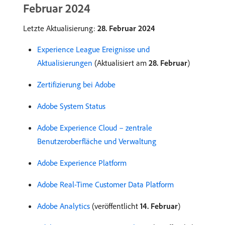
Februar 2024
Letzte Aktualisierung:
28. Februar 2024
Experience League Ereignisse und
Aktualisierungen
(Aktualisiert am
28. Februar
)
Zertifizierung bei Adobe
Adobe System Status
Adobe Experience Cloud – zentrale
Benutzeroberfläche und Verwaltung
Adobe Experience Platform
Adobe Real-Time Customer Data Platform
Adobe Analytics
(veröffentlicht
14. Februar
)