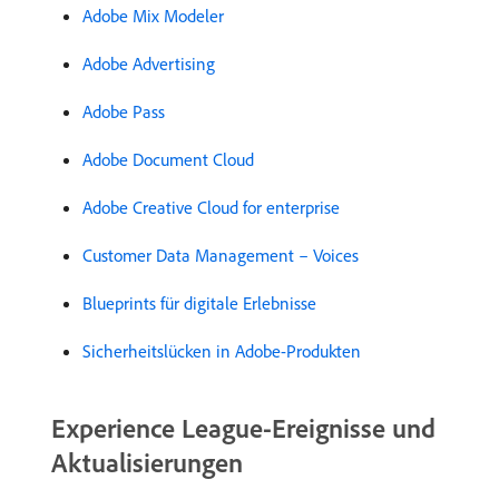
Adobe Mix Modeler
Adobe Advertising
Adobe Pass
Adobe Document Cloud
Adobe Creative Cloud for enterprise
Customer Data Management – Voices
Blueprints für digitale Erlebnisse
Sicherheitslücken in Adobe-Produkten
Experience League-Ereignisse und
Aktualisierungen