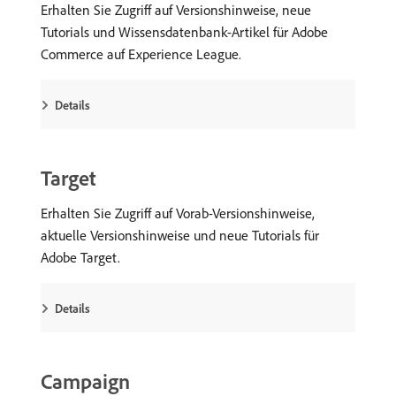
Erhalten Sie Zugriff auf Versionshinweise, neue
Tutorials und Wissensdatenbank-Artikel für Adobe
Commerce auf Experience League.
Details
Target
Erhalten Sie Zugriff auf Vorab-Versionshinweise,
aktuelle Versionshinweise und neue Tutorials für
Adobe Target.
Details
Campaign