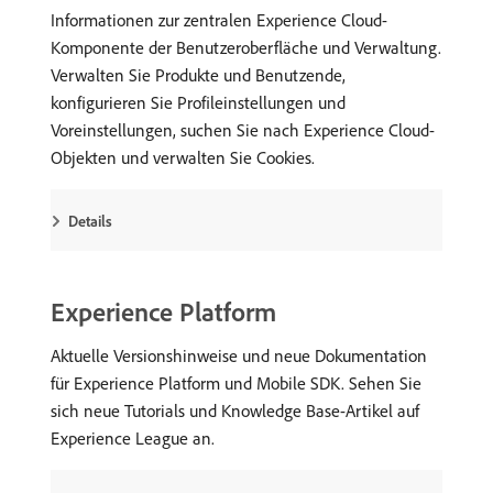
Informationen zur zentralen Experience Cloud-
Komponente der Benutzeroberfläche und Verwaltung.
Verwalten Sie Produkte und Benutzende,
konfigurieren Sie Profileinstellungen und
Voreinstellungen, suchen Sie nach Experience Cloud-
Objekten und verwalten Sie Cookies.
Details
Experience Platform
Aktuelle Versionshinweise und neue Dokumentation
für Experience Platform und Mobile SDK. Sehen Sie
sich neue Tutorials und Knowledge Base-Artikel auf
Experience League an.