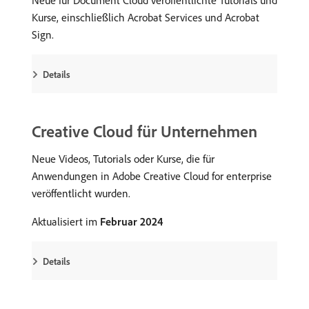
Neue für Document Cloud veröffentlichte Tutorials und
Kurse, einschließlich Acrobat Services und Acrobat
Sign.
Details
Creative Cloud für Unternehmen
Neue Videos, Tutorials oder Kurse, die für
Anwendungen in Adobe Creative Cloud for enterprise
veröffentlicht wurden.
Aktualisiert im
Februar 2024
Details