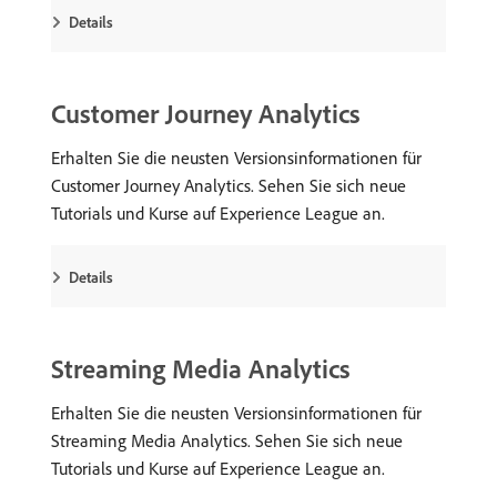
Details
Customer Journey Analytics
Erhalten Sie die neusten Versionsinformationen für
Customer Journey Analytics. Sehen Sie sich neue
Tutorials und Kurse auf Experience League an.
Details
Streaming Media Analytics
Erhalten Sie die neusten Versionsinformationen für
Streaming Media Analytics. Sehen Sie sich neue
Tutorials und Kurse auf Experience League an.