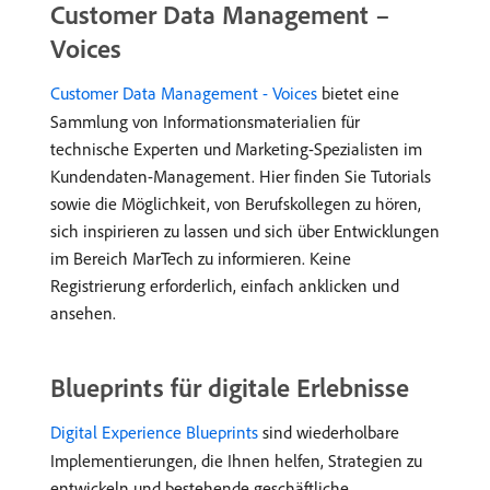
Customer Data Management –
Voices
Customer Data Management - Voices
bietet eine
Sammlung von Informationsmaterialien für
technische Experten und Marketing-Spezialisten im
Kundendaten-Management. Hier finden Sie Tutorials
sowie die Möglichkeit, von Berufskollegen zu hören,
sich inspirieren zu lassen und sich über Entwicklungen
im Bereich MarTech zu informieren. Keine
Registrierung erforderlich, einfach anklicken und
ansehen.
Blueprints für digitale Erlebnisse
Digital Experience Blueprints
sind wiederholbare
Implementierungen, die Ihnen helfen, Strategien zu
entwickeln und bestehende geschäftliche