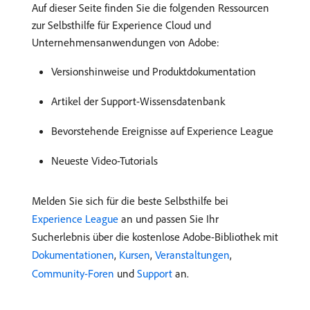
Auf dieser Seite finden Sie die folgenden Ressourcen
zur Selbsthilfe für Experience Cloud und
Unternehmensanwendungen von Adobe:
Versionshinweise und Produktdokumentation
Artikel der Support-Wissensdatenbank
Bevorstehende Ereignisse auf Experience League
Neueste Video-Tutorials
Melden Sie sich für die beste Selbsthilfe bei
Experience League
an und passen Sie Ihr
Sucherlebnis über die kostenlose Adobe-Bibliothek mit
Dokumentationen
,
Kursen
,
Veranstaltungen
,
Community-Foren
und
Support
an.