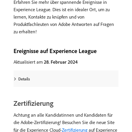
Erfahren Sie mehr über spannende Ereignisse in
Experience League. Dies ist ein idealer Ort, um zu
lernen, Kontakte zu knüpfen und von
Produktfachleuten von Adobe Antworten auf Fragen
zu erhalten!
Ereignisse auf Experience League
Aktualisiert am
28. Februar 2024
Details
Zertifizierung
Achtung an alle Kandidatinnen und Kandidaten für
die Adobe-Zertifizierung! Besuchen Sie die neue Site
für die Experience Cloud-
Zertifizierung
auf Experience