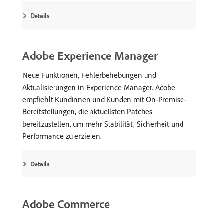
Details
Adobe Experience Manager
Neue Funktionen, Fehlerbehebungen und
Aktualisierungen in Experience Manager. Adobe
empfiehlt Kundinnen und Kunden mit On-Premise-
Bereitstellungen, die aktuellsten Patches
bereitzustellen, um mehr Stabilität, Sicherheit und
Performance zu erzielen.
Details
Adobe Commerce