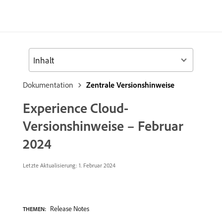
Inhalt
Dokumentation
Zentrale Versionshinweise
Experience Cloud-
Versionshinweise – Februar
2024
Letzte Aktualisierung: 1. Februar 2024
Release Notes
THEMEN: