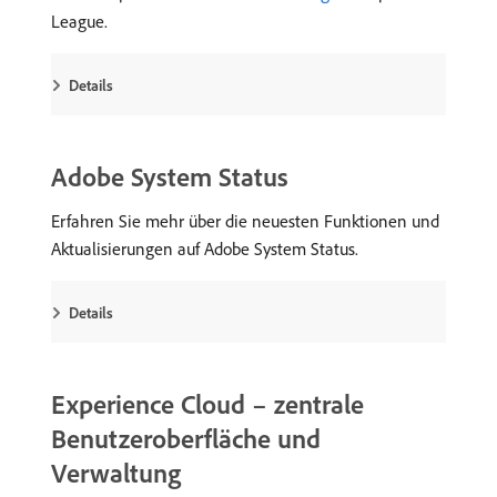
League.
Details
Adobe System Status
Erfahren Sie mehr über die neuesten Funktionen und
Aktualisierungen auf Adobe System Status.
Details
Experience Cloud – zentrale
Benutzeroberfläche und
Verwaltung