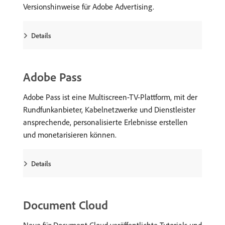
Versionshinweise für Adobe Advertising.
Details
Adobe Pass
Adobe Pass ist eine Multiscreen-TV-Plattform, mit der
Rundfunkanbieter, Kabelnetzwerke und Dienstleister
ansprechende, personalisierte Erlebnisse erstellen
und monetarisieren können.
Details
Document Cloud