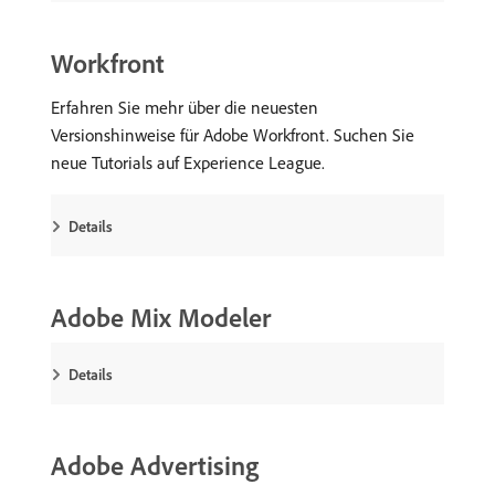
Workfront
Erfahren Sie mehr über die neuesten
Versionshinweise für Adobe Workfront. Suchen Sie
neue Tutorials auf Experience League.
Details
Adobe Mix Modeler
Details
Adobe Advertising