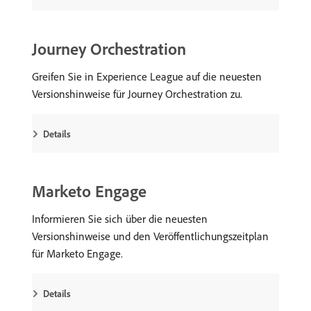
Journey Orchestration
Greifen Sie in Experience League auf die neuesten
Versionshinweise für Journey Orchestration zu.
Details
Marketo Engage
Informieren Sie sich über die neuesten
Versionshinweise und den Veröffentlichungszeitplan
für Marketo Engage.
Details