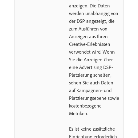
anzeigen. Die Daten
werden unabhängig von
der DSP angezeigt, die
zum Ausführen von
Anzeigen aus Ihren
Creative-Erlebnissen
verwendet wird. Wenn
Sie die Anzeigen über
eine Advertising DSP-
Platzierung schalten,
sehen Sie auch Daten
auf Kampagnen- und
Platzierungsebene sowie
kostenbezogene
Metriken.
Es ist keine zusätzliche
Einrichtung erforderlich.