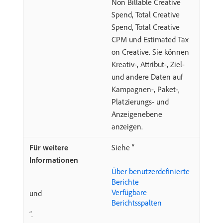
Non Billable Creative
Spend, Total Creative
Spend, Total Creative
CPM und Estimated Tax
on Creative. Sie können
Kreativ-, Attribut-, Ziel-
und andere Daten auf
Kampagnen-, Paket-,
Platzierungs- und
Anzeigenebene
anzeigen.
Siehe “
Über benutzerdefinierte
Berichte
Verfügbare
und
Berichtsspalten
”.