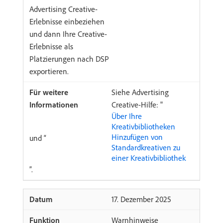
Advertising Creative-
Erlebnisse einbeziehen
und dann Ihre Creative-
Erlebnisse als
Platzierungen nach DSP
exportieren.
Siehe Advertising
Creative-Hilfe: "
Über Ihre
Kreativbibliotheken
Hinzufügen von
und “
Standardkreativen zu
einer Kreativbibliothek
”.
​17. Dezember 2025
Warnhinweise