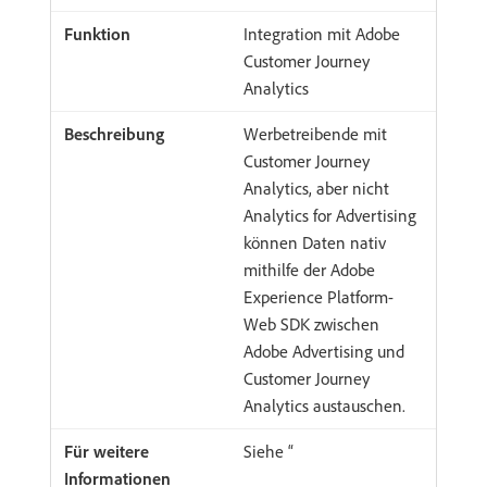
Integration mit Adobe
Customer Journey
Analytics
Werbetreibende mit
Customer Journey
Analytics, aber nicht
Analytics for Advertising
können Daten nativ
mithilfe der Adobe
Experience Platform-
Web SDK zwischen
Adobe Advertising und
Customer Journey
Analytics austauschen.
Siehe “