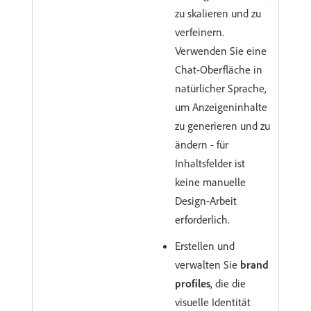
zu skalieren und zu
verfeinern.
Verwenden Sie eine
Chat-Oberfläche in
natürlicher Sprache,
um Anzeigeninhalte
zu generieren und zu
ändern - für
Inhaltsfelder ist
keine manuelle
Design-Arbeit
erforderlich.
Erstellen und
verwalten Sie
brand
profiles
, die die
visuelle Identität