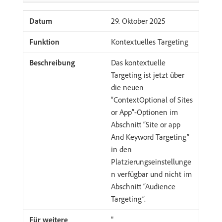
​29. Oktober 2025
Kontextuelles Targeting
Das kontextuelle
Targeting ist jetzt über
die neuen
“ContextOptional of Sites
or App”-Optionen im
Abschnitt “Site or app
And Keyword Targeting”
in den
Platzierungseinstellunge
n verfügbar und nicht im
Abschnitt “Audience
Targeting”.
"