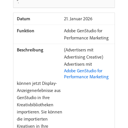
”.
​21. Januar 2026
Adobe GenStudio for
Performance Marketing
(Advertisers mit
Advertising Creative)
Advertisers mit
Adobe GenStudio for
Performance Marketing
können jetzt Display-
Anzeigenerlebnisse aus
GenStudio in Ihre
Kreativbibliotheken
importieren. Sie können
die importierten
Kreativen in Ihre