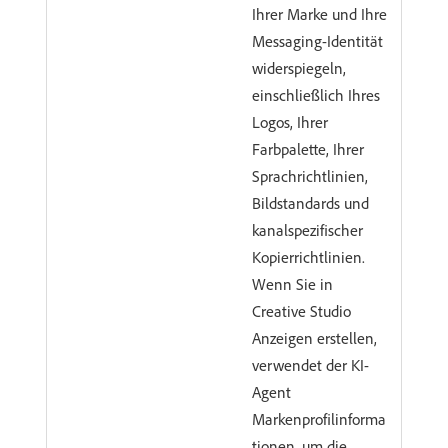
Ihrer Marke und Ihre
Messaging-Identität
widerspiegeln,
einschließlich Ihres
Logos, Ihrer
Farbpalette, Ihrer
Sprachrichtlinien,
Bildstandards und
kanalspezifischer
Kopierrichtlinien.
Wenn Sie in
Creative Studio
Anzeigen erstellen,
verwendet der KI-
Agent
Markenprofilinforma
tionen, um die