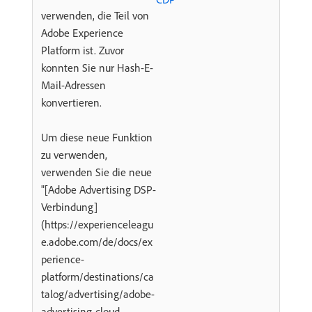
verwenden, die Teil von
Adobe Experience
Platform ist. Zuvor
konnten Sie nur Hash-E-
Mail-Adressen
konvertieren.
Um diese neue Funktion
zu verwenden,
verwenden Sie die neue
"[Adobe Advertising DSP-
Verbindung]​
(https://experienceleagu
e.adobe.com/de/docs/ex
perience-
platform/destinations/ca
talog/advertising/adobe-
advertising-cloud-