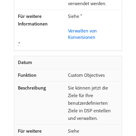
verwendet werden.
Siehe "
Verwalten von
Konversionen
.“
Custom Objectives
Sie können jetzt die
Ziele für Ihre
benutzerdefinierten
Ziele in DSP erstellen
und verwalten.
Siehe