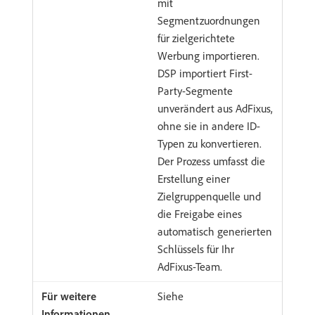
mit
Segmentzuordnungen
für zielgerichtete
Werbung importieren.
DSP importiert First-
Party-Segmente
unverändert aus AdFixus,
ohne sie in andere ID-
Typen zu konvertieren.
Der Prozess umfasst die
Erstellung einer
Zielgruppenquelle und
die Freigabe eines
automatisch generierten
Schlüssels für Ihr
AdFixus-Team.
Siehe