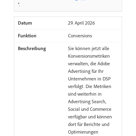
”.
​29. April 2026
Conversions
Sie können jetzt alle
Konversionsmetriken
verwalten, die Adobe
Advertising für Ihr
Unternehmen in DSP
verfolgt. Die Metriken
sind weiterhin in
Advertising Search,
Social und Commerce
verfügbar und können
dort für Berichte und
Optimierungen