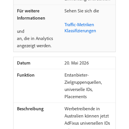
Sehen Sie sich die
Traffic-Metriken
Klassifizierungen
und
an, die in Analytics
angezeigt werden.
​20. Mai 2026
Erstanbieter-
Zielgruppenquellen,
universelle IDs,
Placements
Werbetreibende in
Australien können jetzt
AdFixus universellen IDs