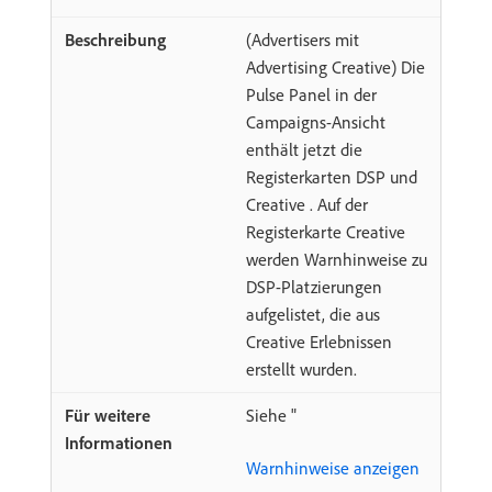
(Advertisers mit
Advertising Creative) Die
Pulse Panel in der
Campaigns-Ansicht
enthält jetzt die
Registerkarten DSP und
Creative . Auf der
Registerkarte Creative
werden Warnhinweise zu
DSP-Platzierungen
aufgelistet, die aus
Creative Erlebnissen
erstellt wurden.
Siehe "
Warnhinweise anzeigen