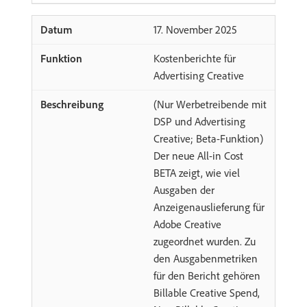
​17. November 2025
Kostenberichte für
Advertising Creative
(Nur Werbetreibende mit
DSP und Advertising
Creative; Beta-Funktion)
Der neue All-in Cost
BETA zeigt, wie viel
Ausgaben der
Anzeigenauslieferung für
Adobe Creative
zugeordnet wurden. Zu
den Ausgabenmetriken
für den Bericht gehören
Billable Creative Spend,