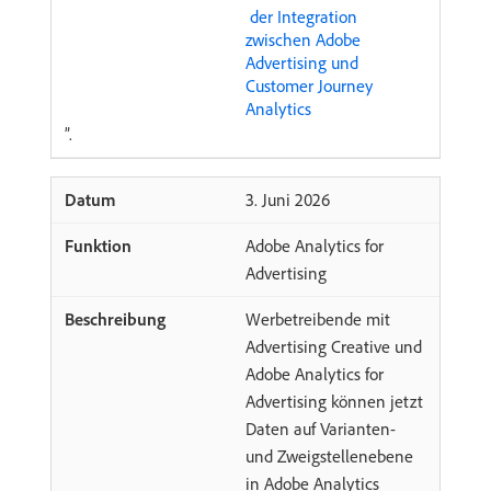
​ der Integration
zwischen Adobe
Advertising und
Customer Journey
Analytics
”.
​3. Juni 2026
Adobe Analytics for
Advertising
Werbetreibende mit
Advertising Creative und
Adobe Analytics for
Advertising können jetzt
Daten auf Varianten-
und Zweigstellenebene
in Adobe Analytics