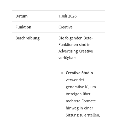
​1. Juli 2026
Creative
Die folgenden Beta-
Funktionen sind in
Advertising Creative
verfügbar:
Creative Studio
verwendet
generative KI, um
Anzeigen über
mehrere Formate
hinweg in einer
Sitzung zu erstellen,