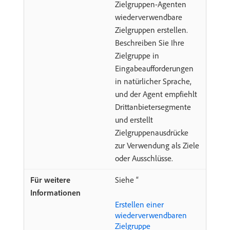
Zielgruppen-Agenten
wiederverwendbare
Zielgruppen erstellen.
Beschreiben Sie Ihre
Zielgruppe in
Eingabeaufforderungen
in natürlicher Sprache,
und der Agent empfiehlt
Drittanbietersegmente
und erstellt
Zielgruppenausdrücke
zur Verwendung als Ziele
oder Ausschlüsse.
Siehe “
Erstellen einer
wiederverwendbaren
Zielgruppe