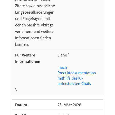
Zitate sowie zusätzliche
Eingabeaufforderungen
und Folgefragen, mit
denen Sie Ihre Abfrage
verfeinern und weitere
Informationen finden
können.
Siehe “
​ nach
Produktdokumentation
mithilfe des KI-
unterstützten Chats
”.
​25. März 2026