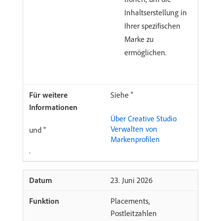
Inhaltserstellung in
Ihrer spezifischen
Marke zu
ermöglichen.
Siehe "
Über Creative Studio
Verwalten von
und "
Markenprofilen
.
​23. Juni 2026
Placements,
Postleitzahlen