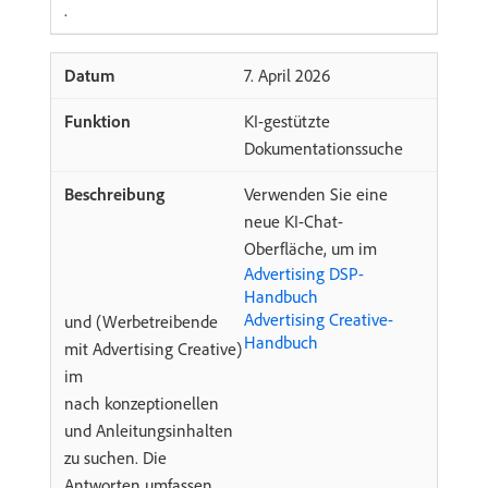
.
​7. April 2026
KI-gestützte
Dokumentationssuche
Verwenden Sie eine
neue KI-Chat-
Oberfläche, um im
Advertising DSP-
Handbuch
Advertising Creative-
und (Werbetreibende
Handbuch
mit Advertising Creative)
im
nach konzeptionellen
und Anleitungsinhalten
zu suchen. Die
Antworten umfassen