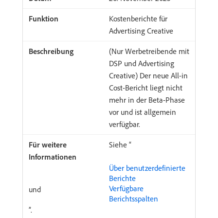
Kostenberichte für
Advertising Creative
(Nur Werbetreibende mit
DSP und Advertising
Creative) Der neue All-in
Cost-Bericht liegt nicht
mehr in der Beta-Phase
vor und ist allgemein
verfügbar.
Siehe “
Über benutzerdefinierte
Berichte
Verfügbare
und
Berichtsspalten
”.