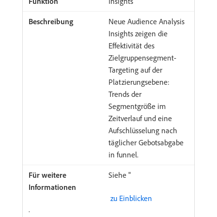
Insights
Neue Audience Analysis
Insights zeigen die
Effektivität des
Zielgruppensegment-
Targeting auf der
Platzierungsebene:
Trends der
Segmentgröße im
Zeitverlauf und eine
Aufschlüsselung nach
täglicher Gebotsabgabe
in funnel.
Siehe "
​ zu Einblicken
.