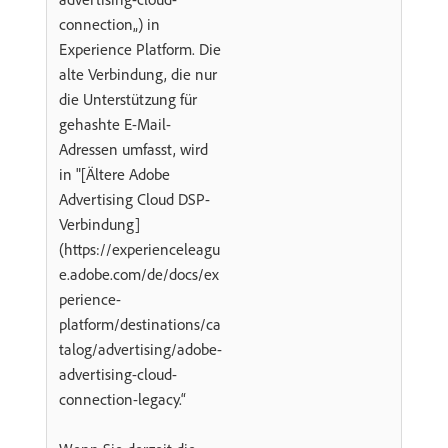
connection„) in
Experience Platform. Die
alte Verbindung, die nur
die Unterstützung für
gehashte E-Mail-
Adressen umfasst, wird
in "[Ältere Adobe
Advertising Cloud DSP-
Verbindung]​
(https://experienceleagu
e.adobe.com/de/docs/ex
perience-
platform/destinations/ca
talog/advertising/adobe-
advertising-cloud-
connection-legacy.“