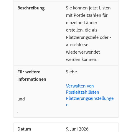
Sie können jetzt Listen
mit Postleitzahlen für
einzelne Länder
erstellen, die als
Platzierungsziele oder -
ausschlüsse
wiederverwendet
werden können.
Siehe
Verwalten von
Postleitzahllisten
Platzierungseinstellunge
und
n
.
​9. Juni 2026