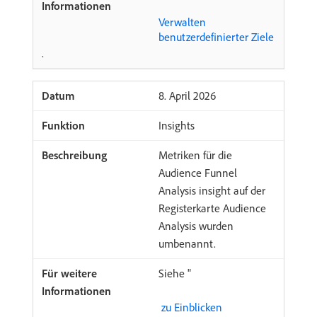
Verwalten
benutzerdefinierter Ziele
.
​8. April 2026
Insights
Metriken für die
Audience Funnel
Analysis insight auf der
Registerkarte Audience
Analysis wurden
umbenannt.
Siehe "
​ zu Einblicken