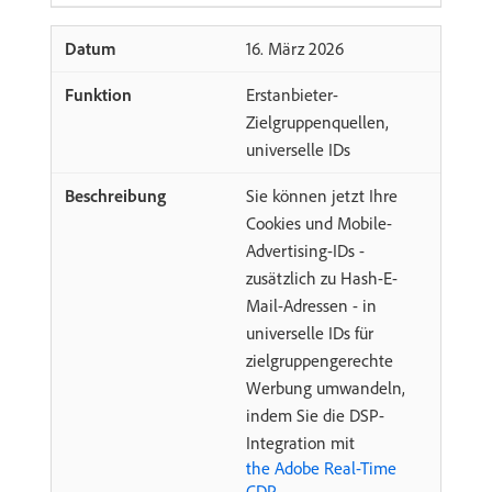
​16. März 2026
Erstanbieter-
Zielgruppenquellen,
universelle IDs
Sie können jetzt Ihre
Cookies und Mobile-
Advertising-IDs -
zusätzlich zu Hash-E-
Mail-Adressen - in
universelle IDs für
zielgruppengerechte
Werbung umwandeln,
indem Sie die DSP-
Integration mit
the Adobe Real-Time
CDP