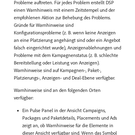
Probleme auftreten. Für jedes Problem erstellt DSP
einen Warnhinweis mit einem Zeitstempel und der
empfohlenen Aktion zur Behebung des Problems.
Gründe für Warnhinweise sind
Konfigurationsprobleme (z. B. wenn keine Anzeigen
an eine Platzierung angehängt sind oder ein Angebot
falsch eingerichtet wurde), Anzeigenablehnungen und
Probleme mit dem Kampagnenstatus (z. B. schlechte
Bereitstellung oder Leistung von Anzeigen).
Warnhinweise sind auf Kampagnen-, Paket-,
Platzierungs-, Anzeigen- und Deal-Ebene verfügbar.
Warnhinweise sind an den folgenden Orten
verfügbar:
Ein Pulse Panel in der Ansicht Campaigns,
Packages und Paketdetails, Placements und Ads
zeigt an, ob Warnhinweise für die Elemente in
dieser Ansicht verfügbar sind. Wenn das Symbol