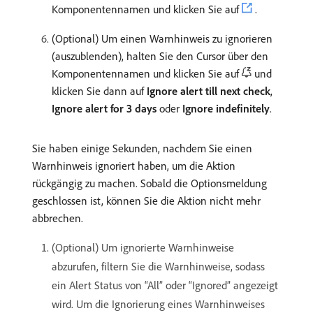
Komponentennamen und klicken Sie auf
.
(Optional) Um einen Warnhinweis zu ignorieren
(auszublenden), halten Sie den Cursor über den
Komponentennamen und klicken Sie auf
und
klicken Sie dann auf
Ignore alert till next check
,
Ignore alert for 3 days
oder
Ignore indefinitely
.
Sie haben einige Sekunden, nachdem Sie einen
Warnhinweis ignoriert haben, um die Aktion
rückgängig zu machen. Sobald die Optionsmeldung
geschlossen ist, können Sie die Aktion nicht mehr
abbrechen.
(Optional) Um ignorierte Warnhinweise
abzurufen, filtern Sie die Warnhinweise, sodass
ein Alert Status von “All” oder “Ignored” angezeigt
wird. Um die Ignorierung eines Warnhinweises