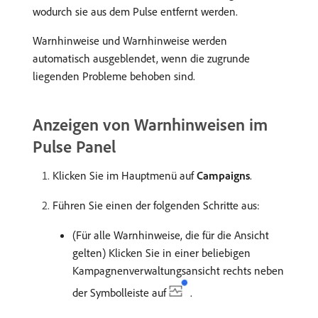
wodurch sie aus dem Pulse entfernt werden.
Warnhinweise und Warnhinweise werden
automatisch ausgeblendet, wenn die zugrunde
liegenden Probleme behoben sind.
Anzeigen von Warnhinweisen im
Pulse Panel
Klicken Sie im Hauptmenü auf
Campaigns
.
Führen Sie einen der folgenden Schritte aus:
(Für alle Warnhinweise, die für die Ansicht
gelten) Klicken Sie in einer beliebigen
Kampagnenverwaltungsansicht rechts neben
der Symbolleiste auf
.