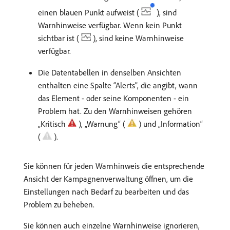
einen blauen Punkt aufweist (
), sind
Warnhinweise verfügbar. Wenn kein Punkt
sichtbar ist (
), sind keine Warnhinweise
verfügbar.
Die Datentabellen in denselben Ansichten
enthalten eine Spalte “Alerts”, die angibt, wann
das Element - oder seine Komponenten - ein
Problem hat. Zu den Warnhinweisen gehören
„Kritisch
), „Warnung“ (
) und „Information“
(
).
Sie können für jeden Warnhinweis die entsprechende
Ansicht der Kampagnenverwaltung öffnen, um die
Einstellungen nach Bedarf zu bearbeiten und das
Problem zu beheben.
Sie können auch einzelne Warnhinweise ignorieren,