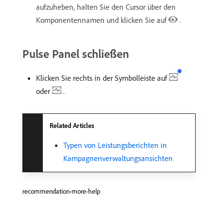
aufzuheben, halten Sie den Cursor über den
Komponentennamen und klicken Sie auf
.
Pulse Panel schließen
Klicken Sie rechts in der Symbolleiste auf
oder
.
Related Articles
Typen von Leistungsberichten in
Kampagnenverwaltungsansichten
recommendation-more-help