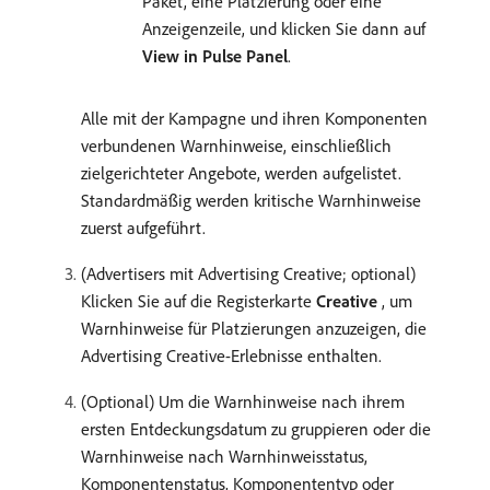
Paket, eine Platzierung oder eine
Anzeigenzeile, und klicken Sie dann auf
View in Pulse Panel
.
Alle mit der Kampagne und ihren Komponenten
verbundenen Warnhinweise, einschließlich
zielgerichteter Angebote, werden aufgelistet.
Standardmäßig werden kritische Warnhinweise
zuerst aufgeführt.
(Advertisers mit Advertising Creative; optional)
Klicken Sie auf die Registerkarte
Creative
, um
Warnhinweise für Platzierungen anzuzeigen, die
Advertising Creative-Erlebnisse enthalten.
(Optional) Um die Warnhinweise nach ihrem
ersten Entdeckungsdatum zu gruppieren oder die
Warnhinweise nach Warnhinweisstatus,
Komponentenstatus, Komponententyp oder