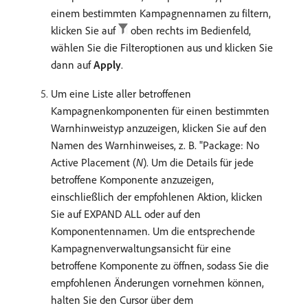
einem bestimmten Kampagnennamen zu filtern,
klicken Sie auf
oben rechts im Bedienfeld,
wählen Sie die Filteroptionen aus und klicken Sie
dann auf
Apply
.
Um eine Liste aller betroffenen
Kampagnenkomponenten für einen bestimmten
Warnhinweistyp anzuzeigen, klicken Sie auf den
Namen des Warnhinweises, z. B. "Package: No
Active Placement (
N
). Um die Details für jede
betroffene Komponente anzuzeigen,
einschließlich der empfohlenen Aktion, klicken
Sie auf EXPAND ALL oder auf den
Komponentennamen. Um die entsprechende
Kampagnenverwaltungsansicht für eine
betroffene Komponente zu öffnen, sodass Sie die
empfohlenen Änderungen vornehmen können,
halten Sie den Cursor über dem