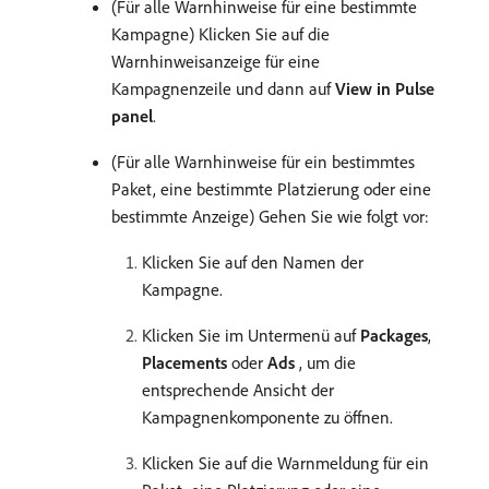
(Für alle Warnhinweise für eine bestimmte
Kampagne) Klicken Sie auf die
Warnhinweisanzeige für eine
Kampagnenzeile und dann auf
View in Pulse
panel
.
(Für alle Warnhinweise für ein bestimmtes
Paket, eine bestimmte Platzierung oder eine
bestimmte Anzeige) Gehen Sie wie folgt vor:
Klicken Sie auf den Namen der
Kampagne.
Klicken Sie im Untermenü auf
Packages
,
Placements
oder
Ads
, um die
entsprechende Ansicht der
Kampagnenkomponente zu öffnen.
Klicken Sie auf die Warnmeldung für ein