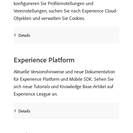
konfigurieren Sie Profileinstellungen und
Voreinstellungen, suchen Sie nach Experience Cloud-
Objekten und verwalten Sie Cookies.
Details
Experience Platform
Aktuelle Versionshinweise und neue Dokumentation
für Experience Platform und Mobile SDK. Sehen Sie
sich neue Tutorials und Knowledge Base-Artikel auf
Experience League an.
Details