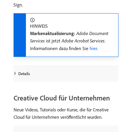
Sign.
HINWEIS
Markenaktualisierung:
Adobe Document
Services
ist jetzt
Adobe Acrobat Services
.
Informationen dazu finden Sie
hier
.
Details
Creative Cloud für Unternehmen
Neue Videos, Tutorials oder Kurse, die für Creative
Cloud für Unternehmen veröffentlicht wurden.