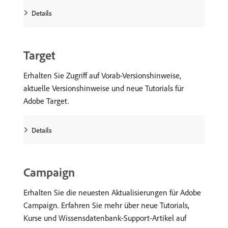
Details
Target
Erhalten Sie Zugriff auf Vorab-Versionshinweise,
aktuelle Versionshinweise und neue Tutorials für
Adobe Target.
Details
Campaign
Erhalten Sie die neuesten Aktualisierungen für Adobe
Campaign. Erfahren Sie mehr über neue Tutorials,
Kurse und Wissensdatenbank-Support-Artikel auf