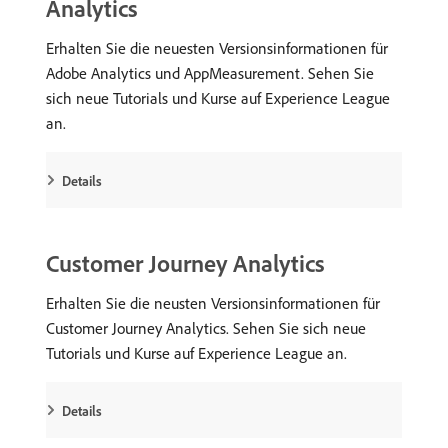
Analytics
Erhalten Sie die neuesten Versionsinformationen für
Adobe Analytics und AppMeasurement. Sehen Sie
sich neue Tutorials und Kurse auf Experience League
an.
Details
Customer Journey Analytics
Erhalten Sie die neusten Versionsinformationen für
Customer Journey Analytics. Sehen Sie sich neue
Tutorials und Kurse auf Experience League an.
Details