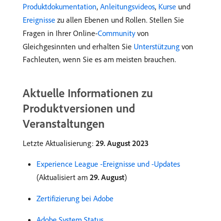
Produktdokumentation
,
Anleitungsvideos
,
Kurse
und
Ereignisse
zu allen Ebenen und Rollen. Stellen Sie
Fragen in Ihrer Online-
Community
von
Gleichgesinnten und erhalten Sie
Unterstützung
von
Fachleuten, wenn Sie es am meisten brauchen.
Aktuelle Informationen zu
Produktversionen und
Veranstaltungen
Letzte Aktualisierung:
29. August 2023
Experience League -Ereignisse und -Updates
(Aktualisiert am
29. August
)
Zertifizierung bei Adobe
Adobe System Status