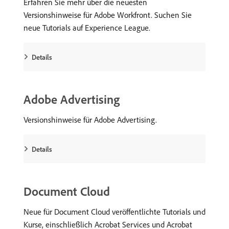
Erfahren Sie mehr über die neuesten
Versionshinweise für Adobe Workfront. Suchen Sie
neue Tutorials auf Experience League.
Details
Adobe Advertising
Versionshinweise für Adobe Advertising.
Details
Document Cloud
Neue für Document Cloud veröffentlichte Tutorials und
Kurse, einschließlich Acrobat Services und Acrobat