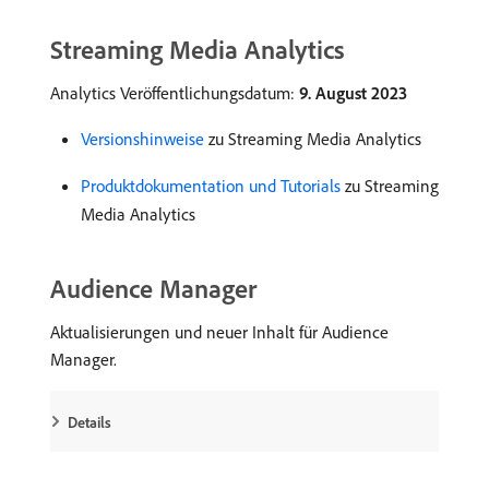
Streaming Media Analytics
Analytics Veröffentlichungsdatum:
9. August 2023
Versionshinweise
zu Streaming Media Analytics
Produktdokumentation und Tutorials
zu Streaming
Media Analytics
Audience Manager
Aktualisierungen und neuer Inhalt für Audience
Manager.
Details