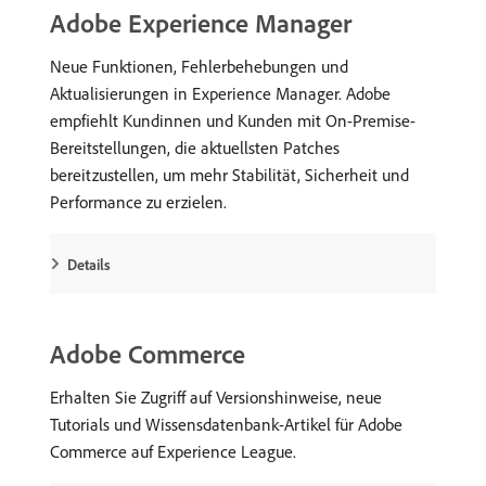
Adobe Experience Manager
Neue Funktionen, Fehlerbehebungen und
Aktualisierungen in Experience Manager. Adobe
empfiehlt Kundinnen und Kunden mit On-Premise-
Bereitstellungen, die aktuellsten Patches
bereitzustellen, um mehr Stabilität, Sicherheit und
Performance zu erzielen.
Details
Adobe Commerce
Erhalten Sie Zugriff auf Versionshinweise, neue
Tutorials und Wissensdatenbank-Artikel für Adobe
Commerce auf Experience League.