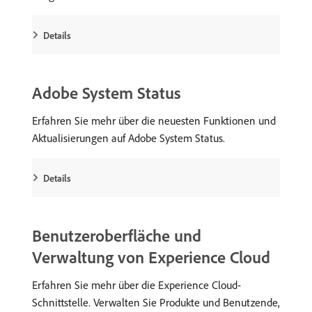
Details
Adobe System Status
Erfahren Sie mehr über die neuesten Funktionen und
Aktualisierungen auf Adobe System Status.
Details
Benutzeroberfläche und
Verwaltung von Experience Cloud
Erfahren Sie mehr über die Experience Cloud-
Schnittstelle. Verwalten Sie Produkte und Benutzende,