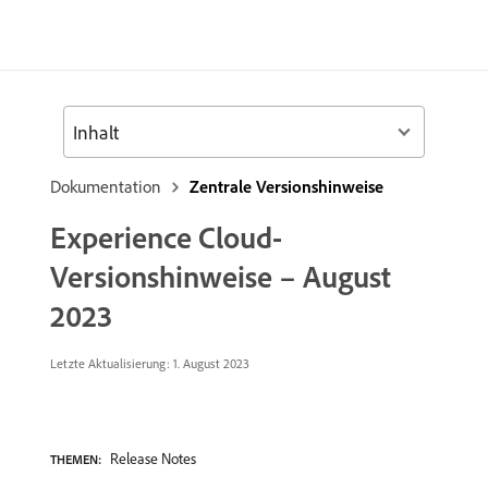
Inhalt
Dokumentation
Zentrale Versionshinweise
Experience Cloud-
Versionshinweise – August
2023
Letzte Aktualisierung: 1. August 2023
Release Notes
THEMEN: