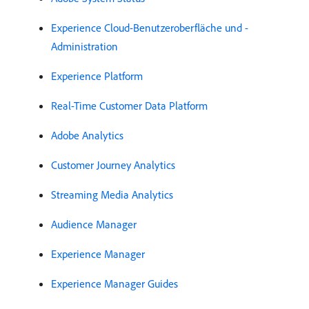
Experience Cloud-Benutzeroberfläche und -
Administration
Experience Platform
Real-Time Customer Data Platform
Adobe Analytics
Customer Journey Analytics
Streaming Media Analytics
Audience Manager
Experience Manager
Experience Manager Guides