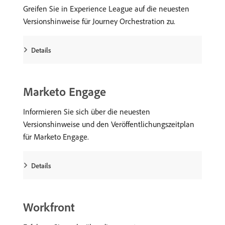
Greifen Sie in Experience League auf die neuesten
Versionshinweise für Journey Orchestration zu.
Details
Marketo Engage
Informieren Sie sich über die neuesten
Versionshinweise und den Veröffentlichungszeitplan
für Marketo Engage.
Details
Workfront