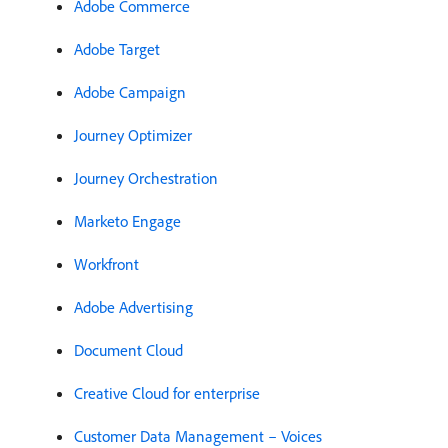
Adobe Commerce
Adobe Target
Adobe Campaign
Journey Optimizer
Journey Orchestration
Marketo Engage
Workfront
Adobe Advertising
Document Cloud
Creative Cloud for enterprise
Customer Data Management – Voices