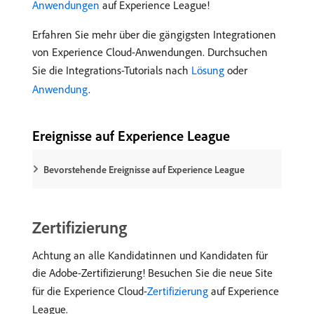
Anwendungen
auf Experience League!
Erfahren Sie mehr über die gängigsten Integrationen
von Experience Cloud-Anwendungen. Durchsuchen
Sie die Integrations-Tutorials nach
Lösung
oder
Anwendung
.
Ereignisse auf Experience League
Bevorstehende Ereignisse auf Experience League
Zertifizierung
Achtung an alle Kandidatinnen und Kandidaten für
die Adobe-Zertifizierung! Besuchen Sie die neue Site
für die Experience Cloud-
Zertifizierung
auf Experience
League.