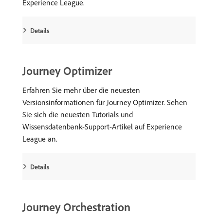
Experience League.
Details
Journey Optimizer
Erfahren Sie mehr über die neuesten
Versionsinformationen für Journey Optimizer. Sehen
Sie sich die neuesten Tutorials und
Wissensdatenbank-Support-Artikel auf Experience
League an.
Details
Journey Orchestration