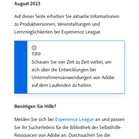
August 2023
Auf dieser Seite erhalten Sie aktuelle Informationen
zu Produktversionen, Veranstaltungen und
Lernmöglichkeiten bei Experience League.
TIPP
Schauen Sie von Zeit zu Zeit vorbei, um
sich über die Entwicklungen bei
Unternehmensanwendungen von Adobe
auf dem Laufenden zu halten.
Benötigen Sie Hilfe?
Melden Sie sich bei
Experience League
an und passen
Sie Ihr Sucherlebnis für die Bibliothek der Selbsthilfe-
Ressourcen von Adobe an. Durchsuchen Sie die