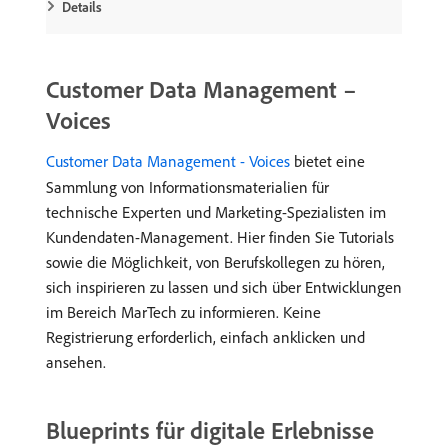
Details
Customer Data Management –
Voices
Customer Data Management - Voices
bietet eine
Sammlung von Informationsmaterialien für
technische Experten und Marketing-Spezialisten im
Kundendaten-Management. Hier finden Sie Tutorials
sowie die Möglichkeit, von Berufskollegen zu hören,
sich inspirieren zu lassen und sich über Entwicklungen
im Bereich MarTech zu informieren. Keine
Registrierung erforderlich, einfach anklicken und
ansehen.
Blueprints für digitale Erlebnisse