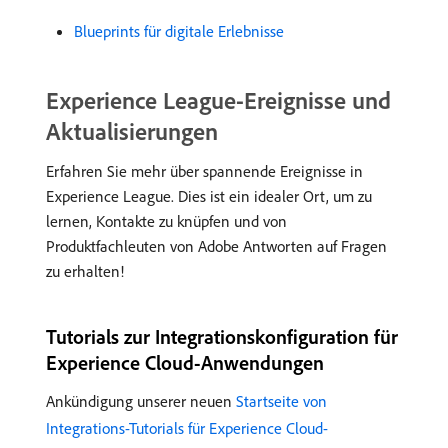
Blueprints für digitale Erlebnisse
Experience League-Ereignisse und
Aktualisierungen
Erfahren Sie mehr über spannende Ereignisse in
Experience League. Dies ist ein idealer Ort, um zu
lernen, Kontakte zu knüpfen und von
Produktfachleuten von Adobe Antworten auf Fragen
zu erhalten!
Tutorials zur Integrationskonfiguration für
Experience Cloud-Anwendungen
Ankündigung unserer neuen
Startseite von
Integrations-Tutorials für Experience Cloud-