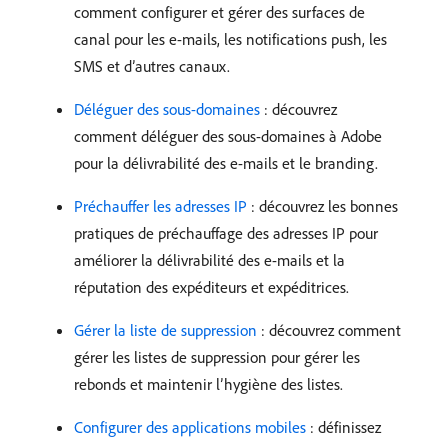
comment configurer et gérer des surfaces de
canal pour les e-mails, les notifications push, les
SMS et d’autres canaux.
Déléguer des sous-domaines
: découvrez
comment déléguer des sous-domaines à Adobe
pour la délivrabilité des e-mails et le branding.
Préchauffer les adresses IP
: découvrez les bonnes
pratiques de préchauffage des adresses IP pour
améliorer la délivrabilité des e-mails et la
réputation des expéditeurs et expéditrices.
Gérer la liste de suppression
: découvrez comment
gérer les listes de suppression pour gérer les
rebonds et maintenir l’hygiène des listes.
Configurer des applications mobiles
: définissez