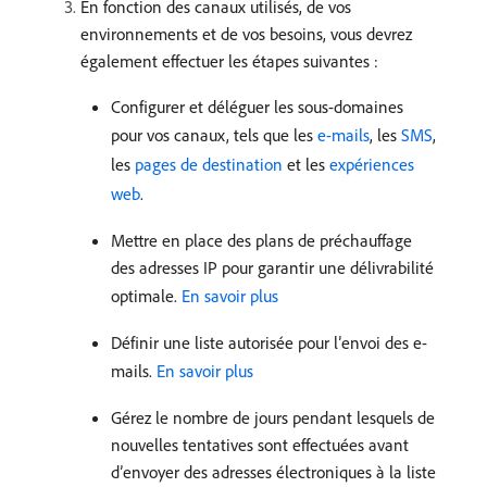
En fonction des canaux utilisés, de vos
environnements et de vos besoins, vous devrez
également effectuer les étapes suivantes :
Configurer et déléguer les sous-domaines
pour vos canaux, tels que les
e-mails
, les
SMS
,
les
pages de destination
et les
expériences
web
.
Mettre en place des plans de préchauffage
des adresses IP pour garantir une délivrabilité
optimale.
En savoir plus
Définir une liste autorisée pour l’envoi des e-
mails.
En savoir plus
Gérez le nombre de jours pendant lesquels de
nouvelles tentatives sont effectuées avant
d’envoyer des adresses électroniques à la liste