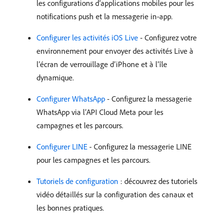
les configurations d’applications mobiles pour les
notifications push et la messagerie in-app.
Configurer les activités iOS Live
- Configurez votre
environnement pour envoyer des activités Live à
l’écran de verrouillage d’iPhone et à l’île
dynamique.
Configurer WhatsApp
- Configurez la messagerie
WhatsApp via l’API Cloud Meta pour les
campagnes et les parcours.
Configurer LINE
- Configurez la messagerie LINE
pour les campagnes et les parcours.
Tutoriels de configuration
: découvrez des tutoriels
vidéo détaillés sur la configuration des canaux et
les bonnes pratiques.