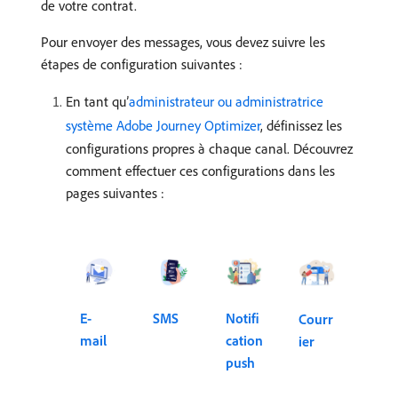
de votre contrat.
Pour envoyer des messages, vous devez suivre les
étapes de configuration suivantes :
En tant qu’
administrateur ou administratrice
système Adobe Journey Optimizer
, définissez les
configurations propres à chaque canal. Découvrez
comment effectuer ces configurations dans les
pages suivantes :
E-
SMS
Notifi
Courr
mail
cation
ier
push