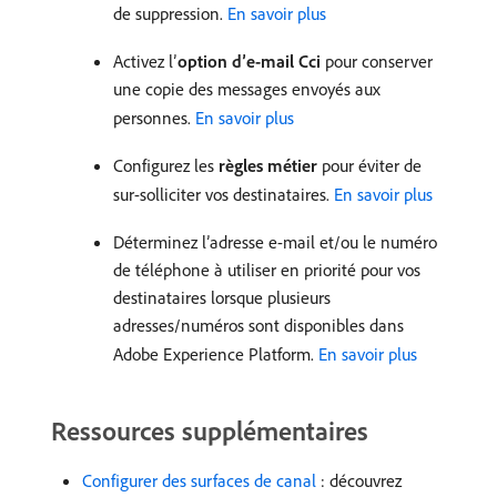
de suppression.
En savoir plus
Activez l’
option d’e-mail Cci
pour conserver
une copie des messages envoyés aux
personnes.
En savoir plus
Configurez les
règles métier
pour éviter de
sur-solliciter vos destinataires.
En savoir plus
Déterminez l’adresse e-mail et/ou le numéro
de téléphone à utiliser en priorité pour vos
destinataires lorsque plusieurs
adresses/numéros sont disponibles dans
Adobe Experience Platform.
En savoir plus
Ressources supplémentaires
Configurer des surfaces de canal
: découvrez