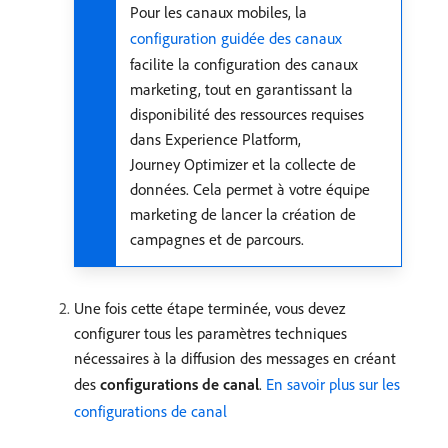
Pour les canaux mobiles, la
configuration guidée des canaux
facilite la configuration des canaux
marketing, tout en garantissant la
disponibilité des ressources requises
dans Experience Platform,
Journey Optimizer et la collecte de
données. Cela permet à votre équipe
marketing de lancer la création de
campagnes et de parcours.
Une fois cette étape terminée, vous devez
configurer tous les paramètres techniques
nécessaires à la diffusion des messages en créant
des
configurations de canal
.
En savoir plus sur les
configurations de canal