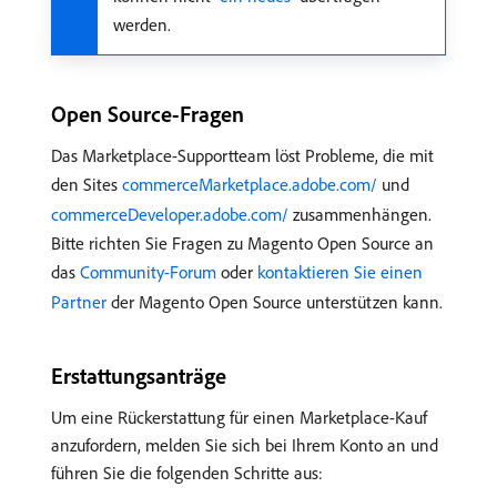
werden.
Open Source-Fragen
Das Marketplace-Supportteam löst Probleme, die mit
den Sites
commerceMarketplace.adobe.com/
und
commerceDeveloper.adobe.com/
zusammenhängen.
Bitte richten Sie Fragen zu Magento Open Source an
das
Community-Forum
oder
kontaktieren Sie einen
Partner
der Magento Open Source unterstützen kann.
Erstattungsanträge
Um eine Rückerstattung für einen Marketplace-Kauf
anzufordern, melden Sie sich bei Ihrem Konto an und
führen Sie die folgenden Schritte aus: