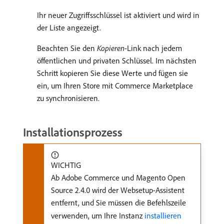
Ihr neuer Zugriffsschlüssel ist aktiviert und wird in
der Liste angezeigt.
Beachten Sie den
Kopieren
-Link nach jedem
öffentlichen und privaten Schlüssel. Im nächsten
Schritt kopieren Sie diese Werte und fügen sie
ein, um Ihren Store mit Commerce Marketplace
zu synchronisieren.
Installationsprozess
WICHTIG
Ab Adobe Commerce und Magento Open
Source 2.4.0 wird der Websetup-Assistent
entfernt, und Sie müssen die Befehlszeile
verwenden, um Ihre Instanz
installieren