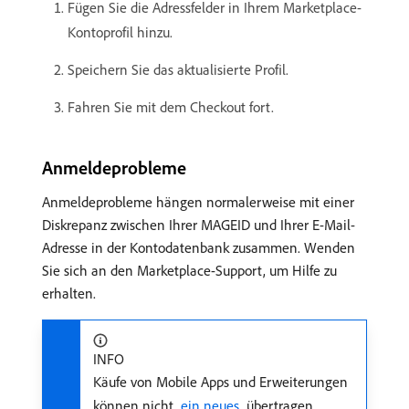
Fügen Sie die Adressfelder in Ihrem Marketplace-
Kontoprofil hinzu.
Speichern Sie das aktualisierte Profil.
Fahren Sie mit dem Checkout fort.
Anmeldeprobleme
Anmeldeprobleme hängen normalerweise mit einer
Diskrepanz zwischen Ihrer MAGEID und Ihrer E-Mail-
Adresse in der Kontodatenbank zusammen. Wenden
Sie sich an den Marketplace-Support, um Hilfe zu
erhalten.
INFO
Käufe von Mobile Apps und Erweiterungen
können nicht
​ ein neues ​
übertragen