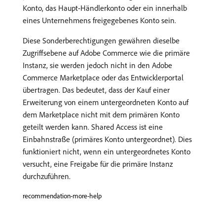
Konto, das Haupt-Händlerkonto oder ein innerhalb
eines Unternehmens freigegebenes Konto sein.
Diese Sonderberechtigungen gewähren dieselbe
Zugriffsebene auf Adobe Commerce wie die primäre
Instanz, sie werden jedoch nicht in den Adobe
Commerce Marketplace oder das Entwicklerportal
übertragen. Das bedeutet, dass der Kauf einer
Erweiterung von einem untergeordneten Konto auf
dem Marketplace nicht mit dem primären Konto
geteilt werden kann. Shared Access ist eine
Einbahnstraße (primäres Konto untergeordnet). Dies
funktioniert nicht, wenn ein untergeordnetes Konto
versucht, eine Freigabe für die primäre Instanz
durchzuführen.
recommendation-more-help