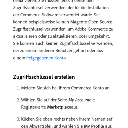
deaktivieren. Sie müssen jedoch denselben
Zugriffsschlüssel verwenden, der für die Installation
der Commerce-Software verwendet wurde. Sie
können beispielsweise keinen Magento Open Source-
Zugriffsschlüssel verwenden, um Adobe Commerce zu
aktualisieren oder zu aktualisieren, oder umgekehrt.
Sie können auch keinen Zugriffsschlüssel verwenden,
der zu einem anderen Benutzer gehört oder aus
einem
freigegebenen Konto
.
Zugriffsschlüssel erstellen
Melden Sie sich bei Ihrem Commerce Konto an.
Wählen Sie auf der Seite
My Account
​die
Registerkarte
Marketplace
​aus.
Klicken Sie oben rechts neben Ihrem Namen auf
den Abwärtspfeil und wählen Sie
My Profile
aus.