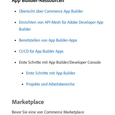
App Builder-Ressourcen
Übersicht über Commerce App Builder
Einrichten von API-Mesh für Adobe Developer App
Builder
Bereitstellen von App Builder-Apps
CI/CD für App Builder Apps
Erste Schritte mit App Builder/Developer Console
Erste Schritte mit App Builder
Projekte und Arbeitsbereiche
Marketplace
Bevor Sie eine von Commerce Marketplace