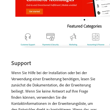
Support
Wenn Sie Hilfe bei der Installation oder bei der
Verwendung einer Erweiterung benötigen, lesen Sie
zunächst die Dokumentation, die der Erweiterung
beiliegt. Wenn Sie keine Antwort auf Ihre Frage
finden können, verwenden Sie die
Kontaktinformationen in der Erweiterungsliste, um
den Entwickler direkt zu kontaktieren. Wenn das, was