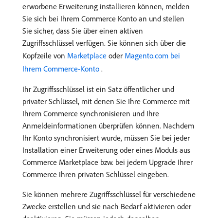
erworbene Erweiterung installieren können, melden
Sie sich bei Ihrem Commerce Konto an und stellen
Sie sicher, dass Sie über einen aktiven
Zugriffsschlüssel verfügen. Sie können sich über die
Kopfzeile von
Marketplace
oder
Magento.com bei
Ihrem Commerce-Konto ​
.
Ihr Zugriffsschlüssel ist ein Satz öffentlicher und
privater Schlüssel, mit denen Sie Ihre Commerce mit
Ihrem Commerce synchronisieren und Ihre
Anmeldeinformationen überprüfen können. Nachdem
Ihr Konto synchronisiert wurde, müssen Sie bei jeder
Installation einer Erweiterung oder eines Moduls aus
Commerce Marketplace bzw. bei jedem Upgrade Ihrer
Commerce Ihren privaten Schlüssel eingeben.
Sie können mehrere Zugriffsschlüssel für verschiedene
Zwecke erstellen und sie nach Bedarf aktivieren oder