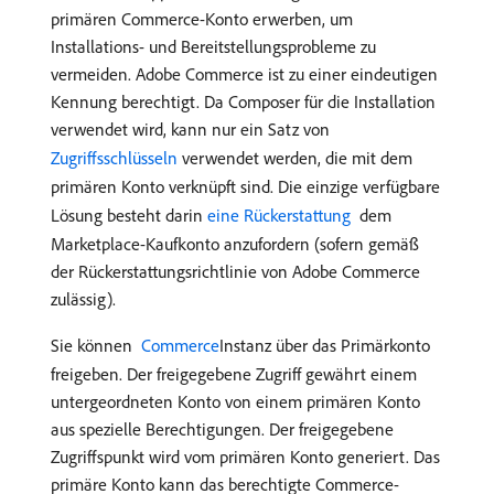
primären Commerce-Konto erwerben, um
Installations- und Bereitstellungsprobleme zu
vermeiden. Adobe Commerce ist zu einer eindeutigen
Kennung berechtigt. Da Composer für die Installation
verwendet wird, kann nur ein Satz von
Zugriffsschlüsseln
verwendet werden, die mit dem
primären Konto verknüpft sind. Die einzige verfügbare
Lösung besteht darin
​ eine Rückerstattung ​
dem
Marketplace-Kaufkonto anzufordern (sofern gemäß
der Rückerstattungsrichtlinie von Adobe Commerce
zulässig).
Sie können
​ Commerce
Instanz über das Primärkonto
freigeben. Der freigegebene Zugriff gewährt einem
untergeordneten Konto von einem primären Konto
aus spezielle Berechtigungen. Der freigegebene
Zugriffspunkt wird vom primären Konto generiert. Das
primäre Konto kann das berechtigte Commerce-