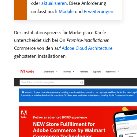
oder
aktualisieren
. Diese Anforderung
umfasst auch
Module
und
Erweiterungen
.
Der Installationsprozess für Marketplace Käufe
unterscheidet sich bei On
Premise-Installationen
Commerce von den auf
Adobe Cloud Architecture
gehosteten Installationen.