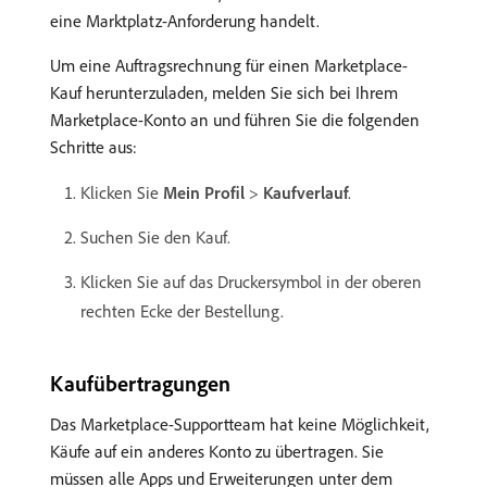
eine Marktplatz-Anforderung handelt.
Um eine Auftragsrechnung für einen Marketplace-
Kauf herunterzuladen, melden Sie sich bei Ihrem
Marketplace-Konto an und führen Sie die folgenden
Schritte aus:
Klicken Sie
Mein Profil
>
Kaufverlauf
.
Suchen Sie den Kauf.
Klicken Sie auf das Druckersymbol in der oberen
rechten Ecke der Bestellung.
Kaufübertragungen
Das Marketplace-Supportteam hat keine Möglichkeit,
Käufe auf ein anderes Konto zu übertragen. Sie
müssen alle Apps und Erweiterungen unter dem