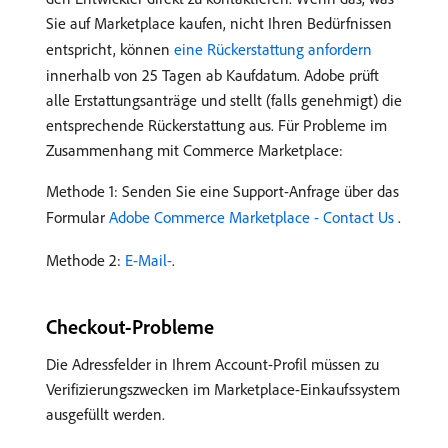
Sie auf Marketplace kaufen, nicht Ihren Bedürfnissen
entspricht, können
eine Rückerstattung anfordern
innerhalb von 25 Tagen ab Kaufdatum. Adobe prüft
alle Erstattungsanträge und stellt (falls genehmigt) die
entsprechende Rückerstattung aus. Für Probleme im
Zusammenhang mit Commerce Marketplace:
Methode 1: Senden Sie eine Support-Anfrage über das
Formular
Adobe Commerce Marketplace - Contact Us
.
Methode 2:
E-Mail-
.
Checkout-Probleme
Die Adressfelder in Ihrem Account-Profil müssen zu
Verifizierungszwecken im Marketplace-Einkaufssystem
ausgefüllt werden.