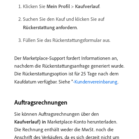
Klicken Sie
Mein Profil
>
Kaufverlauf
.
Suchen Sie den Kauf und klicken Sie auf
Rückerstattung anfordern
.
Füllen Sie das Rückerstattungsformular aus.
Der Marketplace-Support fordert Informationen an,
nachdem die Rückerstattungsanfrage generiert wurde.
Die Rückerstattungsoption ist für 25 Tage nach dem
Kaufdatum verfügbar. Siehe "
-Kundenvereinbarung
.
Auftragsrechnungen
Sie können Auftragsrechnungen über den
Kaufverlauf) in
Marketplace-Konto herunterladen.
Die Rechnung enthält weder die MwSt. noch die
Anschrift des Verkäufers, da es sich derzeit nicht um