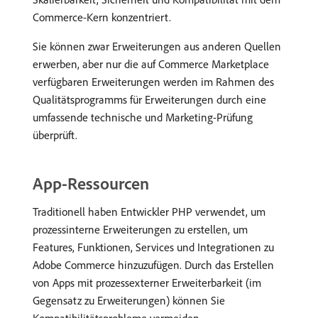
Commerce-Kern konzentriert.
Sie können zwar Erweiterungen aus anderen Quellen
erwerben, aber nur die auf Commerce Marketplace
verfügbaren Erweiterungen werden im Rahmen des
Qualitätsprogramms für Erweiterungen durch eine
umfassende technische und Marketing-Prüfung
überprüft.
App-Ressourcen
Traditionell haben Entwickler PHP verwendet, um
prozessinterne Erweiterungen zu erstellen, um
Features, Funktionen, Services und Integrationen zu
Adobe Commerce hinzuzufügen. Durch das Erstellen
von Apps mit prozessexterner Erweiterbarkeit (im
Gegensatz zu Erweiterungen) können Sie