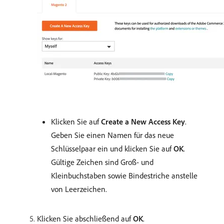
Klicken Sie auf
Create a New Access Key
.
Geben Sie einen Namen für das neue
Schlüsselpaar ein und klicken Sie auf
OK
.
Gültige Zeichen sind Groß- und
Kleinbuchstaben sowie Bindestriche anstelle
von Leerzeichen.
Klicken Sie abschließend auf
OK
.