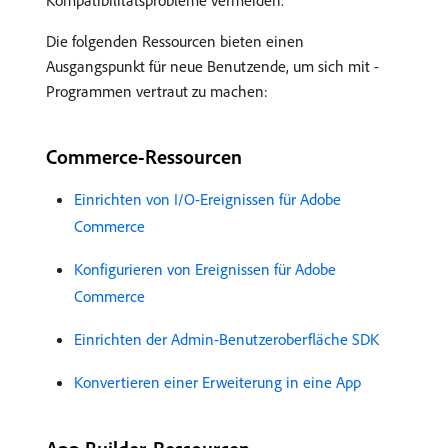
Kompatibilitätsprobleme vermeiden.
Die folgenden Ressourcen bieten einen
Ausgangspunkt für neue Benutzende, um sich mit -
Programmen vertraut zu machen:
Commerce-Ressourcen
Einrichten von I/O-Ereignissen für Adobe
Commerce
Konfigurieren von Ereignissen für Adobe
Commerce
Einrichten der Admin-Benutzeroberfläche SDK
Konvertieren einer Erweiterung in eine App