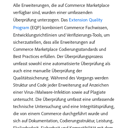
Alle Erweiterungen, die auf Commerce Marketplace
verfügbar sind, wurden einer umfassenden
Überprüfung unterzogen. Das
Extension Quality
Program
(EQP) kombiniert Commerce Fachwissen,
Entwicklungsrichtlinien und Verifizierungs-Tools, um
sicherzustellen, dass alle Erweiterungen auf
Commerce Marketplace Codierungsstandards und
Best Practices erfüllen. Der Überprüfungsprozess
umfasst sowohl eine automatisierte Überprüfung als
auch eine manuelle Überprüfung der
Qualitätssicherung. Während des Vorgangs werden
Struktur und Code jeder Erweiterung auf Anzeichen
einer Virus-/Malware-Infektion sowie auf Plagiate
untersucht. Die Überprüfung umfasst eine umfassende
technische Untersuchung und eine Integritätsprüfung,
die von einem Commerce durchgeführt wurde und
sich auf Dokumentation, Codierungsstruktur, Leistung,
Skalierbarkeit, Sicherheit und Kompatibilität mit dem