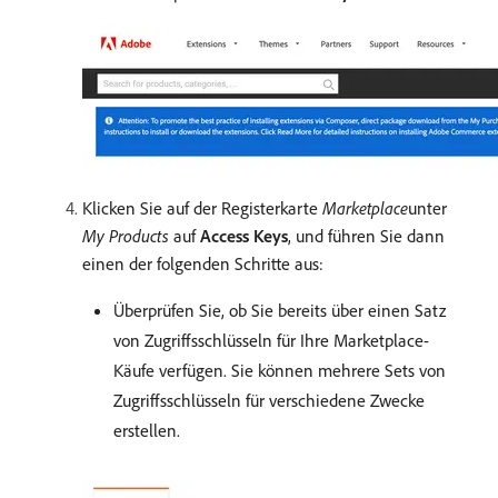
Klicken Sie auf der Registerkarte
Marketplace
​unter​
My Products
auf
Access Keys
, und führen Sie dann
einen der folgenden Schritte aus:
Überprüfen Sie, ob Sie bereits über einen Satz
von Zugriffsschlüsseln für Ihre Marketplace-
Käufe verfügen. Sie können mehrere Sets von
Zugriffsschlüsseln für verschiedene Zwecke
erstellen.