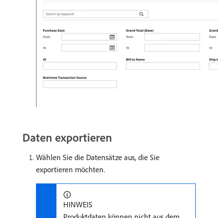
Daten exportieren
Wählen Sie die Datensätze aus, die Sie
exportieren möchten.
HINWEIS
Produktdaten können nicht aus dem