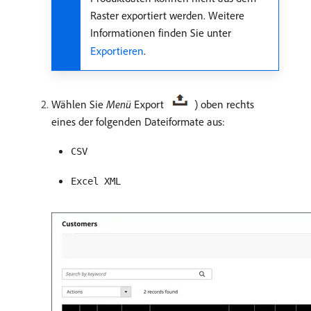
Raster exportiert werden. Weitere
Informationen finden Sie unter
Exportieren
.
Wählen Sie
Menü
Export
) oben rechts
eines der folgenden Dateiformate aus:
CSV
Excel XML