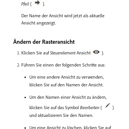
Pfeil
(
).
Der Name der Ansicht wird jetzt als aktuelle
Ansicht angezeigt.
Ändern der Rasteransicht
Klicken Sie auf
Steuerelement
Ansicht
).
Führen Sie einen der folgenden Schritte aus:
Um eine andere Ansicht zu verwenden,
klicken Sie auf den Namen der Ansicht.
Um den Namen einer Ansicht zu ändern,
klicken Sie auf das Symbol
Bearbeiten
(
)
und aktualisieren Sie den Namen.
Um eine Ansicht zu löschen, klicken Sie auf