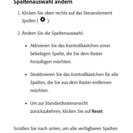
Spaltenauswahl ändern
Klicken Sie oben rechts auf das Steuerelement
Spalten
(
).
Ändern Sie die Spaltenauswahl:
Aktivieren Sie das Kontrollkästchen einer
beliebigen Spalte, die Sie dem Raster
hinzufügen möchten.
Deaktivieren Sie das Kontrollkästchen für alle
Spalten, die Sie aus dem Raster entfernen
möchten.
Um zur Standardrasteransicht
zurückzukehren, klicken Sie auf
Reset
.
Scrollen Sie nach unten, um alle verfügbaren Spalten