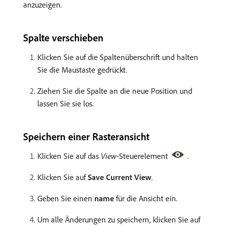
anzuzeigen.
Spalte verschieben
Klicken Sie auf die Spaltenüberschrift und halten
Sie die Maustaste gedrückt.
Ziehen Sie die Spalte an die neue Position und
lassen Sie sie los.
Speichern einer Rasteransicht
Klicken Sie auf das
View
-Steuerelement
.
Klicken Sie auf
Save Current View
.
Geben Sie einen
name
für die Ansicht ein.
Um alle Änderungen zu speichern, klicken Sie auf