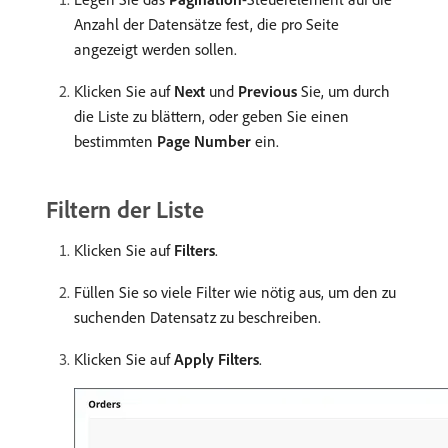
Anzahl der Datensätze fest, die pro Seite
angezeigt werden sollen.
Klicken Sie auf
Next
und
Previous
Sie, um durch
die Liste zu blättern, oder geben Sie einen
bestimmten
Page Number
ein.
Filtern der Liste
Klicken Sie auf
Filters
.
Füllen Sie so viele Filter wie nötig aus, um den zu
suchenden Datensatz zu beschreiben.
Klicken Sie auf
Apply Filters
.