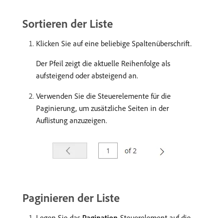
Sortieren der Liste
Klicken Sie auf eine beliebige Spaltenüberschrift.
Der Pfeil zeigt die aktuelle Reihenfolge als
aufsteigend oder absteigend an.
Verwenden Sie die Steuerelemente für die
Paginierung, um zusätzliche Seiten in der
Auflistung anzuzeigen.
Paginieren der Liste
Legen Sie das
Pagination
-Steuerelement auf die