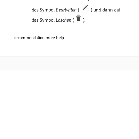
das Symbol
Bearbeiten
(
) und dann auf
das Symbol
Löschen
(
).
recommendation-more-help