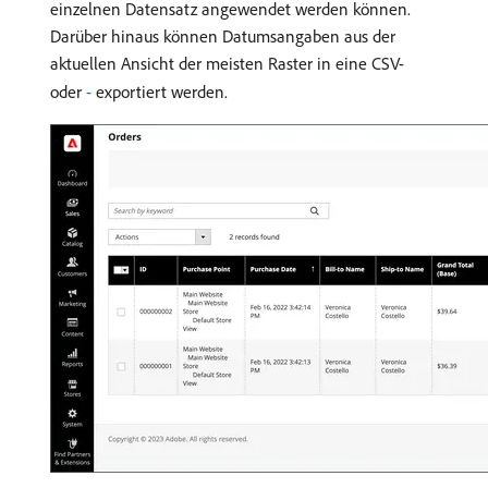
einzelnen Datensatz angewendet werden können.
Darüber hinaus können Datumsangaben aus der
aktuellen Ansicht der meisten Raster in eine CSV-
oder
-
exportiert werden.