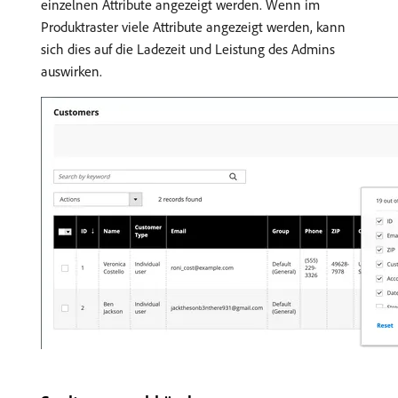
einzelnen Attribute angezeigt werden. Wenn im
Produktraster viele Attribute angezeigt werden, kann
sich dies auf die Ladezeit und Leistung des Admins
auswirken.