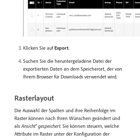
Klicken Sie auf
Export
.
Suchen Sie die heruntergeladene Datei der
exportierten Daten an dem Speicherort, der von
Ihrem Browser für Downloads verwendet wird.
Rasterlayout
Die Auswahl der Spalten und ihre Reihenfolge im
Raster können nach Ihren Wünschen geändert und
als
Ansicht“ gespeichert
. Sie können steuern, welche
Attribute im Raster unter der Konfiguration der