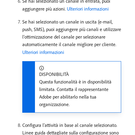
Se hai selezionato un canale in entrata, puoi
aggiungere più azioni.
Ulteriori informazioni
Se hai selezionato un canale in uscita (e-mail,
push, SMS), puoi aggiungere più canali e utilizzare
l’ottimizzazione del canale per selezionare
automaticamente il canale migliore per cliente.
Ulteriori informazioni
DISPONIBILITÀ
Questa funzionalità è in disponibilità
limitata. Contatta il rappresentante
Adobe per abilitarlo nella tua
organizzazione.
Configura l’attività in base al canale selezionato.
Linee guida dettagliate sulla configurazione sono