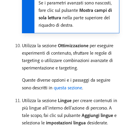
Se i parametri avanzati sono nascosti,
fare clic sul pulsante
Mostra campi di
sola lettura
nella parte superiore del
riquadro di destra.
Utilizza la sezione
Ottimizzazione
per eseguire
esperimenti di contenuto, sfruttare le regole di
targeting o utilizzare combinazioni avanzate di
sperimentazione e targeting.
Queste diverse opzioni e i passaggi da seguire
sono descritti in
questa sezione
.
Utilizza la sezione
Lingue
per creare contenuti in
più lingue all’interno dell’azione di percorso. A
tale scopo, fai clic sul pulsante
Aggiungi lingue
e
seleziona le
impostazioni lingua
desiderate.