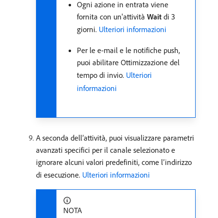
Ogni azione in entrata viene
fornita con un'attività
Wait
di 3
giorni.
Ulteriori informazioni
Per le e-mail e le notifiche push,
puoi abilitare Ottimizzazione del
tempo di invio.
Ulteriori
informazioni
A seconda dell’attività, puoi visualizzare parametri
avanzati specifici per il canale selezionato e
ignorare alcuni valori predefiniti, come l’indirizzo
di esecuzione.
Ulteriori informazioni
NOTA