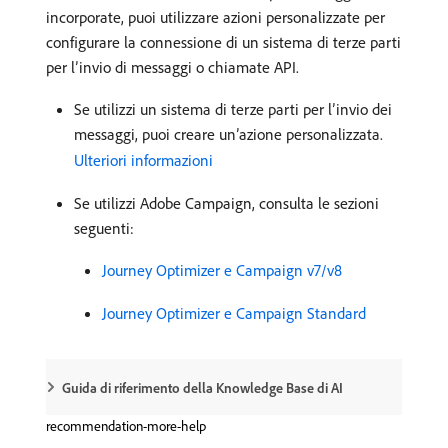
incorporate, puoi utilizzare azioni personalizzate per
configurare la connessione di un sistema di terze parti
per l’invio di messaggi o chiamate API.
Se utilizzi un sistema di terze parti per l’invio dei
messaggi, puoi creare un’azione personalizzata.
Ulteriori informazioni
Se utilizzi Adobe Campaign, consulta le sezioni
seguenti:
Journey Optimizer e Campaign v7/v8
Journey Optimizer e Campaign Standard
Guida di riferimento della Knowledge Base di AI
recommendation-more-help