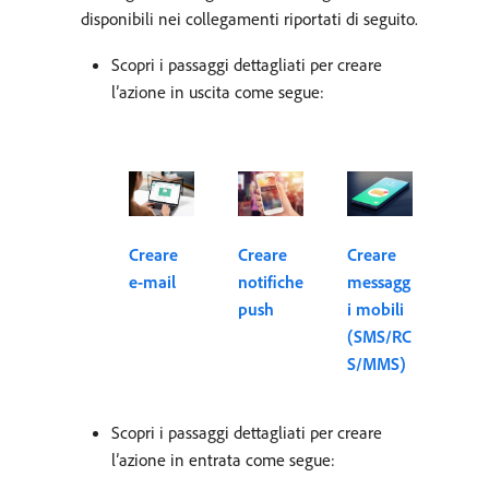
disponibili nei collegamenti riportati di seguito.
Scopri i passaggi dettagliati per creare
l’azione in uscita come segue:
Creare
Creare
Creare
e-mail
notifiche
messagg
push
i mobili
(SMS/RC
S/MMS)
Scopri i passaggi dettagliati per creare
l’azione in entrata come segue: