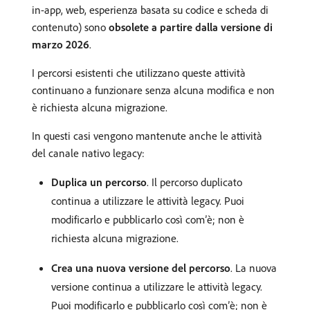
in-app, web, esperienza basata su codice e scheda di
contenuto) sono
obsolete a partire dalla versione di
marzo 2026
.
I percorsi esistenti che utilizzano queste attività
continuano a funzionare senza alcuna modifica e non
è richiesta alcuna migrazione.
In questi casi vengono mantenute anche le attività
del canale nativo legacy:
Duplica un percorso
. Il percorso duplicato
continua a utilizzare le attività legacy. Puoi
modificarlo e pubblicarlo così com’è; non è
richiesta alcuna migrazione.
Crea una nuova versione del percorso
. La nuova
versione continua a utilizzare le attività legacy.
Puoi modificarlo e pubblicarlo così com’è; non è