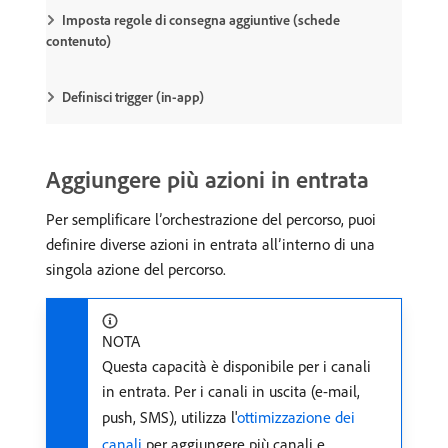
Imposta regole di consegna aggiuntive (schede
contenuto)
Definisci trigger (in-app)
Aggiungere più azioni in entrata
Per semplificare l’orchestrazione del percorso, puoi
definire diverse azioni in entrata all’interno di una
singola azione del percorso.
NOTA
Questa capacità è disponibile per i canali
in entrata. Per i canali in uscita (e-mail,
push, SMS), utilizza l'
ottimizzazione dei
canali
per aggiungere più canali e