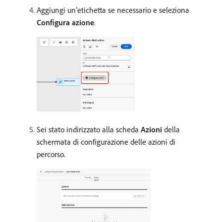
Aggiungi un’etichetta se necessario e seleziona
Configura azione
.
Sei stato indirizzato alla scheda
Azioni
della
schermata di configurazione delle azioni di
percorso.