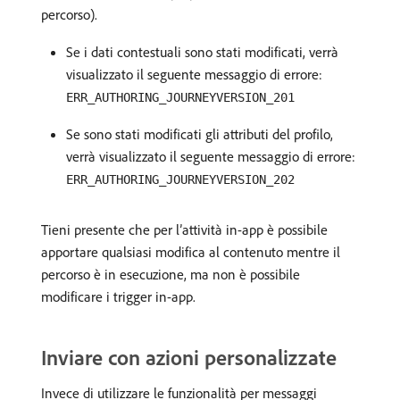
percorso).
Se i dati contestuali sono stati modificati, verrà
visualizzato il seguente messaggio di errore:
ERR_AUTHORING_JOURNEYVERSION_201
Se sono stati modificati gli attributi del profilo,
verrà visualizzato il seguente messaggio di errore:
ERR_AUTHORING_JOURNEYVERSION_202
Tieni presente che per l’attività in-app è possibile
apportare qualsiasi modifica al contenuto mentre il
percorso è in esecuzione, ma non è possibile
modificare i trigger in-app.
Inviare con azioni personalizzate
Invece di utilizzare le funzionalità per messaggi