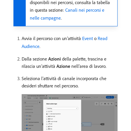
disponibili nei percorsi, consulta la tabella
in questa sezione:
Canali nei percorsi e
nelle campagne
.
Avvia il percorso con un’attività
Event
o
Read
Audience
.
Dalla sezione
Azioni
della palette, trascina e
rilascia un’attività
Azione
nell’area di lavoro.
Seleziona l’attività di canale incorporata che
desideri sfruttare nel percorso.