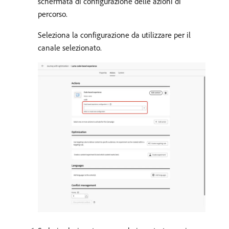
schermata di configurazione delle azioni di
percorso.
Seleziona la configurazione da utilizzare per il
canale selezionato.