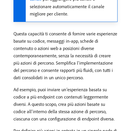
selezionare automaticamente il canale
migliore per cliente.
Questa capacità ti consente di fornire varie esperienze
basate su codice, messaggi in-app, schede di
contenuto o azioni web a posizioni diverse
contemporaneamente, senza la necessità di creare
più azioni di percorso. Semplifica l’implementazione
del percorso e consente rapporti più fluidi, con tutti i
dati consolidati in un unico percorso.
Ad esempio, puoi inviare un’esperienza basata su
codice a più endpoint con contenuti leggermente
diversi. A questo scopo, crea più azioni basate su
codice all’interno della stessa azione di percorso,
ciascuna con una configurazione di endpoint diversa.
Per definire più azioni in entrata in un singolo nodo di