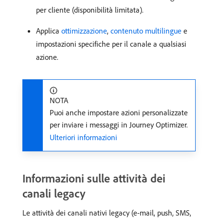
per cliente (disponibilità limitata).
Applica
ottimizzazione
,
contenuto multilingue
e
impostazioni specifiche per il canale a qualsiasi
azione.
NOTA
Puoi anche impostare azioni personalizzate
per inviare i messaggi in Journey Optimizer.
Ulteriori informazioni
Informazioni sulle attività dei
canali legacy
Le attività dei canali nativi legacy (e-mail, push, SMS,