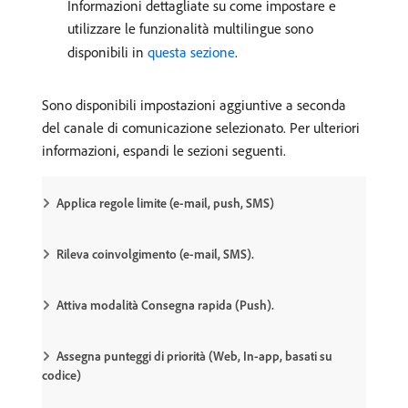
Informazioni dettagliate su come impostare e
utilizzare le funzionalità multilingue sono
disponibili in
questa sezione
.
Sono disponibili impostazioni aggiuntive a seconda
del canale di comunicazione selezionato. Per ulteriori
informazioni, espandi le sezioni seguenti.
Applica regole limite (e-mail, push, SMS)
Rileva coinvolgimento (e-mail, SMS).
Attiva modalità Consegna rapida (Push).
Assegna punteggi di priorità (Web, In-app, basati su
codice)