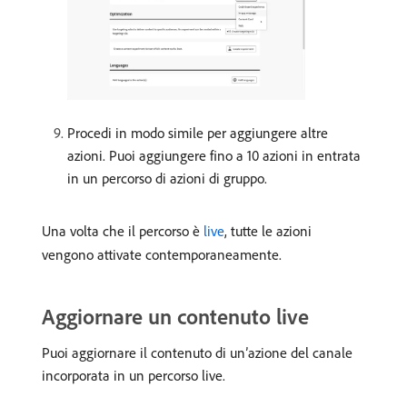
Procedi in modo simile per aggiungere altre
azioni. Puoi aggiungere fino a 10 azioni in entrata
in un percorso di azioni di gruppo.
Una volta che il percorso è
live
, tutte le azioni
vengono attivate contemporaneamente.
Aggiornare un contenuto live
Puoi aggiornare il contenuto di un’azione del canale
incorporata in un percorso live.