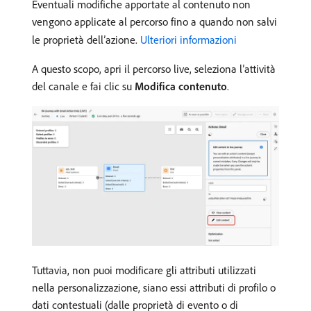
Eventuali modifiche apportate al contenuto non
vengono applicate al percorso fino a quando non salvi
le proprietà dell’azione.
Ulteriori informazioni
A questo scopo, apri il percorso live, seleziona l’attività
del canale e fai clic su
Modifica contenuto
.
Tuttavia, non puoi modificare gli attributi utilizzati
nella personalizzazione, siano essi attributi di profilo o
dati contestuali (dalle proprietà di evento o di