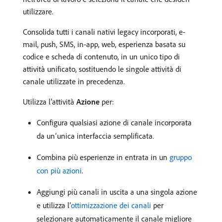
utilizzare.
Consolida tutti i canali nativi legacy incorporati, e-
mail, push, SMS, in-app, web, esperienza basata su
codice e scheda di contenuto, in un unico tipo di
attività unificato, sostituendo le singole attività di
canale utilizzate in precedenza.
Utilizza l’attività
Azione
per:
Configura qualsiasi azione di canale incorporata
da un’unica interfaccia semplificata.
Combina più esperienze in entrata in un
gruppo
con più azioni
.
Aggiungi più canali in uscita a una singola azione
e utilizza l’
ottimizzazione dei canali
per
selezionare automaticamente il canale migliore