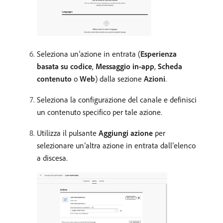
Seleziona un’azione in entrata (
Esperienza
basata su codice
,
Messaggio in-app
,
Scheda
contenuto
o
Web
) dalla sezione
Azioni
.
Seleziona la configurazione del canale e definisci
un contenuto specifico per tale azione.
Utilizza il pulsante
Aggiungi azione
per
selezionare un’altra azione in entrata dall’elenco
a discesa.