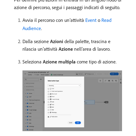
azione di percorso, segui i passaggi indicati di seguito.
Avvia il percorso con un’attività
Event
o
Read
Audience
.
Dalla sezione
Azioni
della palette, trascina e
rilascia un’attività
Azione
nell’area di lavoro.
Seleziona
Azione multipla
come tipo di azione.