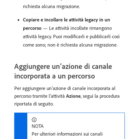
richiesta alcuna migrazione.
Copiare e incollare le attività legacy in un
percorso
— Le attività incollate rimangono
attività legacy. Puoi modificarli e pubblicarli così
come sono; non è richiesta alcuna migrazione.
Aggiungere un’azione di canale
incorporata a un percorso
Per aggiungere un’azione di canale incorporata al
percorso tramite l’attività
Azione
, segui la procedura
riportata di seguito.
NOTA
Per ulteriori informazioni sui canali