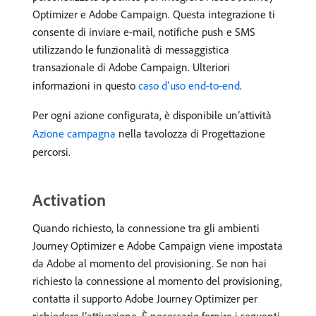
Optimizer e Adobe Campaign. Questa integrazione ti
consente di inviare e-mail, notifiche push e SMS
utilizzando le funzionalità di messaggistica
transazionale di Adobe Campaign. Ulteriori
informazioni in questo
caso d’uso end-to-end
.
Per ogni azione configurata, è disponibile un’attività
Azione campagna
nella tavolozza di Progettazione
percorsi.
Activation
Quando richiesto, la connessione tra gli ambienti
Journey Optimizer e Adobe Campaign viene impostata
da Adobe al momento del provisioning. Se non hai
richiesto la connessione al momento del provisioning,
contatta il supporto Adobe Journey Optimizer per