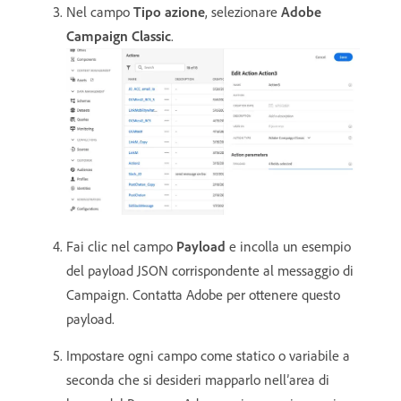
Nel campo
Tipo azione
, selezionare
Adobe
Campaign Classic
.
Fai clic nel campo
Payload
e incolla un esempio
del payload JSON corrispondente al messaggio di
Campaign. Contatta Adobe per ottenere questo
payload.
Impostare ogni campo come statico o variabile a
seconda che si desideri mapparlo nell’area di