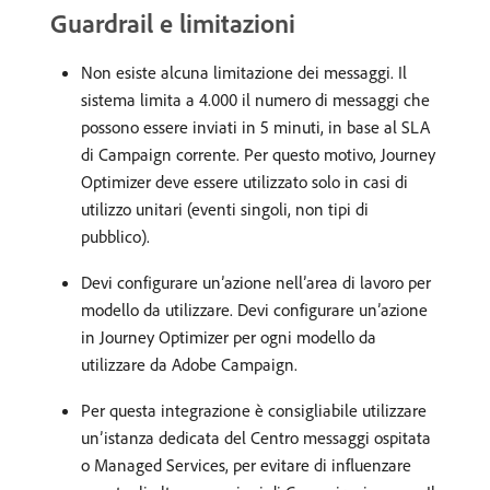
Guardrail e limitazioni
Non esiste alcuna limitazione dei messaggi. Il
sistema limita a 4.000 il numero di messaggi che
possono essere inviati in 5 minuti, in base al SLA
di Campaign corrente. Per questo motivo, Journey
Optimizer deve essere utilizzato solo in casi di
utilizzo unitari (eventi singoli, non tipi di
pubblico).
Devi configurare un’azione nell’area di lavoro per
modello da utilizzare. Devi configurare un’azione
in Journey Optimizer per ogni modello da
utilizzare da Adobe Campaign.
Per questa integrazione è consigliabile utilizzare
un’istanza dedicata del Centro messaggi ospitata
o Managed Services, per evitare di influenzare