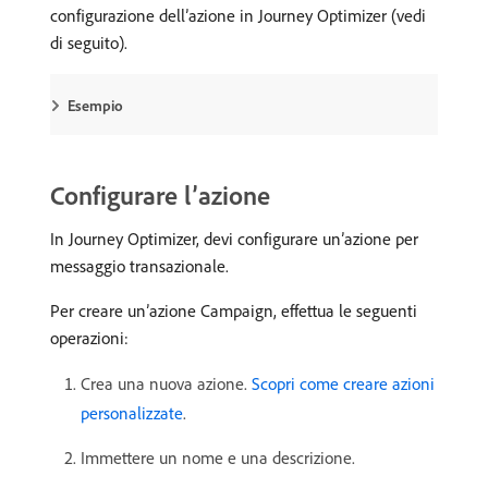
configurazione dell’azione in Journey Optimizer (vedi
di seguito).
Esempio
Configurare l’azione
In Journey Optimizer, devi configurare un’azione per
messaggio transazionale.
Per creare un’azione Campaign, effettua le seguenti
operazioni:
Crea una nuova azione.
Scopri come creare azioni
personalizzate
.
Immettere un nome e una descrizione.