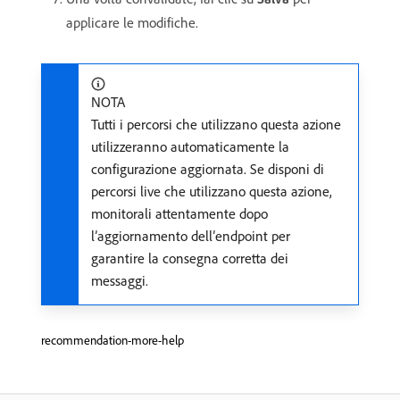
applicare le modifiche.
NOTA
Tutti i percorsi che utilizzano questa azione
utilizzeranno automaticamente la
configurazione aggiornata. Se disponi di
percorsi live che utilizzano questa azione,
monitorali attentamente dopo
l’aggiornamento dell’endpoint per
garantire la consegna corretta dei
messaggi.
recommendation-more-help