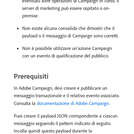
eventuali altre operazioni di Campaign in corso. Il
server di marketing può essere ospitato o on-
premise.
Non esiste alcuna convalida che dimostri che il
payload o il messaggio di Campaign sono corretti.
Non è possibile utilizzare un’azione Campaign
con un evento di qualificazione del pubblico.
Prerequisiti
In Adobe Campaign, devi creare e pubblicare un
messaggio transazionale e il relativo evento associato.
Consulta la
documentazione di Adobe Campaign
.
Puoi creare il payload JSON corrispondente a ciascun
messaggio seguendo il pattern indicato di seguito.
Incolla quindi questo payload durante la