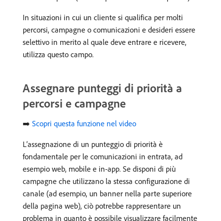
In situazioni in cui un cliente si qualifica per molti
percorsi, campagne o comunicazioni e desideri essere
selettivo in merito al quale deve entrare e ricevere,
utilizza questo campo.
Assegnare punteggi di priorità a
percorsi e campagne
➡️
Scopri questa funzione nel video
L’assegnazione di un punteggio di priorità è
fondamentale per le comunicazioni in entrata, ad
esempio web, mobile e in-app. Se disponi di più
campagne che utilizzano la stessa configurazione di
canale (ad esempio, un banner nella parte superiore
della pagina web), ciò potrebbe rappresentare un
problema in quanto è possibile visualizzare facilmente