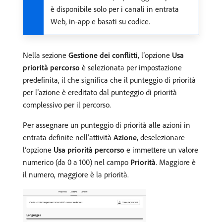
è disponibile solo per i canali in entrata
Web, in-app e basati su codice.
Nella sezione
Gestione dei conflitti
, l’opzione
Usa
priorità percorso
è selezionata per impostazione
predefinita, il che significa che il punteggio di priorità
per l’azione è ereditato dal punteggio di priorità
complessivo per il percorso.
Per assegnare un punteggio di priorità alle azioni in
entrata definite nell’attività
Azione
, deselezionare
l’opzione
Usa priorità percorso
e immettere un valore
numerico (da 0 a 100) nel campo
Priorità
. Maggiore è
il numero, maggiore è la priorità.