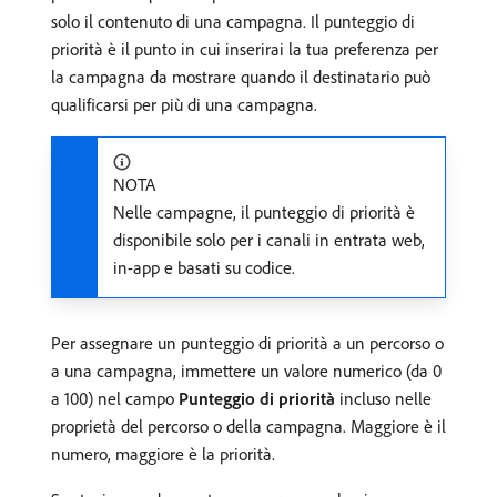
solo il contenuto di una campagna. Il punteggio di
priorità è il punto in cui inserirai la tua preferenza per
la campagna da mostrare quando il destinatario può
qualificarsi per più di una campagna.
NOTA
Nelle campagne, il punteggio di priorità è
disponibile solo per i canali in entrata web,
in-app e basati su codice.
Per assegnare un punteggio di priorità a un percorso o
a una campagna, immettere un valore numerico (da 0
a 100) nel campo
Punteggio di priorità
incluso nelle
proprietà del percorso o della campagna. Maggiore è il
numero, maggiore è la priorità.