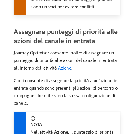
siano univoci per evitare conflitti.
Assegnare punteggi di priorità alle
azioni del canale in entrata
Journey Optimizer consente inoltre di assegnare un
punteggio di priorità alle azioni del canale in entrata
all’interno dell’attività
Azione
.
Ciò ti consente di assegnare la priorità a un’azione in
entrata quando sono presenti più azioni di percorso o
campagne che utilizzano la stessa configurazione di
canale.
NOTA
Nell'attività
Azione
, il punteggio di priorità