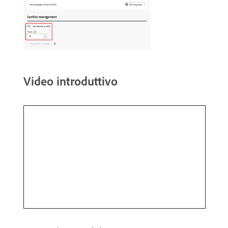
Video introduttivo