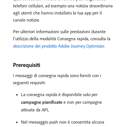
telefoni cellulari, ad esempio una notizia straordinaria
agli utenti che hanno installato la tua app per il
canale notizie.
Per ulteriori informazioni sulle prestazioni durante
l’utilizzo della modalità Consegna rapida, consulta la
descrizione del prodotto Adobe Journey Optimizer
.
Prerequisiti
I messaggi di consegna rapida sono forniti con i
seguenti requisiti:
La consegna rapida è disponibile solo per
campagne pianificate
e non per campagne
attivate da API,
Nel messaggio push non è consentita alcuna