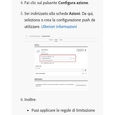
Fai clic sul pulsante
Configura azione
.
Sei indirizzato alla scheda
Azioni
. Da qui,
seleziona o crea la configurazione push da
utilizzare.
Ulteriori informazioni
Inoltre:
Puoi applicare le regole di limitazione