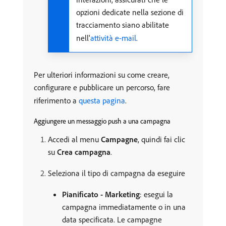
opzioni dedicate nella sezione di
tracciamento siano abilitate
nell'
attività e-mail
.
Per ulteriori informazioni su come creare,
configurare e pubblicare un percorso, fare
riferimento a
questa pagina
.
Aggiungere un messaggio push a una campagna
Accedi al menu
Campagne
, quindi fai clic
su
Crea campagna
.
Seleziona il tipo di campagna da eseguire
Pianificato - Marketing
: esegui la
campagna immediatamente o in una
data specificata. Le campagne