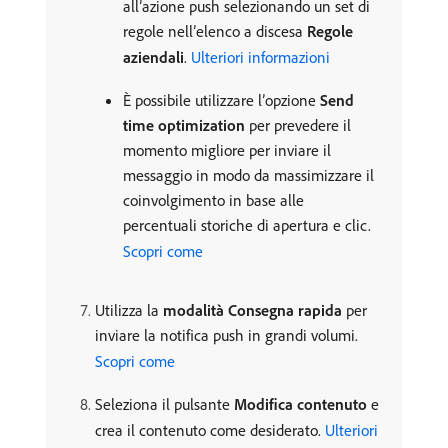
all’azione push selezionando un set di
regole nell’elenco a discesa
Regole
aziendali
.
Ulteriori informazioni
È possibile utilizzare l’opzione
Send
time optimization
per prevedere il
momento migliore per inviare il
messaggio in modo da massimizzare il
coinvolgimento in base alle
percentuali storiche di apertura e clic.
Scopri come
Utilizza la
modalità Consegna rapida
per
inviare la notifica push in grandi volumi.
Scopri come
Seleziona il pulsante
Modifica contenuto
e
crea il contenuto come desiderato.
Ulteriori