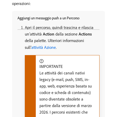
operazioni:
Aggiungi un messaggio push a un Percorso
Apri il percorso, quindi trascina e rilascia
un’attività
Action
dalla sezione
Actions
della palette. Ulteriori informazioni
sull’
attività Azione
.
IMPORTANTE
Le attività dei canali nativi
legacy (e-mail, push, SMS, in-
app, web, esperienza basata su
codice e scheda di contenuto)
sono diventate obsolete a
partire dalla versione di marzo
2026. I percorsi esistenti che