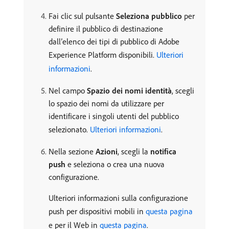
Fai clic sul pulsante
Seleziona pubblico
per
definire il pubblico di destinazione
dall’elenco dei tipi di pubblico di Adobe
Experience Platform disponibili.
Ulteriori
informazioni
.
Nel campo
Spazio dei nomi identità
, scegli
lo spazio dei nomi da utilizzare per
identificare i singoli utenti del pubblico
selezionato.
Ulteriori informazioni
.
Nella sezione
Azioni
, scegli la
notifica
push
e seleziona o crea una nuova
configurazione.
Ulteriori informazioni sulla configurazione
push per dispositivi mobili in
questa pagina
e per il Web in
questa pagina
.