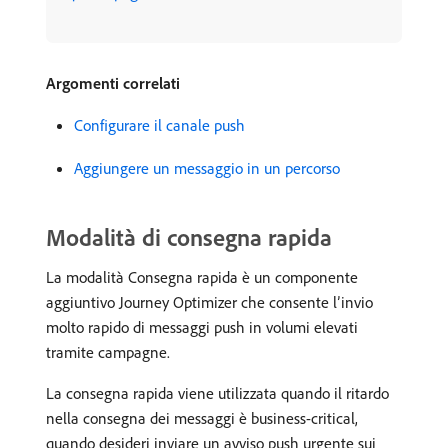
Argomenti correlati
Configurare il canale push
Aggiungere un messaggio in un percorso
Modalità di consegna rapida
La modalità Consegna rapida è un componente
aggiuntivo Journey Optimizer che consente l’invio
molto rapido di messaggi push in volumi elevati
tramite campagne.
La consegna rapida viene utilizzata quando il ritardo
nella consegna dei messaggi è business-critical,
quando desideri inviare un avviso push urgente sui