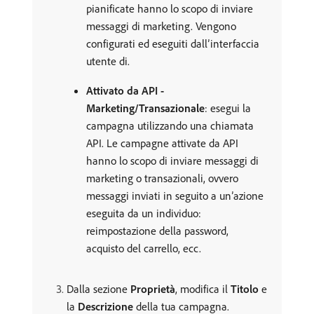
pianificate hanno lo scopo di inviare
messaggi di marketing. Vengono
configurati ed eseguiti dall’interfaccia
utente di.
Attivato da API -
Marketing/Transazionale
: esegui la
campagna utilizzando una chiamata
API. Le campagne attivate da API
hanno lo scopo di inviare messaggi di
marketing o transazionali, ovvero
messaggi inviati in seguito a un’azione
eseguita da un individuo:
reimpostazione della password,
acquisto del carrello, ecc.
Dalla sezione
Proprietà
, modifica il
Titolo
e
la
Descrizione
della tua campagna.