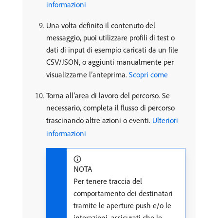
informazioni
Una volta definito il contenuto del
messaggio, puoi utilizzare profili di test o
dati di input di esempio caricati da un file
CSV/JSON, o aggiunti manualmente per
visualizzarne l’anteprima.
Scopri come
Torna all’area di lavoro del percorso. Se
necessario, completa il flusso di percorso
trascinando altre azioni o eventi.
Ulteriori
informazioni
NOTA
Per tenere traccia del
comportamento dei destinatari
tramite le aperture push e/o le
interazioni, assicurati che le