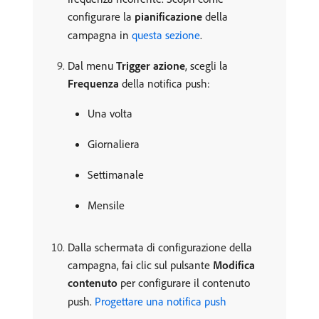
configurare la
pianificazione
della
campagna in
questa sezione
.
Dal menu
Trigger azione
, scegli la
Frequenza
della notifica push:
Una volta
Giornaliera
Settimanale
Mensile
Dalla schermata di configurazione della
campagna, fai clic sul pulsante
Modifica
contenuto
per configurare il contenuto
push.
Progettare una notifica push