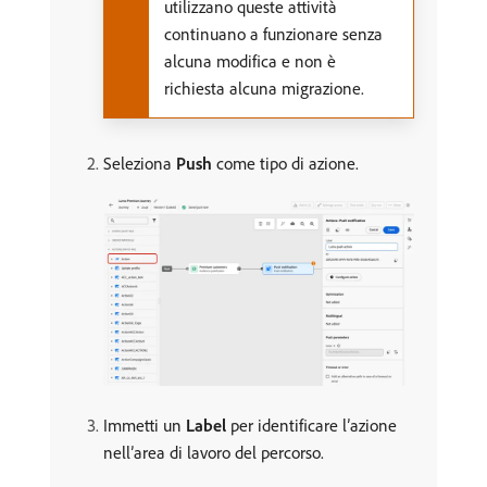
utilizzano queste attività
continuano a funzionare senza
alcuna modifica e non è
richiesta alcuna migrazione.
Seleziona
Push
come tipo di azione.
Immetti un
Label
per identificare l’azione
nell’area di lavoro del percorso.