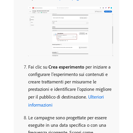
Fai clic su
Crea esperimento
per iniziare a
configurare l’esperimento sui contenuti e
creare trattamenti per misurarne le
prestazioni e identificare l’opzione migliore
per il pubblico di destinazione.
Ulteriori
informazioni
Le campagne sono progettate per essere
eseguite in una data specifica o con una
frequenza ricorrente. Scopri come