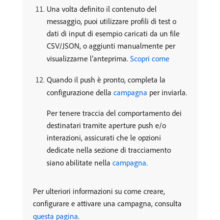
Una volta definito il contenuto del
messaggio, puoi utilizzare profili di test o
dati di input di esempio caricati da un file
CSV/JSON, o aggiunti manualmente per
visualizzarne l’anteprima.
Scopri come
Quando il push è pronto, completa la
configurazione della
campagna
per inviarla.
Per tenere traccia del comportamento dei
destinatari tramite aperture push e/o
interazioni, assicurati che le opzioni
dedicate nella sezione di tracciamento
siano abilitate nella
campagna
.
Per ulteriori informazioni su come creare,
configurare e attivare una campagna, consulta
questa pagina
.