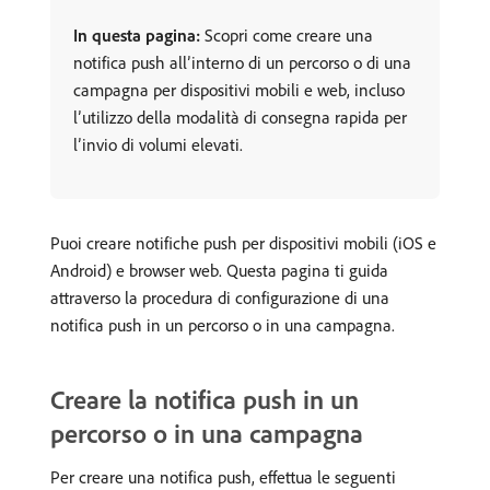
In questa pagina:
Scopri come creare una
notifica push all’interno di un percorso o di una
campagna per dispositivi mobili e web, incluso
l’utilizzo della modalità di consegna rapida per
l’invio di volumi elevati.
Puoi creare notifiche push per dispositivi mobili (iOS e
Android) e browser web. Questa pagina ti guida
attraverso la procedura di configurazione di una
notifica push in un percorso o in una campagna.
Creare la notifica push in un
percorso o in una campagna
Per creare una notifica push, effettua le seguenti