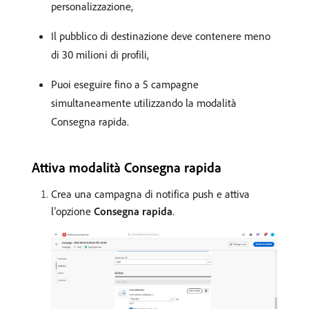
personalizzazione,
Il pubblico di destinazione deve contenere meno
di 30 milioni di profili,
Puoi eseguire fino a 5 campagne
simultaneamente utilizzando la modalità
Consegna rapida.
Attiva modalità Consegna rapida
Crea una campagna di notifica push e attiva
l’opzione
Consegna rapida
.