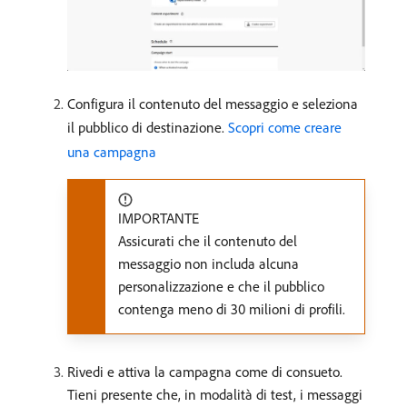
Configura il contenuto del messaggio e seleziona
il pubblico di destinazione.
Scopri come creare
una campagna
IMPORTANTE
Assicurati che il contenuto del
messaggio non includa alcuna
personalizzazione e che il pubblico
contenga meno di 30 milioni di profili.
Rivedi e attiva la campagna come di consueto.
Tieni presente che, in modalità di test, i messaggi