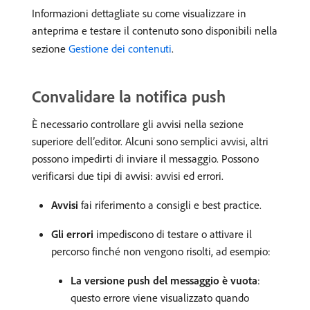
Informazioni dettagliate su come visualizzare in
anteprima e testare il contenuto sono disponibili nella
sezione
Gestione dei contenuti
.
Convalidare la notifica push
È necessario controllare gli avvisi nella sezione
superiore dell’editor. Alcuni sono semplici avvisi, altri
possono impedirti di inviare il messaggio. Possono
verificarsi due tipi di avvisi: avvisi ed errori.
Avvisi
fai riferimento a consigli e best practice.
Gli errori
impediscono di testare o attivare il
percorso finché non vengono risolti, ad esempio:
La versione push del messaggio è vuota
:
questo errore viene visualizzato quando