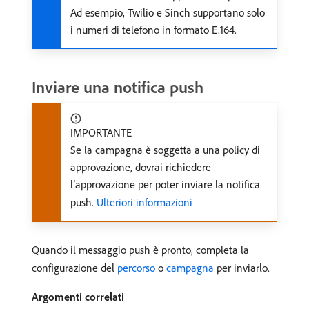
Ad esempio, Twilio e Sinch supportano solo
i numeri di telefono in formato E.164.
Inviare una notifica push
IMPORTANTE
Se la campagna è soggetta a una policy di
approvazione, dovrai richiedere
l’approvazione per poter inviare la notifica
push.
Ulteriori informazioni
Quando il messaggio push è pronto, completa la
configurazione del
percorso
o
campagna
per inviarlo.
Argomenti correlati