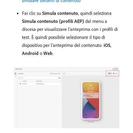
simulare varianti di contenuto
Fai clic su
Simula contenuto
, quindi seleziona
Simula contenuto (profili AEP)
dal menu a
discesa per visualizzare l’anteprima con i profili di
test. È quindi possibile selezionare il tipo di
dispositivo per l’anteprima del contenuto:
iOS
,
Android
o
Web
.