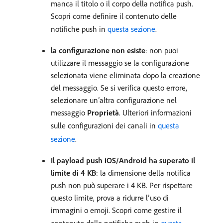
manca il titolo o il corpo della notifica push.
Scopri come definire il contenuto delle
notifiche push in
questa sezione
.
la configurazione non esiste
: non puoi
utilizzare il messaggio se la configurazione
selezionata viene eliminata dopo la creazione
del messaggio. Se si verifica questo errore,
selezionare un’altra configurazione nel
messaggio
Proprietà
. Ulteriori informazioni
sulle configurazioni dei canali in
questa
sezione
.
Il payload push iOS/Android ha superato il
limite di 4 KB
: la dimensione della notifica
push non può superare i 4 KB. Per rispettare
questo limite, prova a ridurre l’uso di
immagini o emoji. Scopri come gestire il