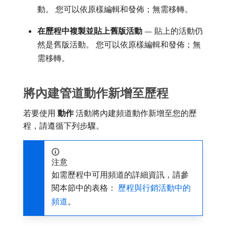
動。 您可以依原樣編輯和發佈；無需移轉。
在歷程中複製並貼上舊版活動
— 貼上的活動仍
然是舊版活動。 您可以依原樣編輯和發佈；無
需移轉。
將內建管道動作新增至歷程
若要使用​
動作
​活動將內建頻道動作新增至您的歷
程，請遵循下列步驟。
注意
如需歷程中可用頻道的詳細資訊，請參
閱本節中的表格：
歷程與行銷活動中的
頻道
。