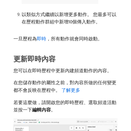
以類似方式繼續以新增更多動作。 您最多可以
在歷程動作群組中新增10個傳入動作。
一旦歷程為
即時
，所有動作就會同時啟動。
更新即時內容
您可以在即時歷程中更新內建頻道動作的內容。
在您儲存動作的屬性之前，對內容所做的任何變更
都不會反映在歷程中。
了解更多
若要這麼做，請開啟您的即時歷程、選取頻道活動
並按一下​
編輯內容
。