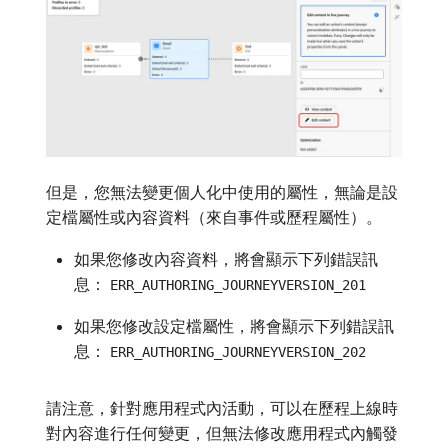
但是，您無法變更個人化中使用的屬性，無論是設
定檔屬性或內容資料（來自事件或歷程屬性）。
如果您修改內容資料，將會顯示下列錯誤訊
息：
ERR_AUTHORING_JOURNEYVERSION_201
如果您修改設定檔屬性，將會顯示下列錯誤訊
息：
ERR_AUTHORING_JOURNEYVERSION_202
請注意，針對應用程式內活動，可以在歷程上線時
對內容進行任何變更，但無法修改應用程式內觸發