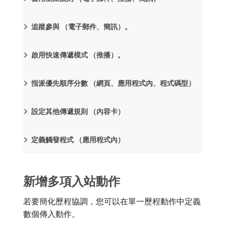
追蹤參與 （電子郵件、簡訊）。
啟用快速傳遞模式 （推播）。
指派優先順序分數 （網頁、應用程式內、程式碼型）
設定其他傳遞規則 （內容卡）
定義觸發程式 （應用程式內）
新增多項入站動作
若要簡化歷程協調，您可以在單一歷程動作中定義
數個傳入動作。