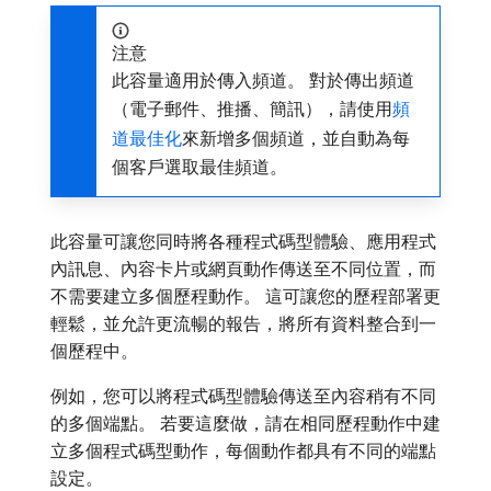
注意
此容量適用於傳入頻道。 對於傳出頻道
（電子郵件、推播、簡訊），請使用
頻
道最佳化
來新增多個頻道，並自動為每
個客戶選取最佳頻道。
此容量可讓您同時將各種程式碼型體驗、應用程式
內訊息、內容卡片或網頁動作傳送至不同位置，而
不需要建立多個歷程動作。 這可讓您的歷程部署更
輕鬆，並允許更流暢的報告，將所有資料整合到一
個歷程中。
例如，您可以將程式碼型體驗傳送至內容稍有不同
的多個端點。 若要這麼做，請在相同歷程動作中建
立多個程式碼型動作，每個動作都具有不同的端點
設定。