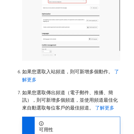
如果您選取入站頻道，則可新增多個動作。
了
解更多
如果您選取傳出頻道（電子郵件、推播、簡
訊），則可新增多個頻道，並使用頻道最佳化
來自動選取每位客戶的最佳頻道。
了解更多
可用性