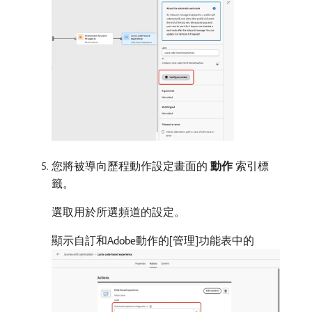
您將被導向歷程動作設定畫面的​
動作
​索引標
籤。
選取用於所選頻道的設定。
顯示自訂和Adobe動作的[管理]功能表中的