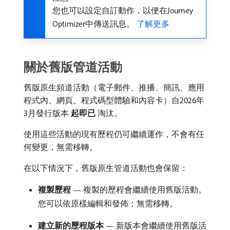
您也可以設定自訂動作，以便在Journey
Optimizer中傳送訊息。
了解更多
關於舊版管道活動
舊版原生頻道活動（電子郵件、推播、簡訊、應用
程式內、網頁、程式碼型體驗和內容卡）自2026年
3月發行版本​
起即已
​淘汰。
使用這些活動的現有歷程仍可繼續運作，不會有任
何變更，無需移轉。
在以下情況下，舊版原生管道活動也會保留：
複製歷程
— 複製的歷程會繼續使用舊版活動。
您可以依原樣編輯和發佈；無需移轉。
建立新的歷程版本
— 新版本會繼續使用舊版活