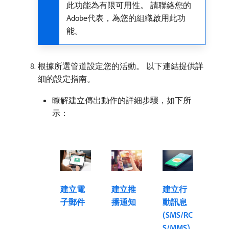
此功能為有限可用性。 請聯絡您的
Adobe代表，為您的組織啟用此功
能。
根據所選管道設定您的活動。 以下連結提供詳
細的設定指南。
瞭解建立傳出動作的詳細步驟，如下所
示：
建立電
建立推
建立行
子郵件
播通知
動訊息
(SMS/RC
S/MMS)