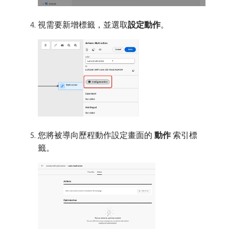
視需要新增標籤，並選取​
設定動作
。
您將被導向歷程動作設定畫面的​
動作
​索引標
籤。