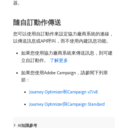
器。
隨自訂動作傳送
您可以使用自訂動作來設定協力廠商系統的連線，
以傳送訊息或API呼叫，而不使用內建訊息功能。
如果您使用協力廠商系統來傳送訊息，則可建
立自訂動作。
了解更多
如果您使用Adobe Campaign，請參閱下列章
節：
Journey Optimizer和Campaign v7/v8
Journey Optimizer與Campaign Standard
AI知識參考