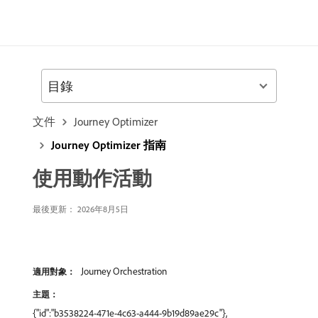
目錄
文件
Journey Optimizer
Journey Optimizer 指南
使用動作活動
最後更新： 2026年8月5日
Journey Orchestration
適用對象：
主題：
{"id":"b3538224-471e-4c63-a444-9b19d89ae29c"},