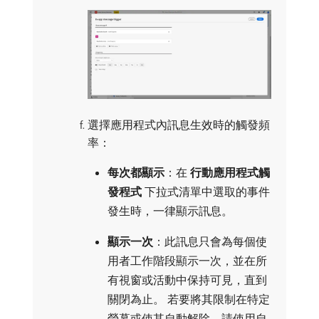
選擇應用程式內訊息生效時的觸發頻
率：
每次都顯示
：在​
行動應用程式觸
發程式
​下拉式清單中選取的事件
發生時，一律顯示訊息。
顯示一次
：此訊息只會為每個使
用者工作階段顯示一次，並在所
有視窗或活動中保持可見，直到
關閉為止。 若要將其限制在特定
熒幕或使其自動解除，請使用自