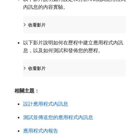
內訊息的內容實驗。
收看影片
以下影片說明如何在歷程中建立應用程式內訊
息，以及如何測試和發佈您的歷程。
收看影片
相關主題：
設計應用程式內訊息
測試並傳送您的應用程式內訊息
應用程式內報告