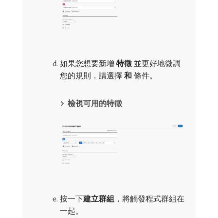
如果您想要新增​
特徵
​並更好地微調
您的規則，請選擇​
和
​條件。
檢視可用的特徵
按一下​
建立群組
，將觸發程式群組在
一起。