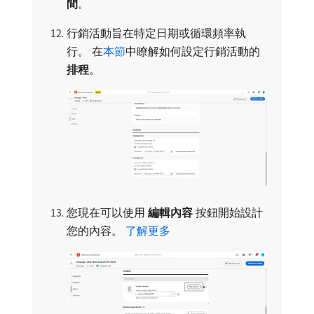
間
。
行銷活動旨在特定日期或循環頻率執
行。 在
本節
中瞭解如何設定行銷活動的​
排程
。
您現在可以使用​
編輯內容
​按鈕開始設計
您的內容。
了解更多