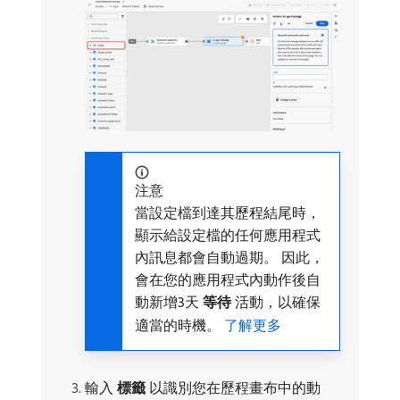
注意
當設定檔到達其歷程結尾時，
顯示給設定檔的任何應用程式
內訊息都會自動過期。 因此，
會在您的應用程式內動作後自
動新增3天​
等待
​活動，以確保
適當的時機。
了解更多
輸入​
標籤
​以識別您在歷程畫布中的動