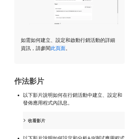
如需如何建立、設定和啟動行銷活動的詳細
資訊，請參閱
此頁面
。
作法影片
以下影片說明如何在行銷活動中建立、設定和
發佈應用程式內訊息。
收看影片
以下影片說明如何設定和分析A/B測試應用程式