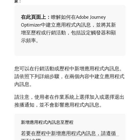
象：
在此頁面上：
​瞭解如何在Adobe Journey
Optimizer中建立應用程式內訊息，並將其新
增至歷程或行銷活動，包括設定觸發器和顯
示頻率。
您可以在行銷活動或歷程中新增應用程式內訊息。
請依照下列詳細步驟，在兩個內容中建立應用程式
內訊息。
請注意，使用者在作業系統上選擇加入或選擇退出
推播通知，並不會影響應用程式內訊息。
新增應用程式內訊息至歷程
若要在歷程中新增應用程式內訊息，請遵循