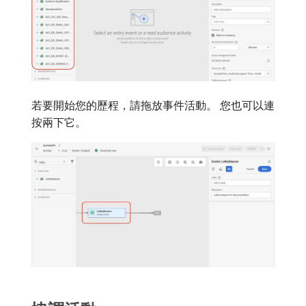
若要開始您的歷程，請拖放事件活動。 您也可以連
按兩下它。