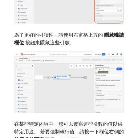
為了更好的可讀性，請使用右窗格上方的​
隱藏唯讀
欄位
​按鈕來隱藏這些引數。
在某些特定內容中，您可以覆寫這些引數的值以供
特定用途。 若要強制執行值，請按一下欄位右側的​