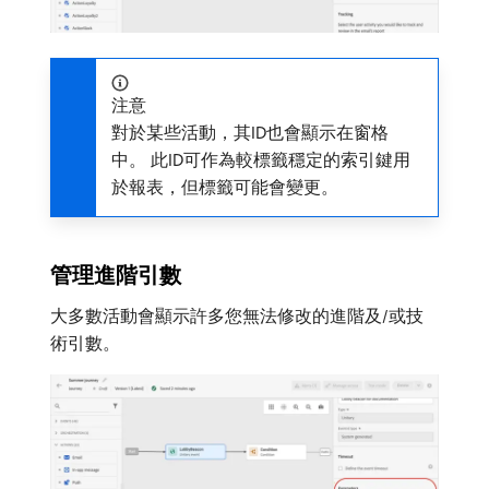
注意
對於某些活動，其ID也會顯示在窗格
中。 此ID可作為較標籤穩定的索引鍵用
於報表，但標籤可能會變更。
管理進階引數
大多數活動會顯示許多您無法修改的進階及/或技
術引數。