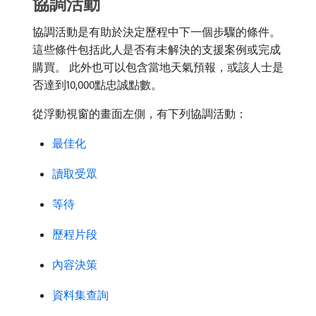
協調活動
協調活動是有助於決定歷程中下一個步驟的條件。
這些條件包括此人是否有未解決的支援案例或完成
購買。 此外也可以包含當地天氣預報，或該人士是
否達到10,000點忠誠點數。
從浮動視窗的畫面左側，有下列協調活動：
最佳化
讀取受眾
等待
歷程片段
內容決策
資料集查詢