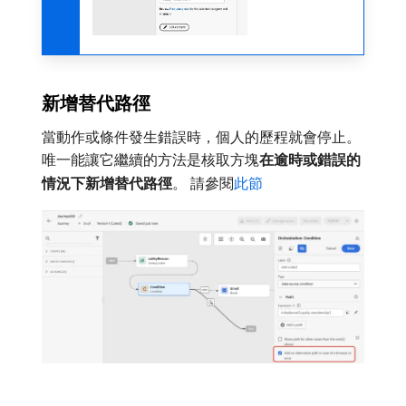
新增替代路徑
當動作或條件發生錯誤時，個人的歷程就會停止。
唯一能讓它繼續的方法是核取方塊​
在逾時或錯誤的
情況下新增替代路徑
。 請參閱
此節