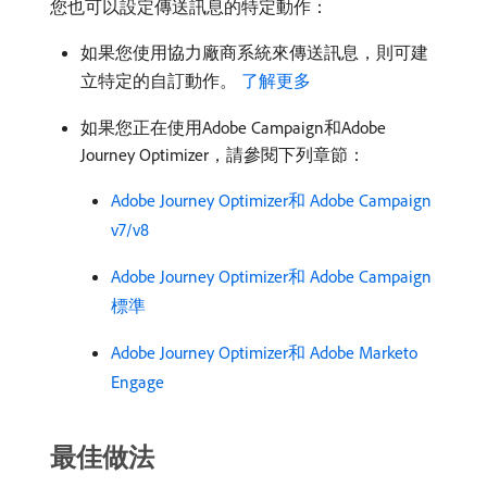
您也可以設定傳送訊息的特定動作：
如果您使用協力廠商系統來傳送訊息，則可建
立特定的自訂動作。
了解更多
如果您正在使用Adobe Campaign和Adobe
Journey Optimizer，請參閱下列章節：
Adobe Journey Optimizer和 Adobe Campaign
v7/v8
Adobe Journey Optimizer和 Adobe Campaign
標準
Adobe Journey Optimizer和 Adobe Marketo
Engage
最佳做法