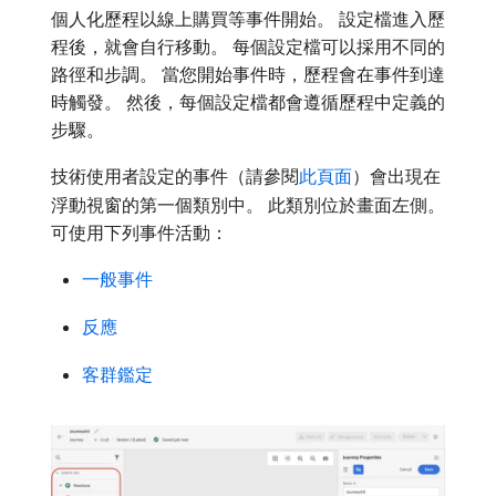
個人化歷程以線上購買等事件開始。 設定檔進入歷
程後，就會自行移動。 每個設定檔可以採用不同的
路徑和步調。 當您開始事件時，歷程會在事件到達
時觸發。 然後，每個設定檔都會遵循歷程中定義的
步驟。
技術使用者設定的事件（請參閱
此頁面
）會出現在
浮動視窗的第一個類別中。 此類別位於畫面左側。
可使用下列事件活動：
一般事件
反應
客群鑑定