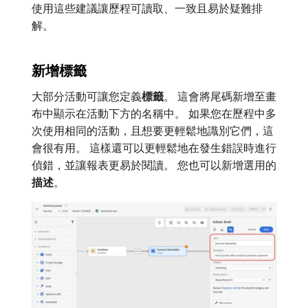
使用這些建議讓歷程可讀取、一致且易於疑難排
解。
新增標籤
大部分活動可讓您定義​
標籤
。 這會將尾碼新增至畫
布中顯示在活動下方的名稱中。 如果您在歷程中多
次使用相同的活動，且想要更輕鬆地識別它們，這
會很有用。 這樣還可以更輕鬆地在發生錯誤時進行
偵錯，並讓報表更易於閱讀。 您也可以新增選用的​
描述
。