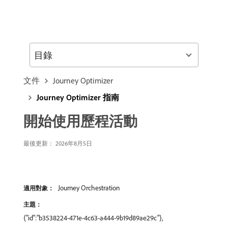
目錄
文件
Journey Optimizer
Journey Optimizer 指南
開始使用歷程活動
最後更新： 2026年8月5日
Journey Orchestration
適用對象：
主題：
{"id":"b3538224-471e-4c63-a444-9b19d89ae29c"},