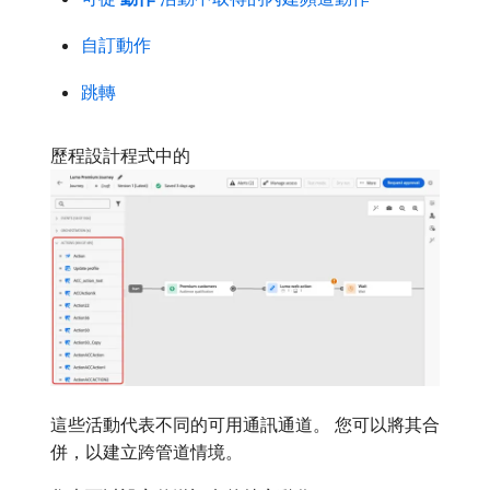
自訂動作
跳轉
歷程設計程式中的
這些活動代表不同的可用通訊通道。 您可以將其合
併，以建立跨管道情境。