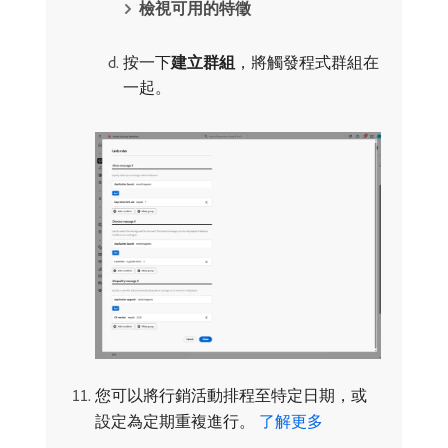
檢視可用的特徵
按一下​
建立群組
，將觸發程式群組在
一起。
您可以將行銷活動排程至特定日期，或
設定為定期重複進行。
了解更多