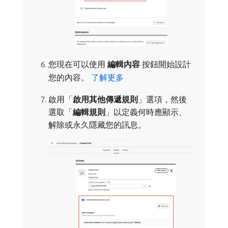
您現在可以使用​
編輯內容
​按鈕開始設計
您的內容。
了解更多
啟用「
啟用其他傳遞規則
」選項，然後
選取「
編輯規則
」以定義何時應顯示、
解除或永久隱藏您的訊息。