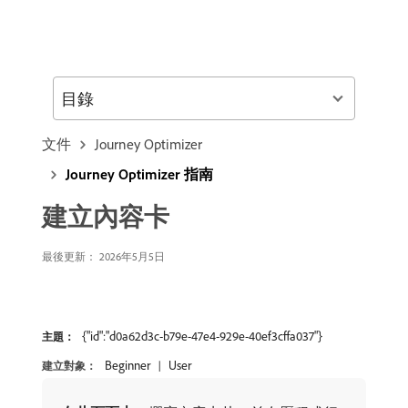
目錄
文件
Journey Optimizer
Journey Optimizer 指南
建立內容卡
最後更新： 2026年5月5日
{"id":"d0a62d3c-b79e-47e4-929e-40ef3cffa037"}
主題：
Beginner
User
建立對象：