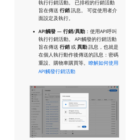
執行行銷活動。 已排程的行銷活動
旨在傳送​
行銷
​訊息。 可從使用者介
面設定及執行。
API觸發 — 行銷/異動
：使用API呼叫
執行行銷活動。 API觸發的行銷活動
旨在傳送​
行銷
​或​
異動
​訊息，也就是
在個人執行動作後傳送的訊息：密碼
重設、購物車購買等。
瞭解如何使用
API觸發行銷活動