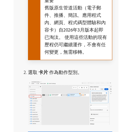
重要
舊版原生管道活動（電子郵
件、推播、簡訊、應用程式
內、網頁、程式碼型體驗和內
容卡）自2026年3月版本起即
已淘汰。 使用這些活動的現有
歷程仍可繼續運作，不會有任
何變更，無需移轉。
選取​
卡片
​作為動作型別。