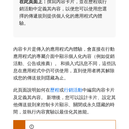
在此頁面上：
​撰寫內容卡片，並在歷程或行
銷活動中定義其內容，以便您可以使用您選
擇的傳遞規則提供個人化的應用程式內體
驗。
內容卡片是傳入的應用程式內體驗，會直接在行動
應用程式的專屬介面中顯示個人化內容（例如促銷
活動、公告或推薦）。 和插入式訊息不同，這些訊
息在應用程式中仍可供使用，直到使用者將其解除
或您的傳送規則隱藏為止。
此頁面說明如何在
歷程
或
行銷活動
中編寫內容卡片
及定義其內容。 新增後，您可以設計卡片、設定其
他傳送規則來控制卡片顯示、關閉或永久隱藏的時
間，並執行內容實驗以最佳化其效能。