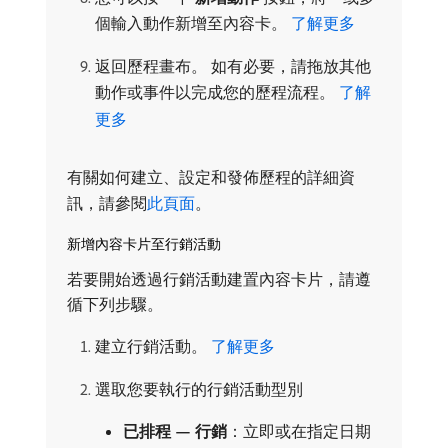
個輸入動作新增至內容卡。
了解更多
返回歷程畫布。 如有必要，請拖放其他
動作或事件以完成您的歷程流程。
了解
更多
有關如何建立、設定和發佈歷程的詳細資
訊，請參閱
此頁面
。
新增內容卡片至行銷活動
若要開始透過行銷活動建置內容卡片，請遵
循下列步驟。
建立行銷活動。
了解更多
選取您要執行的行銷活動型別
已排程 — 行銷
：立即或在指定日期