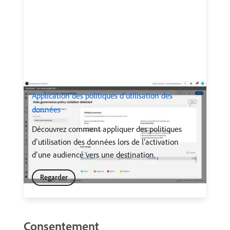
Application des politiques d’utilisation des
données
Découvrez comment appliquer des politiques
d’utilisation des données lors de l’activation
d’une audience vers une destination.
Regarder
Consentement