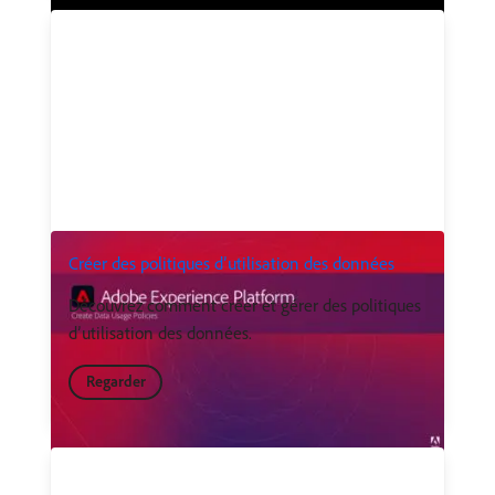
Créer des politiques d’utilisation des données
Découvrez comment créer et gérer des politiques
d’utilisation des données.
Regarder