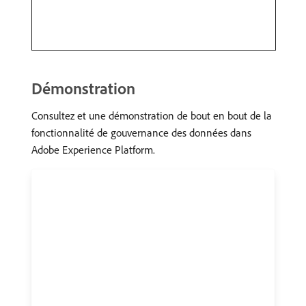
Démonstration
Consultez et une démonstration de bout en bout de la
fonctionnalité de gouvernance des données dans
Adobe Experience Platform.