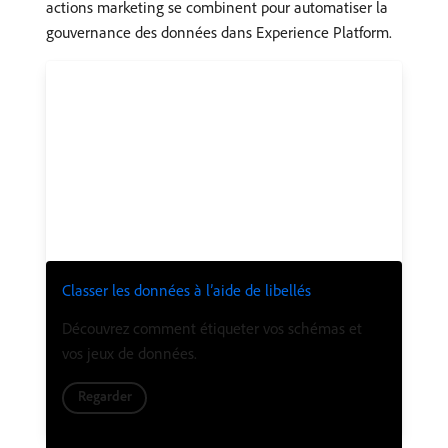
actions marketing se combinent pour automatiser la
gouvernance des données dans Experience Platform.
Classer les données à l’aide de libellés
Découvrez comment étiqueter vos schémas et
vos jeux de données.
Regarder