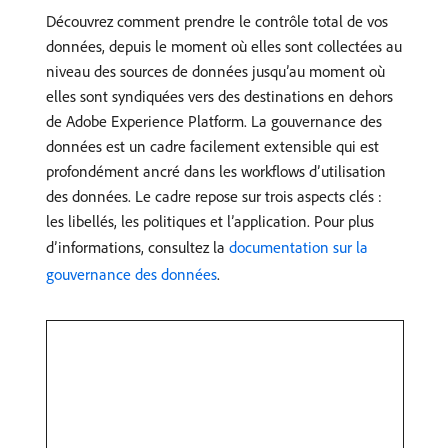
Découvrez comment prendre le contrôle total de vos
données, depuis le moment où elles sont collectées au
niveau des sources de données jusqu’au moment où
elles sont syndiquées vers des destinations en dehors
de Adobe Experience Platform. La gouvernance des
données est un cadre facilement extensible qui est
profondément ancré dans les workflows d’utilisation
des données. Le cadre repose sur trois aspects clés :
les libellés, les politiques et l’application. Pour plus
d’informations, consultez la
documentation sur la
gouvernance des données
.