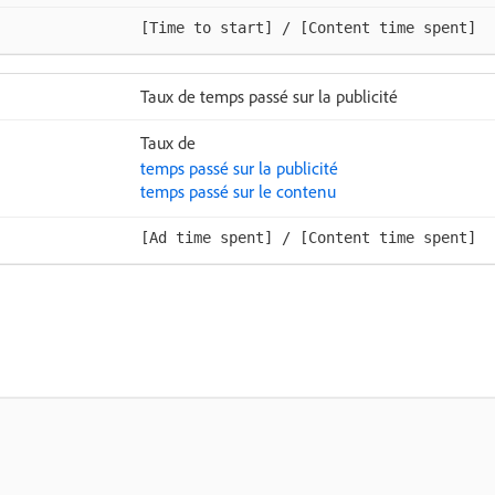
[Time to start] / [Content time spent]
Taux de temps passé sur la publicité
Taux de
temps passé sur la publicité
temps passé sur le contenu
[Ad time spent] / [Content time spent]