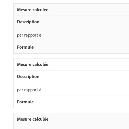
par rapport à
par rapport à