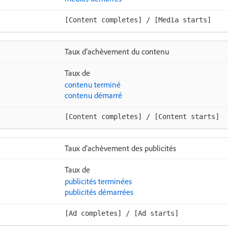
[Content completes] / [Media starts]
Taux d’achèvement du contenu
Taux de
contenu terminé
contenu démarré
[Content completes] / [Content starts]
Taux d’achèvement des publicités
Taux de
publicités terminées
publicités démarrées
[Ad completes] / [Ad starts]