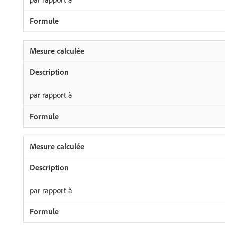
par rapport à
par rapport à