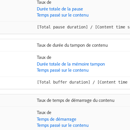
Taux de
Durée totale de la pause
Temps passé sur le contenu
[Total pause duration] / [Content time s
Taux de durée du tampon de contenu
Taux de
Durée totale de la mémoire tampon
Temps passé sur le contenu
[Total buffer duration] / [Content time 
Taux de temps de démarrage du contenu
Taux de
Temps de démarrage
Temps passé sur le contenu