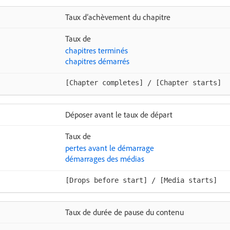
Taux d’achèvement du chapitre
Taux de
chapitres terminés
chapitres démarrés
[Chapter completes] / [Chapter starts]
Déposer avant le taux de départ
Taux de
pertes avant le démarrage
démarrages des médias
[Drops before start] / [Media starts]
Taux de durée de pause du contenu