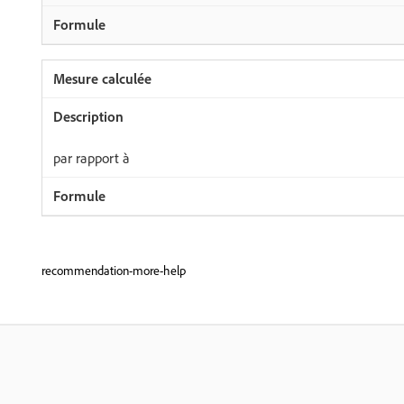
par rapport à
recommendation-more-help