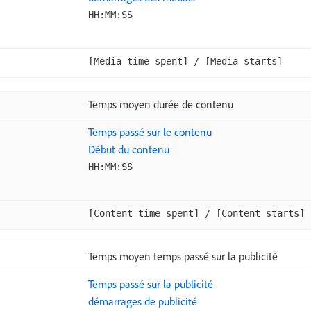
HH:MM:SS
[Media time spent] / [Media starts]
Temps moyen durée de contenu
Temps passé sur le contenu
Début du contenu
HH:MM:SS
[Content time spent] / [Content starts]
Temps moyen temps passé sur la publicité
Temps passé sur la publicité
démarrages de publicité