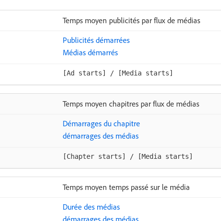
Temps moyen publicités par flux de médias
Publicités démarrées
Médias démarrés
[Ad starts] / [Media starts]
Temps moyen chapitres par flux de médias
Démarrages du chapitre
démarrages des médias
[Chapter starts] / [Media starts]
Temps moyen temps passé sur le média
Durée des médias
démarrages des médias