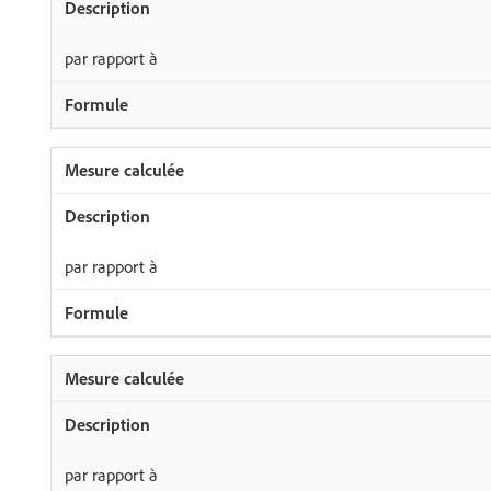
par rapport à
par rapport à
par rapport à