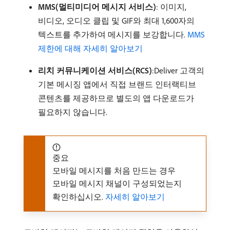
MMS(멀티미디어 메시지 서비스)
: 이미지,
비디오, 오디오 클립 및 GIF와 최대 1,600자의
텍스트를 추가하여 메시지를 보강합니다.
MMS
제한에 대해 자세히 알아보기
리치 커뮤니케이션 서비스(RCS)
:Deliver 고객의
기본 메시징 앱에서 직접 브랜드 인터랙티브
콘텐츠를 제공하므로 별도의 앱 다운로드가
필요하지 않습니다.
중요
모바일 메시지를 처음 만드는 경우
모바일 메시지 채널이 구성되었는지
확인하십시오.
자세히 알아보기