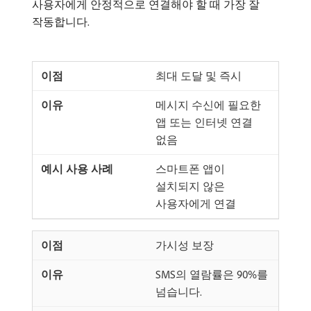
사용자에게 안정적으로 연결해야 할 때 가장 잘
작동합니다.
최대 도달 및 즉시
메시지 수신에 필요한
앱 또는 인터넷 연결
없음
스마트폰 앱이
설치되지 않은
사용자에게 연결
가시성 보장
SMS의 열람률은 90%를
넘습니다.