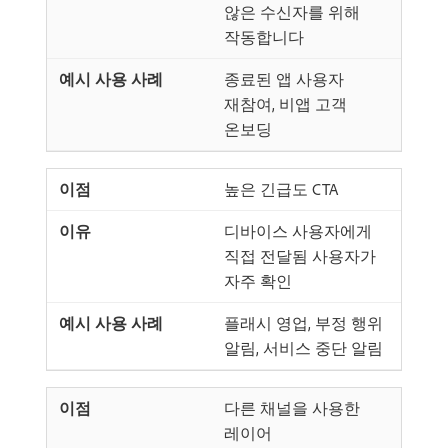
않은 수신자를 위해
작동합니다
종료된 앱 사용자
재참여, 비앱 고객
온보딩
높은 긴급도 CTA
디바이스 사용자에게
직접 전달됨 사용자가
자주 확인
플래시 영업, 부정 행위
알림, 서비스 중단 알림
다른 채널을 사용한
레이어