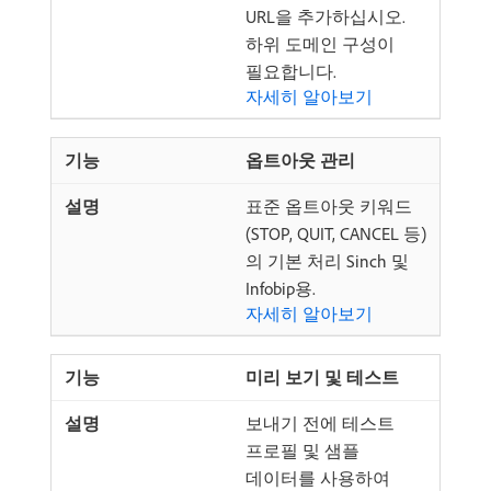
URL을 추가하십시오.
하위 도메인 구성이
필요합니다.
자세히 알아보기
옵트아웃 관리
표준 옵트아웃 키워드
(STOP, QUIT, CANCEL 등)
의 기본 처리 Sinch 및
Infobip용.
자세히 알아보기
미리 보기 및 테스트
보내기 전에 테스트
프로필 및 샘플
데이터를 사용하여