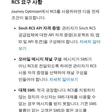
RCS 요구 사항
Journey Optimizer에서 RCS를 사용하려면 다음 전제
조건이 필요합니다.
Sinch RCS API 자격 증명
: 관리자가 Sinch RCS
공급업체에 대한 API 자격 증명(프로젝트 ID, 앱
ID 및 API 토큰)을 구성해야 합니다.
자세히 알아
보기
모바일 메시지 채널 구성
: 메시지가 SMS가
아닌 RCS로 전달되도록 하려면 관리자가 RCS
사용 자격 증명을 선택하여 채널 구성을
만들어야 합니다.
자세히 알아보기
대체 SMS
: 적극 권장합니다. RCS를 지원하지
않는 장치의 수신자는 SMS 대체를 사용할 수
없는 경우 메시지를 받지 못합니다. 기존 SMS
볼륨이 없는 고객은 SMS와 짧은 코드를