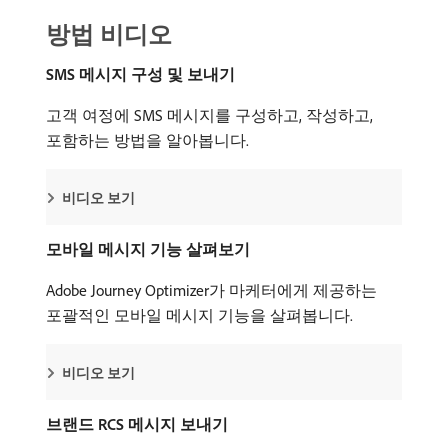
방법 비디오
SMS 메시지 구성 및 보내기
고객 여정에 SMS 메시지를 구성하고, 작성하고,
포함하는 방법을 알아봅니다.
비디오 보기
모바일 메시지 기능 살펴보기
Adobe Journey Optimizer가 마케터에게 제공하는
포괄적인 모바일 메시지 기능을 살펴봅니다.
비디오 보기
브랜드 RCS 메시지 보내기