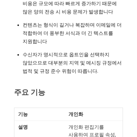
비용은 규모에 따라 빠르게 증가하기 때문에
많은 양의 전송 시 비용 문제가 발생합니다
컨텐츠는 형식이 길거나 복잡하며 이메일에 더
적합하여 더 풍부한 서식과 더 긴 텍스트를
지원합니다
수신자가 명시적으로 옵트인을 선택하지
않았으므로 대부분의 지역 및 메시징 규정에서
법적 및 규정 준수 위험이 따릅니다.
주요 기능
개인화
개인화 편집기를
사용하여 프로필 속성,