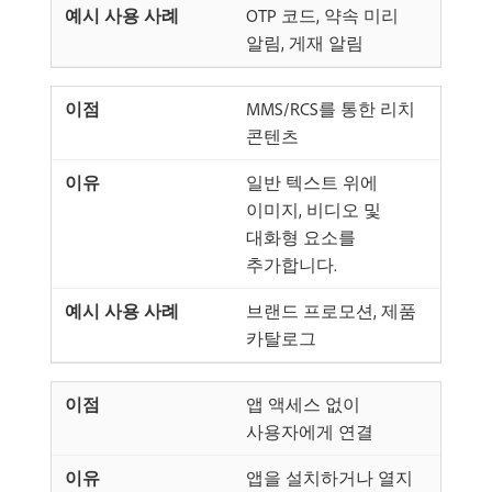
OTP 코드, 약속 미리
알림, 게재 알림
MMS/RCS를 통한 리치
콘텐츠
일반 텍스트 위에
이미지, 비디오 및
대화형 요소를
추가합니다.
브랜드 프로모션, 제품
카탈로그
앱 액세스 없이
사용자에게 연결
앱을 설치하거나 열지