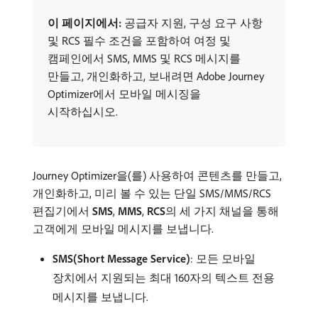
이 페이지에서:
공급자 지원, 구성 요구 사항
및 RCS 필수 조건을 포함하여 여정 및
캠페인에서 SMS, MMS 및 RCS 메시지를
만들고, 개인화하고, 보내려면 Adobe Journey
Optimizer에서 모바일 메시징을
시작하십시오.
Journey Optimizer을(를) 사용하여 콘텐츠를 만들고,
개인화하고, 미리 볼 수 있는 단일 SMS/MMS/RCS
편집기에서
SMS
,
MMS
,
RCS
​의 세 가지 채널을 통해
고객에게 모바일 메시지를 보냅니다.
SMS(Short Message Service)
: 모든 모바일
장치에서 지원되는 최대 160자의 텍스트 전용
메시지를 보냅니다.