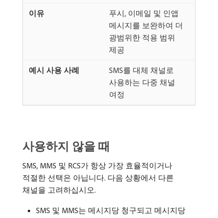
푸시, 이메일 및 인앱
메시지를 보완하여 더
광범위한 적용 범위
제공
SMS를 대체 채널로
사용하는 다중 채널
여정
사용하지 않을 때
SMS, MMS 및 RCS가 항상 가장 효율적이거나
적절한 선택은 아닙니다. 다음 상황에서 다른
채널을 고려하십시오.
SMS 및 MMS는 메시지당 청구되고 메시지당