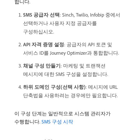
합니다.
SMS 공급자 선택
: Sinch, Twilio, Infobip 중에서
선택하거나 사용자 지정 공급자를
구성하십시오.
API 자격 증명 설정
: 공급자의 API 토큰 및
서비스 ID를 Journey Optimizer과 통합합니다.
채널 구성 만들기
: 마케팅 및 트랜잭션
메시지에 대한 SMS 구성을 설정합니다.
하위 도메인 구성(선택 사항)
: 메시지에 URL
단축법을 사용하려는 경우에만 필요합니다.
이 구성 단계는 일반적으로 시스템 관리자가
수행합니다.
SMS 구성 시작