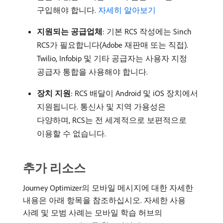
구입해야 합니다.
자세히 알아보기
지원되는 공급업체
: 기본 RCS 작성에는 Sinch
RCS가 필요합니다(Adobe 재판매 또는 직접).
Twilio, Infobip 및 기타 공급자는 사용자 지정
공급자 통합을 사용해야 합니다.
장치 지원
: RCS 배달이 Android 및 iOS 장치에서
지원됩니다. 통신사 및 지역 가용성은
다양하며, RCS는 전 세계적으로 보편적으로
이용할 수 없습니다.
추가 리소스
Journey Optimizer의 모바일 메시지에 대한 자세한
내용은 아래 항목을 참조하십시오. 자세한 사용
사례 및 모범 사례는 모바일 학습 허브의