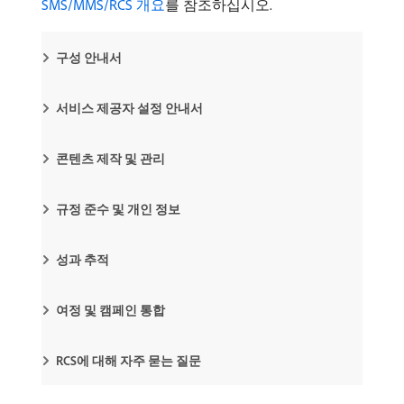
SMS/MMS/RCS 개요
를 참조하십시오.
구성 안내서
서비스 제공자 설정 안내서
콘텐츠 제작 및 관리
규정 준수 및 개인 정보
성과 추적
여정 및 캠페인 통합
RCS에 대해 자주 묻는 질문