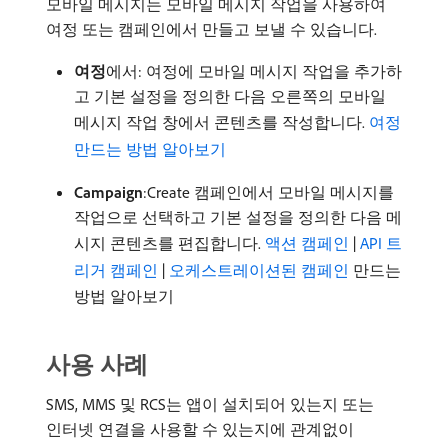
모바일 메시지는 모바일 메시지 작업을 사용하여
여정 또는 캠페인에서 만들고 보낼 수 있습니다.
여정
​에서: 여정에 모바일 메시지 작업을 추가하
고 기본 설정을 정의한 다음 오른쪽의 모바일
메시지 작업 창에서 콘텐츠를 작성합니다.
여정
만드는 방법 알아보기
Campaign
:Create 캠페인에서 모바일 메시지를
작업으로 선택하고 기본 설정을 정의한 다음 메
시지 콘텐츠를 편집합니다.
액션 캠페인
|
API 트
리거 캠페인
|
오케스트레이션된 캠페인
만드는
방법 알아보기
사용 사례
SMS, MMS 및 RCS는 앱이 설치되어 있는지 또는
인터넷 연결을 사용할 수 있는지에 관계없이