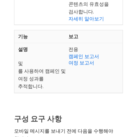
콘텐츠의 유효성을
검사합니다.
자세히 알아보기
보고
전용
캠페인 보고서
여정 보고서
및
를 사용하여 캠페인 및
여정 성과를
추적합니다.
구성 요구 사항
모바일 메시지를 보내기 전에 다음을 수행해야