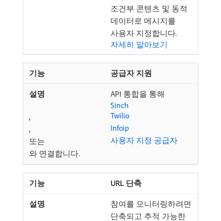
조건부 콘텐츠 및 동적
데이터로 메시지를
사용자 지정합니다.
자세히 알아보기
공급자 지원
API 통합을 통해
Sinch
Twilio
,
Infoip
,
사용자 지정 공급자
또는
와 연결합니다.
URL 단축
참여를 모니터링하려면
단축되고 추적 가능한