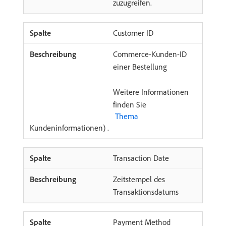
zuzugreifen.
Customer ID
Commerce-Kunden-ID
einer Bestellung
Weitere Informationen
finden Sie
​ Thema ​
Kundeninformationen) .
Transaction Date
Zeitstempel des
Transaktionsdatums
Payment Method