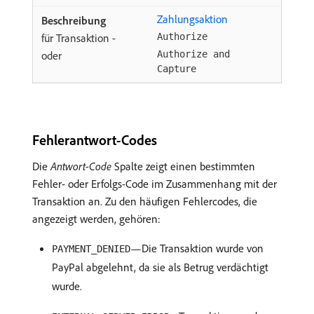
Zahlungsaktion
für Transaktion -
Authorize
oder
Authorize and
Capture
Fehlerantwort-Codes
Die
Antwort-Code
Spalte zeigt einen bestimmten
Fehler- oder Erfolgs-Code im Zusammenhang mit der
Transaktion an. Zu den häufigen Fehlercodes, die
angezeigt werden, gehören:
—Die Transaktion wurde von
PAYMENT_DENIED
PayPal abgelehnt, da sie als Betrug verdächtigt
wurde.