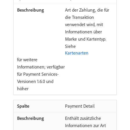
Art der Zahlung, die für
die Transaktion
verwendet wird, mit
Informationen über
Marke und Kartentyp.
Siehe
Kartenarten
für weitere
Informationen; verfügbar
für Payment Services-
Versionen 1.6.0 und
höher
Payment Detail
Enthält zusätzliche
Informationen zur Art