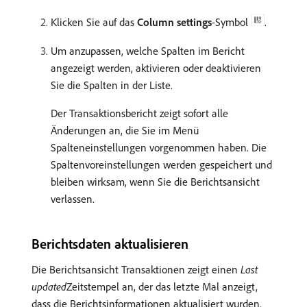
Klicken Sie auf das
Column settings
-Symbol
.
Um anzupassen, welche Spalten im Bericht
angezeigt werden, aktivieren oder deaktivieren
Sie die Spalten in der Liste.
Der Transaktionsbericht zeigt sofort alle
Änderungen an, die Sie im Menü
Spalteneinstellungen vorgenommen haben. Die
Spaltenvoreinstellungen werden gespeichert und
bleiben wirksam, wenn Sie die Berichtsansicht
verlassen.
Berichtsdaten aktualisieren
Die Berichtsansicht Transaktionen zeigt einen
Last
updated
​Zeitstempel an, der das letzte Mal anzeigt,
dass die Berichtsinformationen aktualisiert wurden.