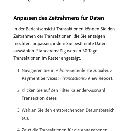
Anpassen des Zeitrahmens für Daten
In der Berichtsansicht Transaktionen können Sie den
Zeitrahmen der Transaktionen, die Sie anzeigen
möchten, anpassen, indem Sie bestimmte Daten
auswählen. Standardmäßig werden 30 Tage
Transaktionen im Raster angezeigt.
Navigieren Sie in
Admin
-Seitenleiste zu
Sales
>
Payment Services
>
Transactions
>
View Report
.
Klicken Sie auf den Filter Kalender-Auswahl
Transaction dates
.
Wählen Sie den entsprechenden Datumsbereich
aus.
Zeigt die Transaktionen für die angegebenen