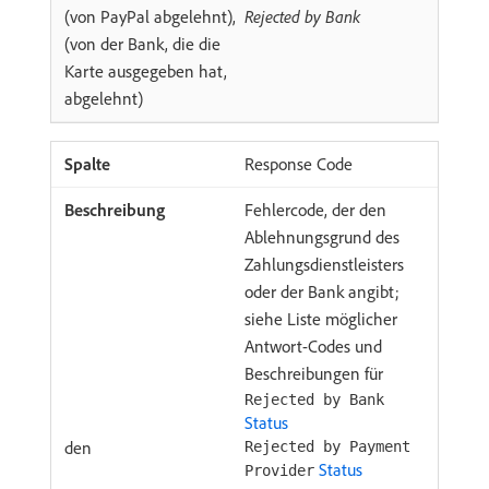
(von PayPal abgelehnt),
Rejected by Bank
(von der Bank, die die
Karte ausgegeben hat,
abgelehnt)
Response Code
Fehlercode, der den
Ablehnungsgrund des
Zahlungsdienstleisters
oder der Bank angibt;
siehe Liste möglicher
Antwort-Codes und
Beschreibungen für
Rejected by Bank
Status ​
den
Rejected by Payment
Status
Provider