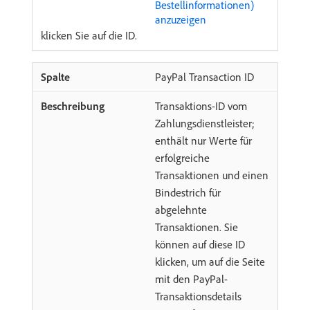
Bestellinformationen)
anzuzeigen
klicken Sie auf die ID.
PayPal Transaction ID
Transaktions-ID vom
Zahlungsdienstleister;
enthält nur Werte für
erfolgreiche
Transaktionen und einen
Bindestrich für
abgelehnte
Transaktionen. Sie
können auf diese ID
klicken, um auf die Seite
mit den PayPal-
Transaktionsdetails