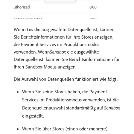
Wenn
Live
​die ausgewählte Datenquelle ist, können
Sie Berichtsinformationen für Ihre Stores anzeigen,
die Payment Services im Produktionsmodus
verwenden. Wenn​
Sandbox
die ausgewählte
Datenquelle ist, können Sie Berichtsinformationen für
Ihren Sandbox-Modus anzeigen.
Die Auswahl von Datenquellen funktioniert wie folgt:
Wenn Sie keine Stores haben, die Payment
Services im Produktionsmodus verwenden, ist die
Datenquellenauswahl standardmäßig auf
Sandbox
eingestellt.
Wenn Sie über Stores (einen oder mehrere)