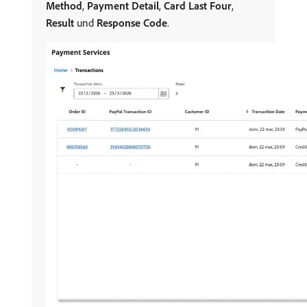
Method
,
Payment Detail
,
Card Last Four
,
Result
und
Response Code
.