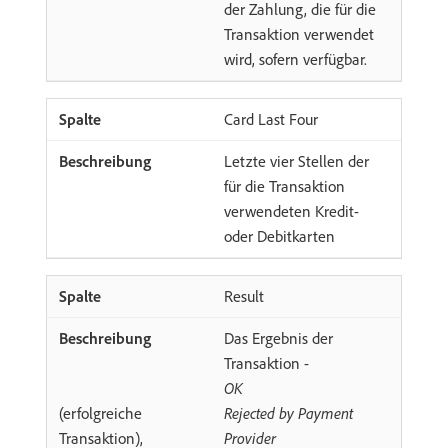
der Zahlung, die für die
Transaktion verwendet
wird, sofern verfügbar.
Card Last Four
Letzte vier Stellen der
für die Transaktion
verwendeten Kredit-
oder Debitkarten
Result
Das Ergebnis der
Transaktion -
OK
(erfolgreiche
Rejected by Payment
Transaktion),
Provider