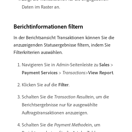
Daten im Raster an.
Berichtinformationen filtern
In der Berichtsansicht Transaktionen können Sie die
anzuzeigenden Statusergebnisse filtern, indem Sie
Filterkriterien auswählen.
Navigieren Sie in
Admin
-Seitenleiste zu
Sales
>
Payment Services
>
Transactions
>
View Report
.
Klicken Sie auf die
Filter
.
Schalten Sie die
Transaction Result
​ein, um die
Berichtsergebnisse nur für ausgewählte
Auftragstransaktionen anzuzeigen.
Schalten Sie die
Payment Method
​ein, um