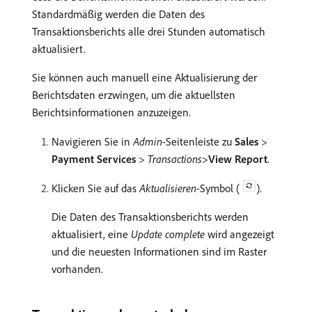
Standardmäßig werden die Daten des
Transaktionsberichts alle drei Stunden automatisch
aktualisiert.
Sie können auch manuell eine Aktualisierung der
Berichtsdaten erzwingen, um die aktuellsten
Berichtsinformationen anzuzeigen.
Navigieren Sie in
Admin
-Seitenleiste zu
Sales
>
Payment Services
>
Transactions
>
View Report
.
Klicken Sie auf das
Aktualisieren
-Symbol (
).
Die Daten des Transaktionsberichts werden
aktualisiert, eine
Update complete
wird angezeigt
und die neuesten Informationen sind im Raster
vorhanden.