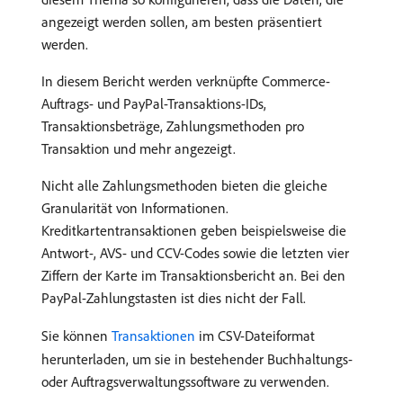
angezeigt werden sollen, am besten präsentiert
werden.
In diesem Bericht werden verknüpfte Commerce-
Auftrags- und PayPal-Transaktions-IDs,
Transaktionsbeträge, Zahlungsmethoden pro
Transaktion und mehr angezeigt.
Nicht alle Zahlungsmethoden bieten die gleiche
Granularität von Informationen.
Kreditkartentransaktionen geben beispielsweise die
Antwort-, AVS- und CCV-Codes sowie die letzten vier
Ziffern der Karte im Transaktionsbericht an. Bei den
PayPal-Zahlungstasten ist dies nicht der Fall.
Sie können
Transaktionen
im CSV-Dateiformat
herunterladen, um sie in bestehender Buchhaltungs-
oder Auftragsverwaltungssoftware zu verwenden.