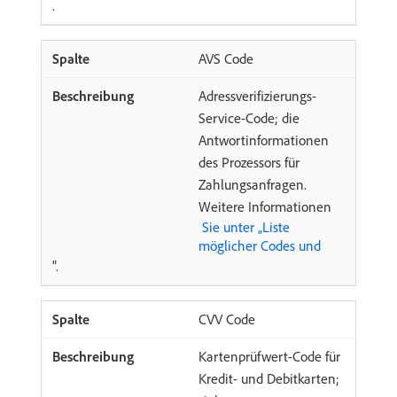
.
AVS Code
Adressverifizierungs-
Service-Code; die
Antwortinformationen
des Prozessors für
Zahlungsanfragen.
Weitere Informationen
​ Sie unter „Liste
möglicher Codes und ​
".
CVV Code
Kartenprüfwert-Code für
Kredit- und Debitkarten;