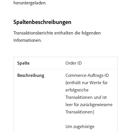
heruntergeladen.
Spaltenbeschreibungen
Transaktionsberichte enthalten die folgenden
Informationen.
Order ID
Commerce-Auftrags-ID
(enthält nur Werte für
erfolgreiche
Transaktionen und ist
leer für zurückgewiesene
Transaktionen)
Um zugehörige