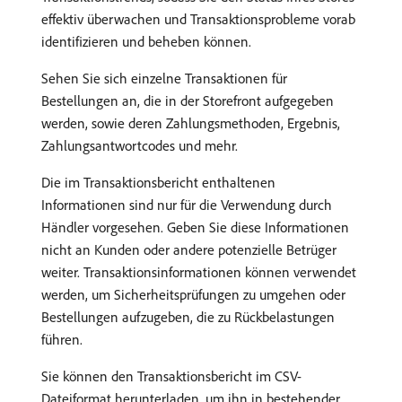
effektiv überwachen und Transaktionsprobleme vorab
identifizieren und beheben können.
Sehen Sie sich einzelne Transaktionen für
Bestellungen an, die in der Storefront aufgegeben
werden, sowie deren Zahlungsmethoden, Ergebnis,
Zahlungsantwortcodes und mehr.
Die im Transaktionsbericht enthaltenen
Informationen sind nur für die Verwendung durch
Händler vorgesehen. Geben Sie diese Informationen
nicht an Kunden oder andere potenzielle Betrüger
weiter. Transaktionsinformationen können verwendet
werden, um Sicherheitsprüfungen zu umgehen oder
Bestellungen aufzugeben, die zu Rückbelastungen
führen.
Sie können den Transaktionsbericht im CSV-
Dateiformat herunterladen, um ihn in bestehender