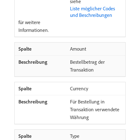
siehe
Liste möglicher Codes
und Beschreibungen
für weitere
Informationen.
Amount
Bestellbetrag der
Transaktion
Currency
Für Bestellung in
Transaktion verwendete
Währung
Type