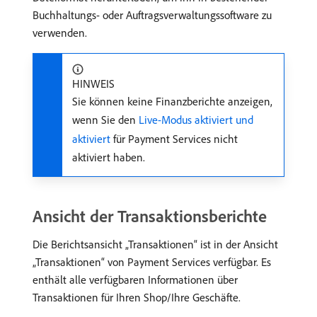
Buchhaltungs- oder Auftragsverwaltungssoftware zu
verwenden.
HINWEIS
Sie können keine Finanzberichte anzeigen,
wenn Sie den
Live-Modus aktiviert und
aktiviert
für Payment Services nicht
aktiviert haben.
Ansicht der Transaktionsberichte
Die Berichtsansicht „Transaktionen“ ist in der Ansicht
„Transaktionen“ von Payment Services verfügbar. Es
enthält alle verfügbaren Informationen über
Transaktionen für Ihren Shop/Ihre Geschäfte.