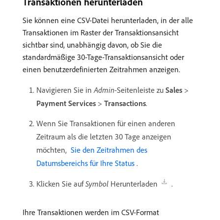
Transaktionen herunterladen
Sie können eine CSV-Datei herunterladen, in der alle
Transaktionen im Raster der Transaktionsansicht
sichtbar sind, unabhängig davon, ob Sie die
standardmäßige 30-Tage-Transaktionsansicht oder
einen benutzerdefinierten Zeitrahmen anzeigen.
Navigieren Sie in
Admin
-Seitenleiste zu
Sales
>
Payment Services
>
Transactions
.
Wenn Sie Transaktionen für einen anderen
Zeitraum als die letzten 30 Tage anzeigen
möchten,
​ Sie den Zeitrahmen des
Datumsbereichs für Ihre Status ​
.
Klicken Sie auf
Symbol
Herunterladen
.
Ihre Transaktionen werden im CSV-Format