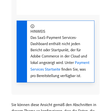
HINWEIS
Das SaaS-Payment Services-
Dashboard enthält nicht jeden
Bericht oder Startpunkt, der für
Adobe Commerce in der Cloud und
lokal angezeigt wird. Unter
Payment
Services Startseite
finden Sie, was
pro Bereitstellung verfügbar ist.
Sie können diese Ansicht gemäß den Abschnitten in
diesem Thema so konfigurieren, dass die Daten, die