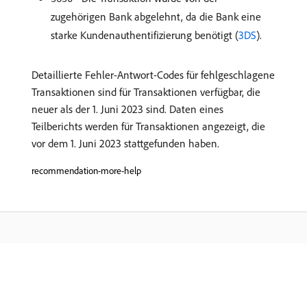
zugehörigen Bank abgelehnt, da die Bank eine
starke Kundenauthentifizierung benötigt (
3DS
).
Detaillierte Fehler-Antwort-Codes für fehlgeschlagene
Transaktionen sind für Transaktionen verfügbar, die
neuer als der 1. Juni 2023 sind. Daten eines
Teilberichts werden für Transaktionen angezeigt, die
vor dem 1. Juni 2023 stattgefunden haben.
recommendation-more-help