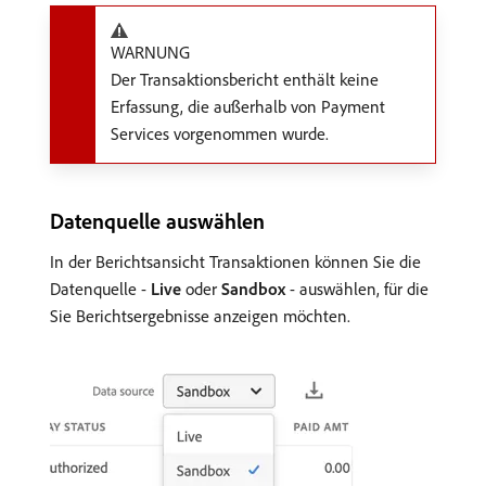
WARNUNG
Der Transaktionsbericht enthält keine
Erfassung, die außerhalb von Payment
Services vorgenommen wurde.
Datenquelle auswählen
In der Berichtsansicht Transaktionen können Sie die
Datenquelle -
Live
oder
Sandbox
- auswählen, für die
Sie Berichtsergebnisse anzeigen möchten.