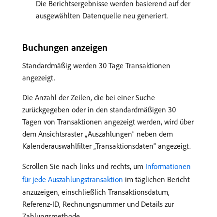
Die Berichtsergebnisse werden basierend auf der
ausgewählten Datenquelle neu generiert.
Buchungen anzeigen
Standardmäßig werden 30 Tage Transaktionen
angezeigt.
Die Anzahl der Zeilen, die bei einer Suche
zurückgegeben oder in den standardmäßigen 30
Tagen von Transaktionen angezeigt werden, wird über
dem Ansichtsraster „Auszahlungen“ neben dem
Kalenderauswahlfilter „Transaktionsdaten“ angezeigt.
Scrollen Sie nach links und rechts, um
Informationen
für jede Auszahlungstransaktion
im täglichen Bericht
anzuzeigen, einschließlich Transaktionsdatum,
Referenz-ID, Rechnungsnummer und Details zur
Zahlungsmethode.