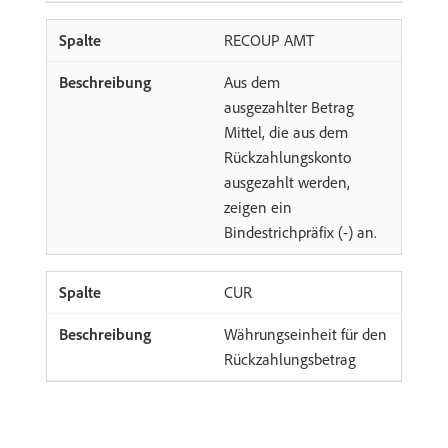
RECOUP AMT
Aus dem
ausgezahlter Betrag
Mittel, die aus dem
Rückzahlungskonto
ausgezahlt werden,
zeigen ein
Bindestrichpräfix (-) an.
CUR
Währungseinheit für den
Rückzahlungsbetrag