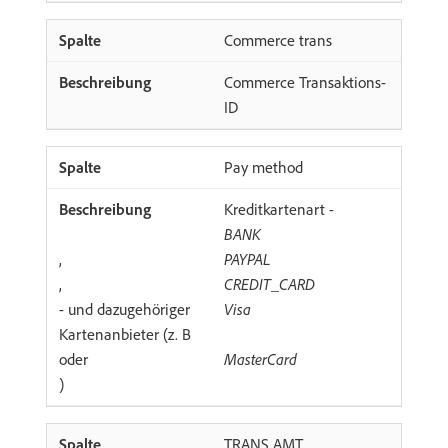
Commerce trans
Commerce Transaktions-
ID
Pay method
Kreditkartenart -
BANK
,
PAYPAL
,
CREDIT_CARD
- und dazugehöriger
Visa
Kartenanbieter (z. B
oder
MasterCard
)
TRANS AMT