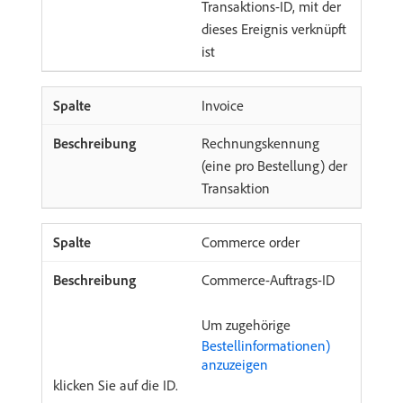
Transaktions-ID, mit der
dieses Ereignis verknüpft
ist
Invoice
Rechnungskennung
(eine pro Bestellung) der
Transaktion
Commerce order
Commerce-Auftrags-ID
Um zugehörige
Bestellinformationen)
anzuzeigen
klicken Sie auf die ID.