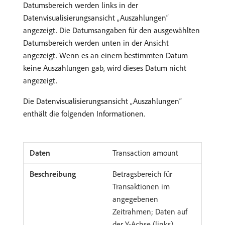
Datumsbereich werden links in der
Datenvisualisierungsansicht „Auszahlungen“
angezeigt. Die Datumsangaben für den ausgewählten
Datumsbereich werden unten in der Ansicht
angezeigt. Wenn es an einem bestimmten Datum
keine Auszahlungen gab, wird dieses Datum nicht
angezeigt.
Die Datenvisualisierungsansicht „Auszahlungen“
enthält die folgenden Informationen.
Transaction amount
Betragsbereich für
Transaktionen im
angegebenen
Zeitrahmen; Daten auf
der Y-Achse (links)