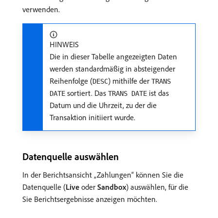
verwenden.
HINWEIS
Die in dieser Tabelle angezeigten Daten
werden standardmäßig in absteigender
Reihenfolge (
) mithilfe der
DESC
TRANS
sortiert. Das
ist das
DATE
TRANS DATE
Datum und die Uhrzeit, zu der die
Transaktion initiiert wurde.
Datenquelle auswählen
In der Berichtsansicht „Zahlungen“ können Sie die
Datenquelle (
Live
oder
Sandbox
) auswählen, für die
Sie Berichtsergebnisse anzeigen möchten.