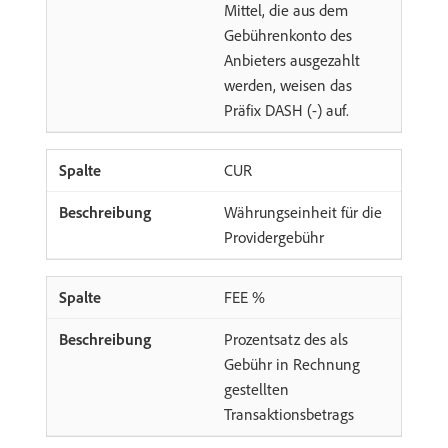
Mittel, die aus dem
Gebührenkonto des
Anbieters ausgezahlt
werden, weisen das
Präfix DASH (-) auf.
CUR
Währungseinheit für die
Providergebühr
FEE %
Prozentsatz des als
Gebühr in Rechnung
gestellten
Transaktionsbetrags