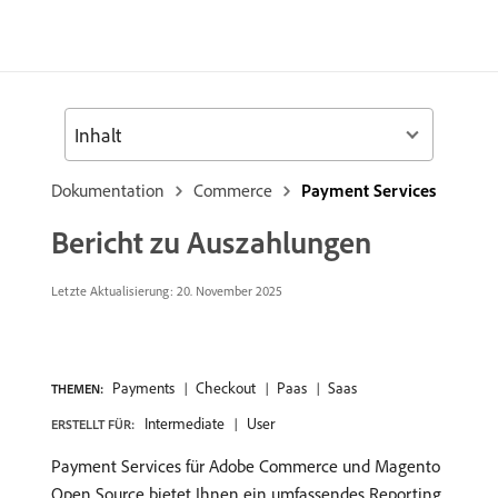
Inhalt
Dokumentation
Commerce
Payment Services
Bericht zu Auszahlungen
Letzte Aktualisierung: 20. November 2025
Payments
Checkout
Paas
Saas
THEMEN:
Intermediate
User
ERSTELLT FÜR:
Payment Services für Adobe Commerce und Magento
Open Source bietet Ihnen ein umfassendes Reporting,