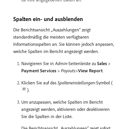
Spalten ein- und ausblenden
Die Berichtsansicht „Auszahlungen“ zeigt
standardmäßig die meisten verfügbaren
Informationsspalten an. Sie können jedoch anpassen,
welche Spalten im Bericht angezeigt werden.
Navigieren Sie in
Admin
-Seitenleiste zu
Sales
>
Payment Services
>
Payouts
>
View Report
.
Klicken Sie auf das
Spalteneinstellungen
-Symbol (
).
Um anzupassen, welche Spalten im Bericht
angezeigt werden, aktivieren oder deaktivieren
Sie die Spalten in der Liste.
Die Berichtsansicht „Auszahlungen“ zeigt sofort